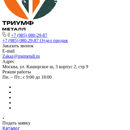
+7 (985) 080-29-87
+7 (985) 080-29-87
Отдел продаж
Заказать звонок
E-mail
Zakaz@mgmetall.ru
Адрес
Москва, ул. Каширское ш, 3 корпус 2, стр 9
Режим работы
Пн. – Пт.: с 9:00 до 18:00
Подать заявку
Каталог