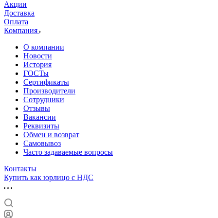
Акции
Доставка
Оплата
Компания
О компании
Новости
История
ГОСТы
Сертификаты
Производители
Сотрудники
Отзывы
Вакансии
Реквизиты
Обмен и возврат
Самовывоз
Часто задаваемые вопросы
Контакты
Купить как юрлицо с НДС