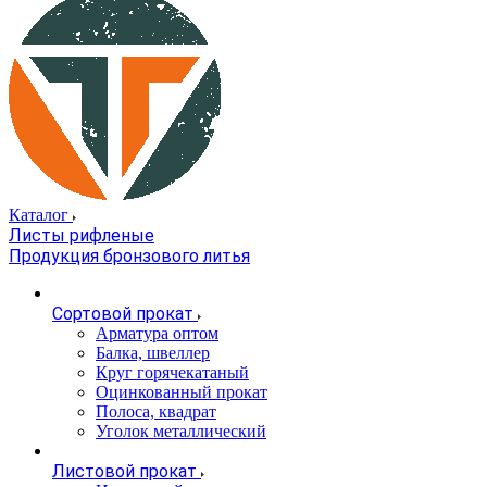
Каталог
Листы рифленые
Продукция бронзового литья
Сортовой прокат
Арматура оптом
Балка, швеллер
Круг горячекатаный
Оцинкованный прокат
Полоса, квадрат
Уголок металлический
Листовой прокат