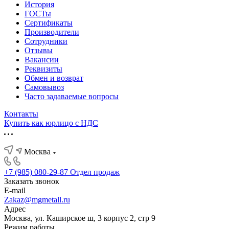
История
ГОСТы
Сертификаты
Производители
Сотрудники
Отзывы
Вакансии
Реквизиты
Обмен и возврат
Самовывоз
Часто задаваемые вопросы
Контакты
Купить как юрлицо с НДС
Москва
+7 (985) 080-29-87
Отдел продаж
Заказать звонок
E-mail
Zakaz@mgmetall.ru
Адрес
Москва, ул. Каширское ш, 3 корпус 2, стр 9
Режим работы