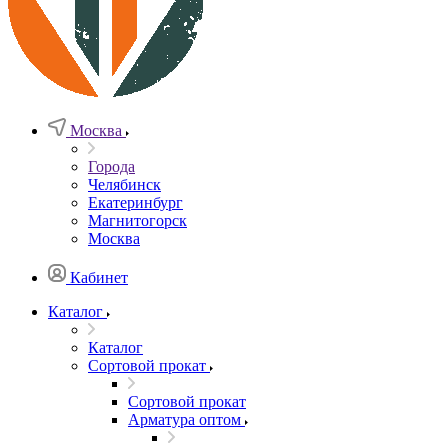
Москва
Города
Челябинск
Екатеринбург
Магнитогорск
Москва
Кабинет
Каталог
Каталог
Сортовой прокат
Сортовой прокат
Арматура оптом