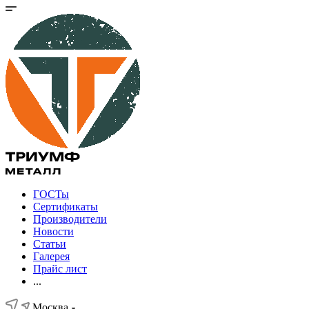
ГОСТы
Сертификаты
Производители
Новости
Статьи
Галерея
Прайс лист
...
Москва