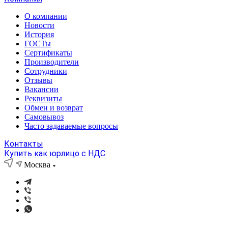
О компании
Новости
История
ГОСТы
Сертификаты
Производители
Сотрудники
Отзывы
Вакансии
Реквизиты
Обмен и возврат
Самовывоз
Часто задаваемые вопросы
Контакты
Купить как юрлицо с НДС
Москва