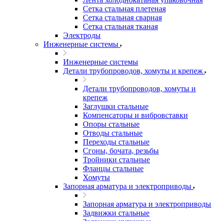
Сетка стальная плетеная
Сетка стальная сварная
Сетка стальная тканая
Электроды
Инженерные системы
Инженерные системы
Детали трубопроводов, хомуты и крепеж
Детали трубопроводов, хомуты и
крепеж
Заглушки стальные
Компенсаторы и вибровставки
Опоры стальные
Отводы стальные
Переходы стальные
Сгоны, бочата, резьбы
Тройники стальные
Фланцы стальные
Хомуты
Запорная арматура и электроприводы
Запорная арматура и электроприводы
Задвижки стальные