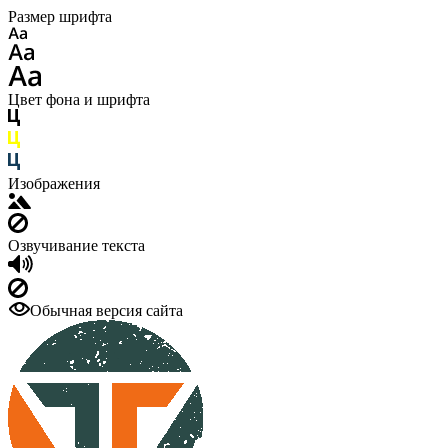
Размер шрифта
Цвет фона и шрифта
Изображения
Озвучивание текста
Обычная версия сайта