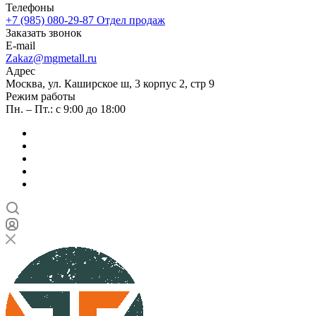
Телефоны
+7 (985) 080-29-87
Отдел продаж
Заказать звонок
E-mail
Zakaz@mgmetall.ru
Адрес
Москва, ул. Каширское ш, 3 корпус 2, стр 9
Режим работы
Пн. – Пт.: с 9:00 до 18:00