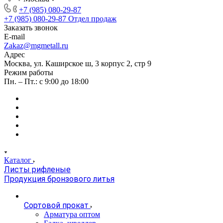
+7 (985) 080-29-87
+7 (985) 080-29-87
Отдел продаж
Заказать звонок
E-mail
Zakaz@mgmetall.ru
Адрес
Москва, ул. Каширское ш, 3 корпус 2, стр 9
Режим работы
Пн. – Пт.: с 9:00 до 18:00
Каталог
Листы рифленые
Продукция бронзового литья
Сортовой прокат
Арматура оптом