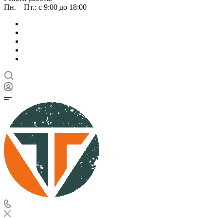
Пн. – Пт.: с 9:00 до 18:00