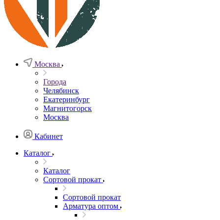
Москва
Города
Челябинск
Екатеринбург
Магнитогорск
Москва
Кабинет
Каталог
Каталог
Сортовой прокат
Сортовой прокат
Арматура оптом