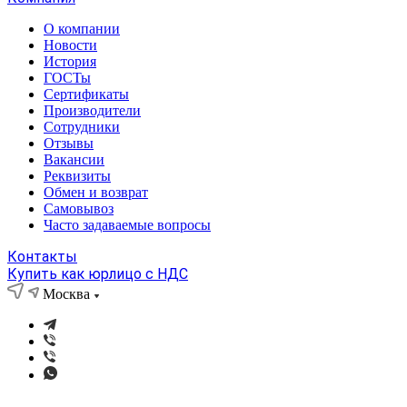
О компании
Новости
История
ГОСТы
Сертификаты
Производители
Сотрудники
Отзывы
Вакансии
Реквизиты
Обмен и возврат
Самовывоз
Часто задаваемые вопросы
Контакты
Купить как юрлицо с НДС
Москва