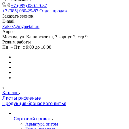
+7 (985) 080-29-87
+7 (985) 080-29-87
Отдел продаж
Заказать звонок
E-mail
Zakaz@mgmetall.ru
Адрес
Москва, ул. Каширское ш, 3 корпус 2, стр 9
Режим работы
Пн. – Пт.: с 9:00 до 18:00
Каталог
Листы рифленые
Продукция бронзового литья
Сортовой прокат
Арматура оптом