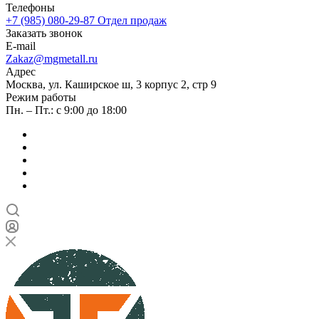
Телефоны
+7 (985) 080-29-87
Отдел продаж
Заказать звонок
E-mail
Zakaz@mgmetall.ru
Адрес
Москва, ул. Каширское ш, 3 корпус 2, стр 9
Режим работы
Пн. – Пт.: с 9:00 до 18:00