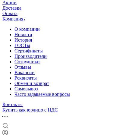
Акции
Доставка
Оплата
Компания
О компании
Новости
История
ГОСТы
Сертификаты
Производители
Сотрудники
Отзывы
Вакансии
Реквизиты
Обмен и возврат
Самовывоз
Часто задаваемые вопросы
Контакты
Купить как юрлицо с НДС