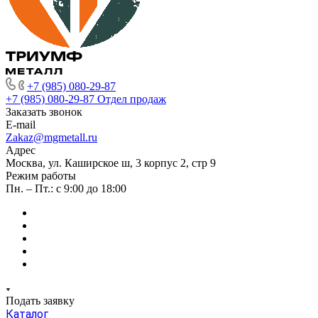
+7 (985) 080-29-87
+7 (985) 080-29-87
Отдел продаж
Заказать звонок
E-mail
Zakaz@mgmetall.ru
Адрес
Москва, ул. Каширское ш, 3 корпус 2, стр 9
Режим работы
Пн. – Пт.: с 9:00 до 18:00
Подать заявку
Каталог