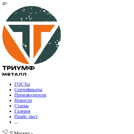
ГОСТы
Сертификаты
Производители
Новости
Статьи
Галерея
Прайс лист
...
Москва