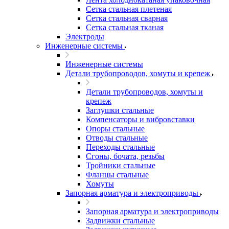
Сетка стальная плетеная
Сетка стальная сварная
Сетка стальная тканая
Электроды
Инженерные системы
Инженерные системы
Детали трубопроводов, хомуты и крепеж
Детали трубопроводов, хомуты и
крепеж
Заглушки стальные
Компенсаторы и вибровставки
Опоры стальные
Отводы стальные
Переходы стальные
Сгоны, бочата, резьбы
Тройники стальные
Фланцы стальные
Хомуты
Запорная арматура и электроприводы
Запорная арматура и электроприводы
Задвижки стальные