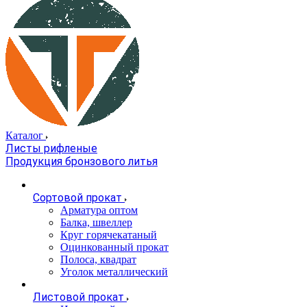
Каталог
Листы рифленые
Продукция бронзового литья
Сортовой прокат
Арматура оптом
Балка, швеллер
Круг горячекатаный
Оцинкованный прокат
Полоса, квадрат
Уголок металлический
Листовой прокат