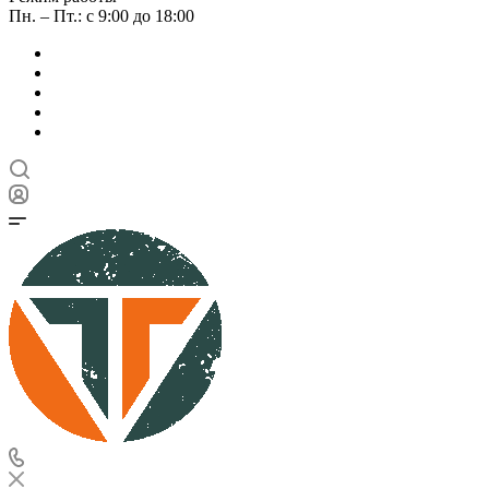
Пн. – Пт.: с 9:00 до 18:00