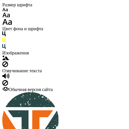
Размер шрифта
Цвет фона и шрифта
Изображения
Озвучивание текста
Обычная версия сайта