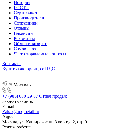
История
ГОСТы
Сертификаты
Производители
Сотрудники
Отзывы
Вакансии
Реквизиты
Обмен и возврат
Самовывоз
Часто задаваемые вопросы
Контакты
Купить как юрлицо с НДС
Москва
+7 (985) 080-29-87
Отдел продаж
Заказать звонок
E-mail
Zakaz@mgmetall.ru
Адрес
Москва, ул. Каширское ш, 3 корпус 2, стр 9
Режим работы