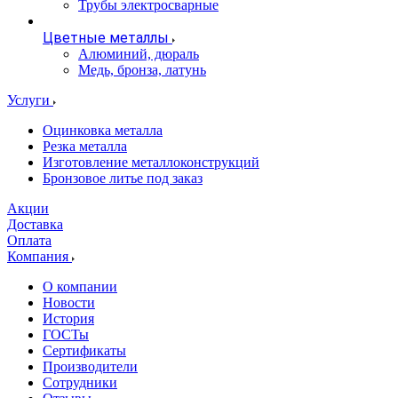
Трубы электросварные
Цветные металлы
Алюминий, дюраль
Медь, бронза, латунь
Услуги
Оцинковка металла
Резка металла
Изготовление металлоконструкций
Бронзовое литье под заказ
Акции
Доставка
Оплата
Компания
О компании
Новости
История
ГОСТы
Сертификаты
Производители
Сотрудники