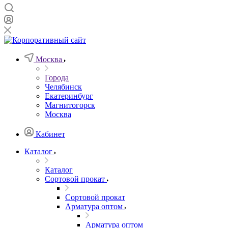
Москва
Города
Челябинск
Екатеринбург
Магнитогорск
Москва
Кабинет
Каталог
Каталог
Сортовой прокат
Сортовой прокат
Арматура оптом
Арматура оптом