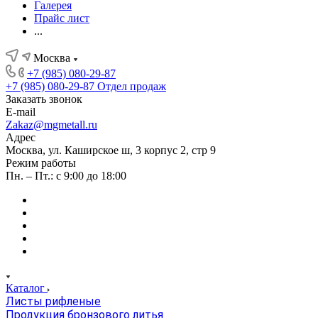
Галерея
Прайс лист
...
Москва
+7 (985) 080-29-87
+7 (985) 080-29-87
Отдел продаж
Заказать звонок
E-mail
Zakaz@mgmetall.ru
Адрес
Москва, ул. Каширское ш, 3 корпус 2, стр 9
Режим работы
Пн. – Пт.: с 9:00 до 18:00
Каталог
Листы рифленые
Продукция бронзового литья