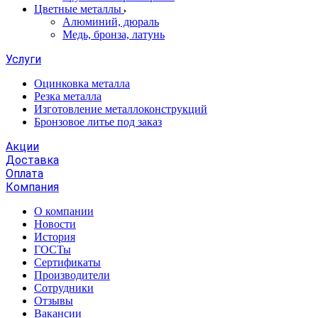
Цветные металлы
Алюминий, дюраль
Медь, бронза, латунь
Услуги
Оцинковка металла
Резка металла
Изготовление металлоконструкций
Бронзовое литье под заказ
Акции
Доставка
Оплата
Компания
О компании
Новости
История
ГОСТы
Сертификаты
Производители
Сотрудники
Отзывы
Вакансии