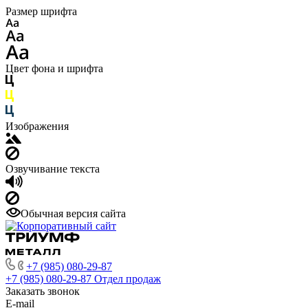
Размер шрифта
Цвет фона и шрифта
Изображения
Озвучивание текста
Обычная версия сайта
+7 (985) 080-29-87
+7 (985) 080-29-87
Отдел продаж
Заказать звонок
E-mail