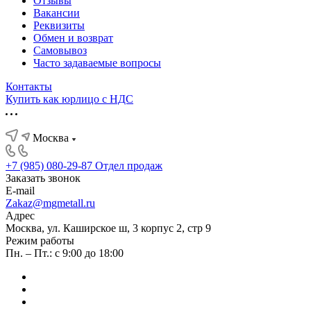
Отзывы
Вакансии
Реквизиты
Обмен и возврат
Самовывоз
Часто задаваемые вопросы
Контакты
Купить как юрлицо с НДС
Москва
+7 (985) 080-29-87
Отдел продаж
Заказать звонок
E-mail
Zakaz@mgmetall.ru
Адрес
Москва, ул. Каширское ш, 3 корпус 2, стр 9
Режим работы
Пн. – Пт.: с 9:00 до 18:00