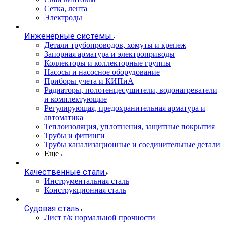
Сетка, лента
Электроды
Инженерные системы
Детали трубопроводов, хомуты и крепеж
Запорная арматура и электроприводы
Коллекторы и коллекторные группы
Насосы и насосное оборудование
Приборы учета и КИПиА
Радиаторы, полотенцесушители, водонагреватели
и комплектующие
Регулирующая, предохранительная арматура и
автоматика
Теплоизоляция, уплотнения, защитные покрытия
Трубы и фитинги
Трубы канализационные и соединительные детали
Еще
Качественные стали
Инструментальная сталь
Конструкционная сталь
Судовая сталь
Лист г/к нормальной прочности