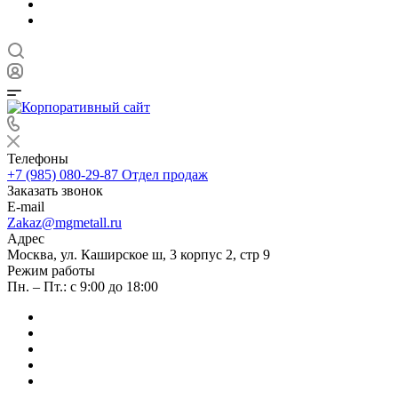
Телефоны
+7 (985) 080-29-87
Отдел продаж
Заказать звонок
E-mail
Zakaz@mgmetall.ru
Адрес
Москва, ул. Каширское ш, 3 корпус 2, стр 9
Режим работы
Пн. – Пт.: с 9:00 до 18:00