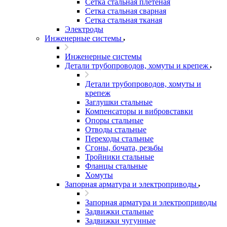
Сетка стальная плетеная
Сетка стальная сварная
Сетка стальная тканая
Электроды
Инженерные системы
Инженерные системы
Детали трубопроводов, хомуты и крепеж
Детали трубопроводов, хомуты и
крепеж
Заглушки стальные
Компенсаторы и вибровставки
Опоры стальные
Отводы стальные
Переходы стальные
Сгоны, бочата, резьбы
Тройники стальные
Фланцы стальные
Хомуты
Запорная арматура и электроприводы
Запорная арматура и электроприводы
Задвижки стальные
Задвижки чугунные