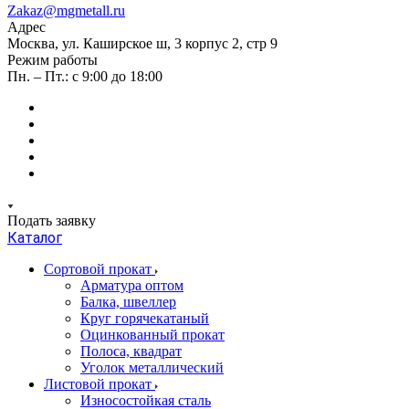
Zakaz@mgmetall.ru
Адрес
Москва, ул. Каширское ш, 3 корпус 2, стр 9
Режим работы
Пн. – Пт.: с 9:00 до 18:00
Подать заявку
Каталог
Сортовой прокат
Арматура оптом
Балка, швеллер
Круг горячекатаный
Оцинкованный прокат
Полоса, квадрат
Уголок металлический
Листовой прокат
Износостойкая сталь