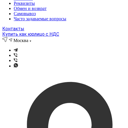
Реквизиты
Обмен и возврат
Самовывоз
Часто задаваемые вопросы
Контакты
Купить как юрлицо с НДС
Москва