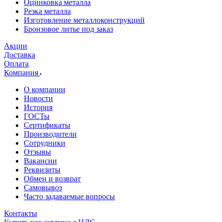
Оцинковка металла
Резка металла
Изготовление металлоконструкций
Бронзовое литье под заказ
Акции
Доставка
Оплата
Компания
О компании
Новости
История
ГОСТы
Сертификаты
Производители
Сотрудники
Отзывы
Вакансии
Реквизиты
Обмен и возврат
Самовывоз
Часто задаваемые вопросы
Контакты