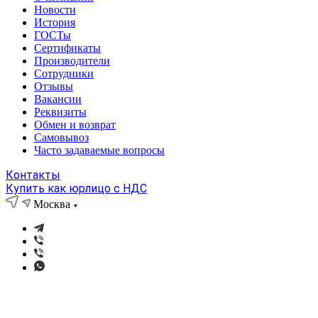
Новости
История
ГОСТы
Сертификаты
Производители
Сотрудники
Отзывы
Вакансии
Реквизиты
Обмен и возврат
Самовывоз
Часто задаваемые вопросы
Контакты
Купить как юрлицо с НДС
Москва