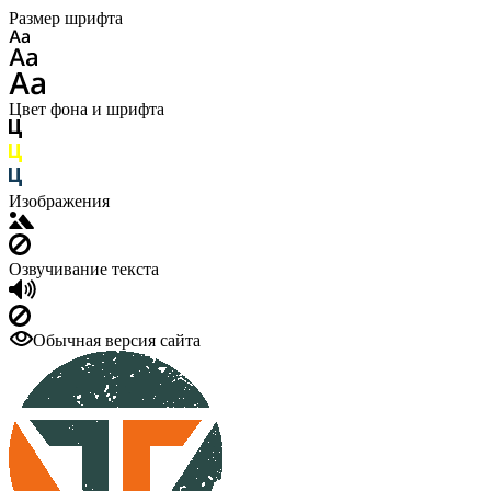
Размер шрифта
Цвет фона и шрифта
Изображения
Озвучивание текста
Обычная версия сайта