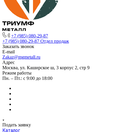
+7 (985) 080-29-87
+7 (985) 080-29-87
Отдел продаж
Заказать звонок
E-mail
Zakaz@mgmetall.ru
Адрес
Москва, ул. Каширское ш, 3 корпус 2, стр 9
Режим работы
Пн. – Пт.: с 9:00 до 18:00
Подать заявку
Каталог