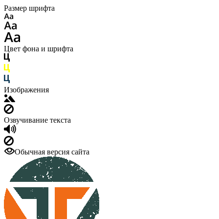
Размер шрифта
Цвет фона и шрифта
Изображения
Озвучивание текста
Обычная версия сайта