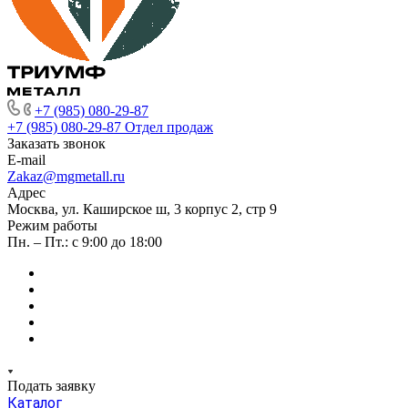
+7 (985) 080-29-87
+7 (985) 080-29-87
Отдел продаж
Заказать звонок
E-mail
Zakaz@mgmetall.ru
Адрес
Москва, ул. Каширское ш, 3 корпус 2, стр 9
Режим работы
Пн. – Пт.: с 9:00 до 18:00
Подать заявку
Каталог