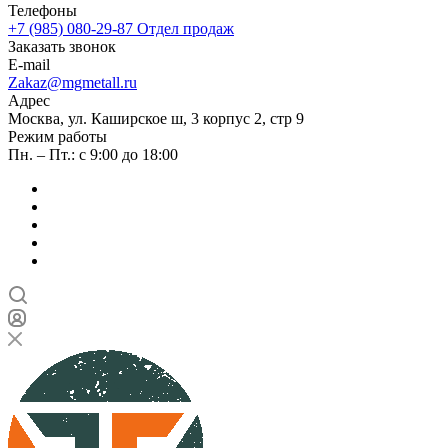
Телефоны
+7 (985) 080-29-87
Отдел продаж
Заказать звонок
E-mail
Zakaz@mgmetall.ru
Адрес
Москва, ул. Каширское ш, 3 корпус 2, стр 9
Режим работы
Пн. – Пт.: с 9:00 до 18:00