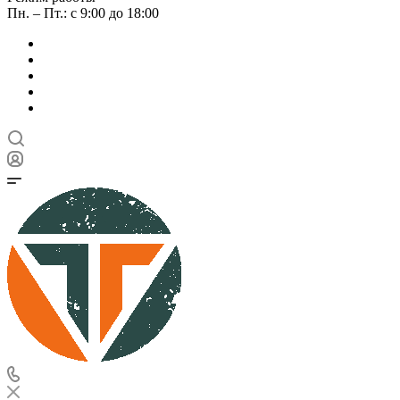
Пн. – Пт.: с 9:00 до 18:00