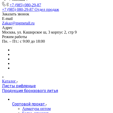
+7 (985) 080-29-87
+7 (985) 080-29-87
Отдел продаж
Заказать звонок
E-mail
Zakaz@mgmetall.ru
Адрес
Москва, ул. Каширское ш, 3 корпус 2, стр 9
Режим работы
Пн. – Пт.: с 9:00 до 18:00
Каталог
Листы рифленые
Продукция бронзового литья
Сортовой прокат
Арматура оптом