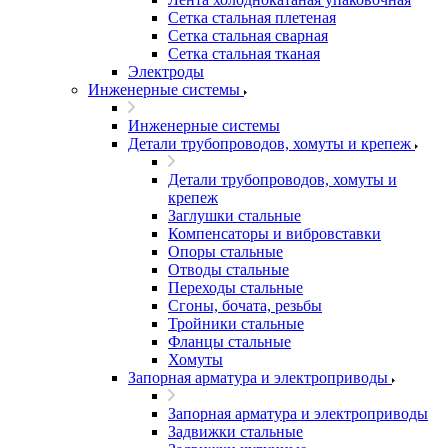
Сетка стальная плетеная
Сетка стальная сварная
Сетка стальная тканая
Электроды
Инженерные системы
Инженерные системы
Детали трубопроводов, хомуты и крепеж
Детали трубопроводов, хомуты и
крепеж
Заглушки стальные
Компенсаторы и вибровставки
Опоры стальные
Отводы стальные
Переходы стальные
Сгоны, бочата, резьбы
Тройники стальные
Фланцы стальные
Хомуты
Запорная арматура и электроприводы
Запорная арматура и электроприводы
Задвижки стальные