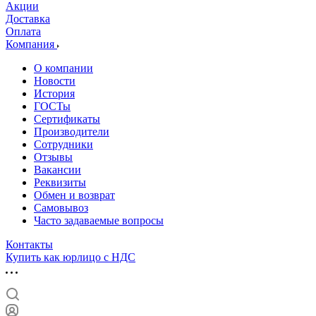
Акции
Доставка
Оплата
Компания
О компании
Новости
История
ГОСТы
Сертификаты
Производители
Сотрудники
Отзывы
Вакансии
Реквизиты
Обмен и возврат
Самовывоз
Часто задаваемые вопросы
Контакты
Купить как юрлицо с НДС