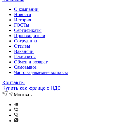
О компании
Новости
История
ГОСТы
Сертификаты
Производители
Сотрудники
Отзывы
Вакансии
Реквизиты
Обмен и возврат
Самовывоз
Часто задаваемые вопросы
Контакты
Купить как юрлицо с НДС
Москва