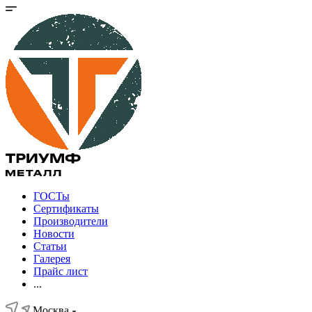
ГОСТы
Сертификаты
Производители
Новости
Статьи
Галерея
Прайс лист
...
Москва