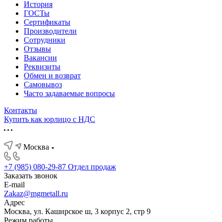
История
ГОСТы
Сертификаты
Производители
Сотрудники
Отзывы
Вакансии
Реквизиты
Обмен и возврат
Самовывоз
Часто задаваемые вопросы
Контакты
Купить как юрлицо с НДС
Москва
+7 (985) 080-29-87
Отдел продаж
Заказать звонок
E-mail
Zakaz@mgmetall.ru
Адрес
Москва, ул. Каширское ш, 3 корпус 2, стр 9
Режим работы