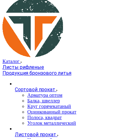
Каталог
Листы рифленые
Продукция бронзового литья
Сортовой прокат
Арматура оптом
Балка, швеллер
Круг горячекатаный
Оцинкованный прокат
Полоса, квадрат
Уголок металлический
Листовой прокат