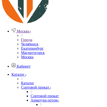
Москва
Города
Челябинск
Екатеринбург
Магнитогорск
Москва
Кабинет
Каталог
Каталог
Сортовой прокат
Сортовой прокат
Арматура оптом