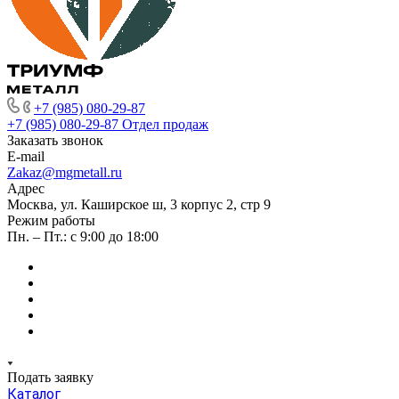
+7 (985) 080-29-87
+7 (985) 080-29-87
Отдел продаж
Заказать звонок
E-mail
Zakaz@mgmetall.ru
Адрес
Москва, ул. Каширское ш, 3 корпус 2, стр 9
Режим работы
Пн. – Пт.: с 9:00 до 18:00
Подать заявку
Каталог