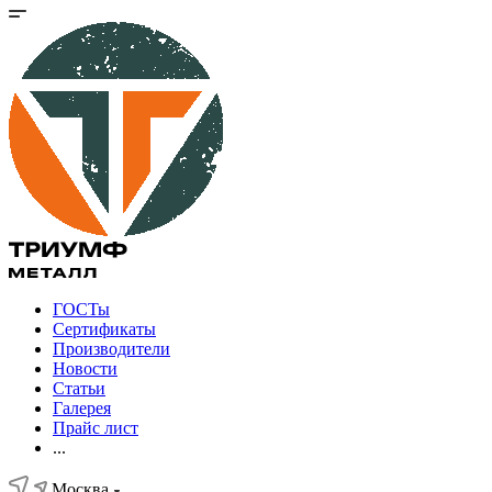
ГОСТы
Сертификаты
Производители
Новости
Статьи
Галерея
Прайс лист
...
Москва