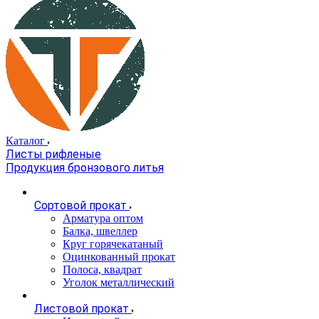
Каталог
Листы рифленые
Продукция бронзового литья
Сортовой прокат
Арматура оптом
Балка, швеллер
Круг горячекатаный
Оцинкованный прокат
Полоса, квадрат
Уголок металлический
Листовой прокат