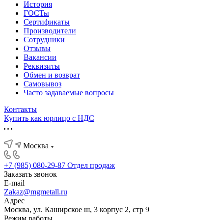
История
ГОСТы
Сертификаты
Производители
Сотрудники
Отзывы
Вакансии
Реквизиты
Обмен и возврат
Самовывоз
Часто задаваемые вопросы
Контакты
Купить как юрлицо с НДС
Москва
+7 (985) 080-29-87
Отдел продаж
Заказать звонок
E-mail
Zakaz@mgmetall.ru
Адрес
Москва, ул. Каширское ш, 3 корпус 2, стр 9
Режим работы