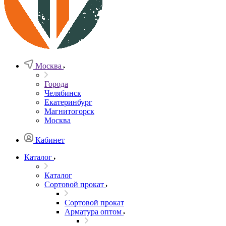
Москва
Города
Челябинск
Екатеринбург
Магнитогорск
Москва
Кабинет
Каталог
Каталог
Сортовой прокат
Сортовой прокат
Арматура оптом