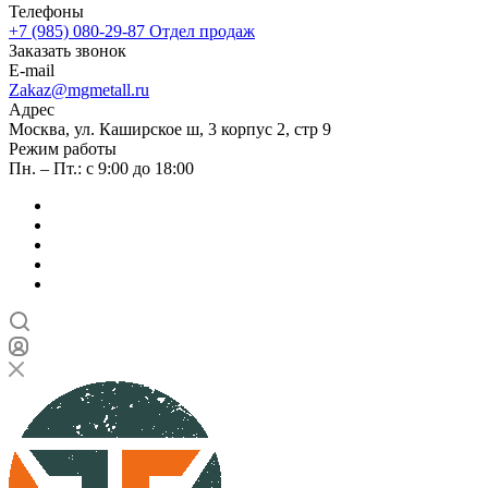
Телефоны
+7 (985) 080-29-87
Отдел продаж
Заказать звонок
E-mail
Zakaz@mgmetall.ru
Адрес
Москва, ул. Каширское ш, 3 корпус 2, стр 9
Режим работы
Пн. – Пт.: с 9:00 до 18:00