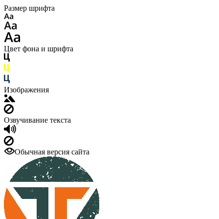
Размер шрифта
Цвет фона и шрифта
Изображения
Озвучивание текста
Обычная версия сайта