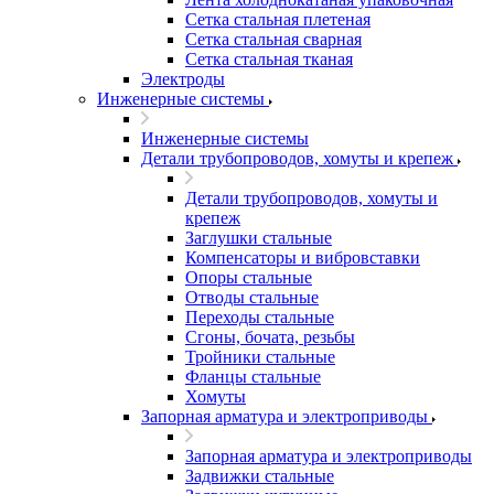
Сетка стальная плетеная
Сетка стальная сварная
Сетка стальная тканая
Электроды
Инженерные системы
Инженерные системы
Детали трубопроводов, хомуты и крепеж
Детали трубопроводов, хомуты и
крепеж
Заглушки стальные
Компенсаторы и вибровставки
Опоры стальные
Отводы стальные
Переходы стальные
Сгоны, бочата, резьбы
Тройники стальные
Фланцы стальные
Хомуты
Запорная арматура и электроприводы
Запорная арматура и электроприводы
Задвижки стальные