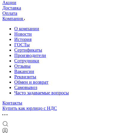
Акции
Доставка
Оплата
Компания
О компании
Новости
История
ГОСТы
Сертификаты
Производители
Сотрудники
Отзывы
Вакансии
Реквизиты
Обмен и возврат
Самовывоз
Часто задаваемые вопросы
Контакты
Купить как юрлицо с НДС