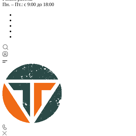
Пн. – Пт.: с 9:00 до 18:00