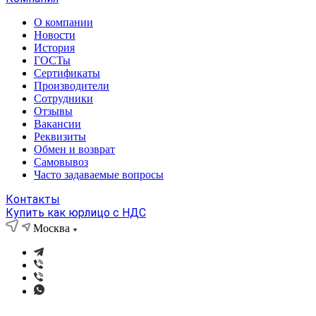
О компании
Новости
История
ГОСТы
Сертификаты
Производители
Сотрудники
Отзывы
Вакансии
Реквизиты
Обмен и возврат
Самовывоз
Часто задаваемые вопросы
Контакты
Купить как юрлицо с НДС
Москва