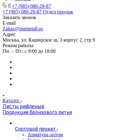
+7 (985) 080-29-87
+7 (985) 080-29-87
Отдел продаж
Заказать звонок
E-mail
Zakaz@mgmetall.ru
Адрес
Москва, ул. Каширское ш, 3 корпус 2, стр 9
Режим работы
Пн. – Пт.: с 9:00 до 18:00
Каталог
Листы рифленые
Продукция бронзового литья
Сортовой прокат
Арматура оптом