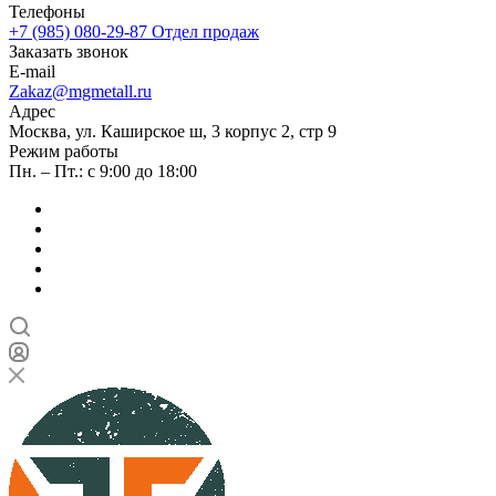
Телефоны
+7 (985) 080-29-87
Отдел продаж
Заказать звонок
E-mail
Zakaz@mgmetall.ru
Адрес
Москва, ул. Каширское ш, 3 корпус 2, стр 9
Режим работы
Пн. – Пт.: с 9:00 до 18:00