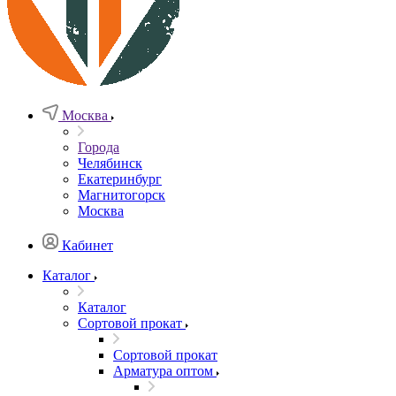
Москва
Города
Челябинск
Екатеринбург
Магнитогорск
Москва
Кабинет
Каталог
Каталог
Сортовой прокат
Сортовой прокат
Арматура оптом