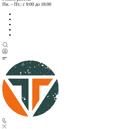
Пн. – Пт.: с 9:00 до 18:00