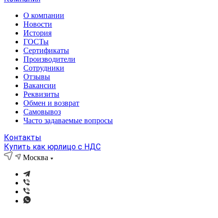
О компании
Новости
История
ГОСТы
Сертификаты
Производители
Сотрудники
Отзывы
Вакансии
Реквизиты
Обмен и возврат
Самовывоз
Часто задаваемые вопросы
Контакты
Купить как юрлицо с НДС
Москва