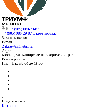
+7 (985) 080-29-87
+7 (985) 080-29-87
Отдел продаж
Заказать звонок
E-mail
Zakaz@mgmetall.ru
Адрес
Москва, ул. Каширское ш, 3 корпус 2, стр 9
Режим работы
Пн. – Пт.: с 9:00 до 18:00
Подать заявку
Каталог