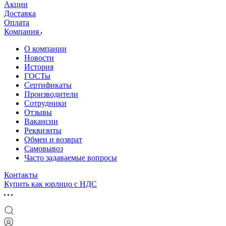
Акции
Доставка
Оплата
Компания
О компании
Новости
История
ГОСТы
Сертификаты
Производители
Сотрудники
Отзывы
Вакансии
Реквизиты
Обмен и возврат
Самовывоз
Часто задаваемые вопросы
Контакты
Купить как юрлицо с НДС