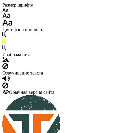
Размер шрифта
Цвет фона и шрифта
Изображения
Озвучивание текста
Обычная версия сайта