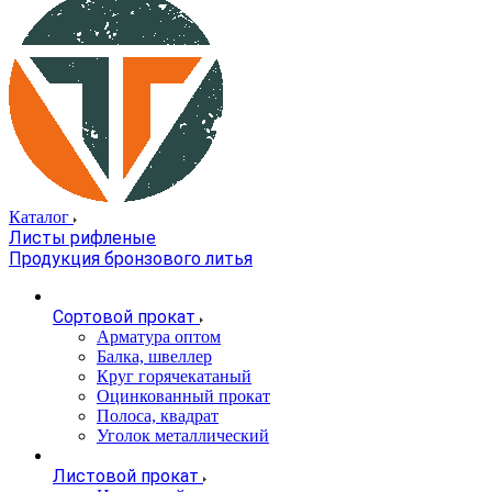
Каталог
Листы рифленые
Продукция бронзового литья
Сортовой прокат
Арматура оптом
Балка, швеллер
Круг горячекатаный
Оцинкованный прокат
Полоса, квадрат
Уголок металлический
Листовой прокат