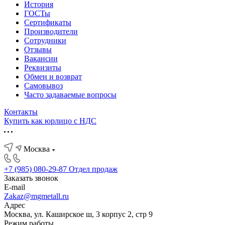
История
ГОСТы
Сертификаты
Производители
Сотрудники
Отзывы
Вакансии
Реквизиты
Обмен и возврат
Самовывоз
Часто задаваемые вопросы
Контакты
Купить как юрлицо с НДС
Москва
+7 (985) 080-29-87
Отдел продаж
Заказать звонок
E-mail
Zakaz@mgmetall.ru
Адрес
Москва, ул. Каширское ш, 3 корпус 2, стр 9
Режим работы