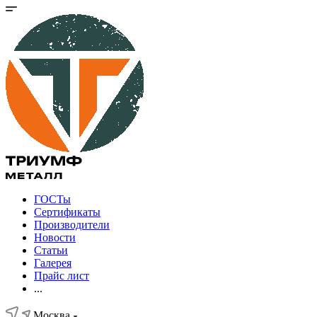
ГОСТы
Сертификаты
Производители
Новости
Статьи
Галерея
Прайс лист
...
Москва