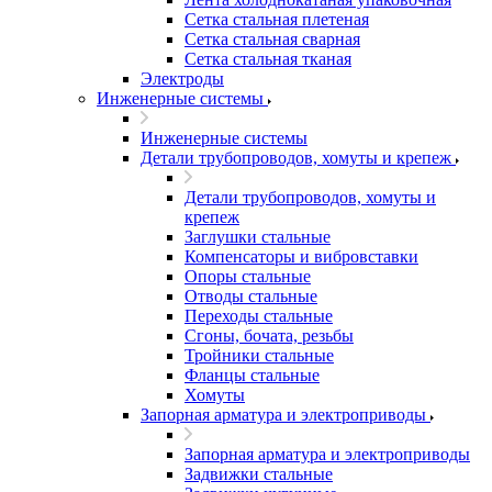
Сетка стальная плетеная
Сетка стальная сварная
Сетка стальная тканая
Электроды
Инженерные системы
Инженерные системы
Детали трубопроводов, хомуты и крепеж
Детали трубопроводов, хомуты и
крепеж
Заглушки стальные
Компенсаторы и вибровставки
Опоры стальные
Отводы стальные
Переходы стальные
Сгоны, бочата, резьбы
Тройники стальные
Фланцы стальные
Хомуты
Запорная арматура и электроприводы
Запорная арматура и электроприводы
Задвижки стальные