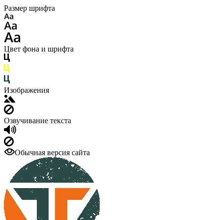
Размер шрифта
Цвет фона и шрифта
Изображения
Озвучивание текста
Обычная версия сайта