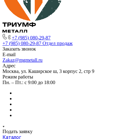
+7 (985) 080-29-87
+7 (985) 080-29-87
Отдел продаж
Заказать звонок
E-mail
Zakaz@mgmetall.ru
Адрес
Москва, ул. Каширское ш, 3 корпус 2, стр 9
Режим работы
Пн. – Пт.: с 9:00 до 18:00
Подать заявку
Каталог