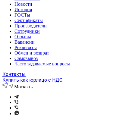
Новости
История
ГОСТы
Сертификаты
Производители
Сотрудники
Отзывы
Вакансии
Реквизиты
Обмен и возврат
Самовывоз
Часто задаваемые вопросы
Контакты
Купить как юрлицо с НДС
Москва