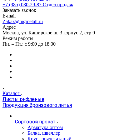
+7 (985) 080-29-87
Отдел продаж
Заказать звонок
E-mail
Zakaz@mgmetall.ru
Адрес
Москва, ул. Каширское ш, 3 корпус 2, стр 9
Режим работы
Пн. – Пт.: с 9:00 до 18:00
Каталог
Листы рифленые
Продукция бронзового литья
Сортовой прокат
Арматура оптом
Балка, швеллер
Круг горячекатаный