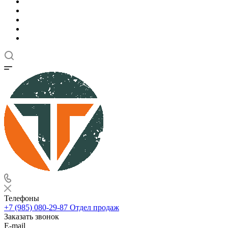
Телефоны
+7 (985) 080-29-87
Отдел продаж
Заказать звонок
E-mail