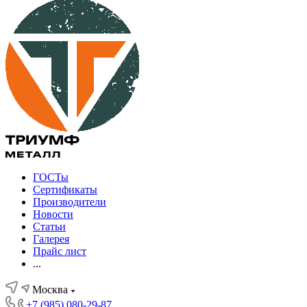
ГОСТы
Сертификаты
Производители
Новости
Статьи
Галерея
Прайс лист
...
Москва
+7 (985) 080-29-87