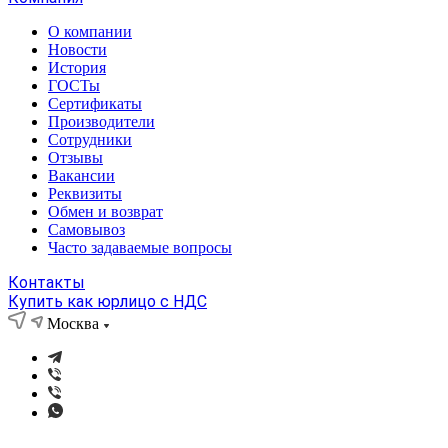
О компании
Новости
История
ГОСТы
Сертификаты
Производители
Сотрудники
Отзывы
Вакансии
Реквизиты
Обмен и возврат
Самовывоз
Часто задаваемые вопросы
Контакты
Купить как юрлицо с НДС
Москва