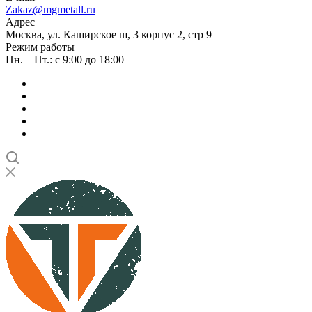
Zakaz@mgmetall.ru
Адрес
Москва, ул. Каширское ш, 3 корпус 2, стр 9
Режим работы
Пн. – Пт.: с 9:00 до 18:00