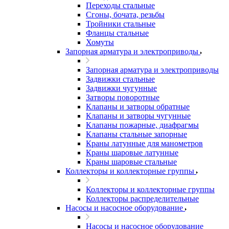
Переходы стальные
Сгоны, бочата, резьбы
Тройники стальные
Фланцы стальные
Хомуты
Запорная арматура и электроприводы
Запорная арматура и электроприводы
Задвижки стальные
Задвижки чугунные
Затворы поворотные
Клапаны и затворы обратные
Клапаны и затворы чугунные
Клапаны пожарные, диафрагмы
Клапаны стальные запорные
Краны латунные для манометров
Краны шаровые латунные
Краны шаровые стальные
Коллекторы и коллекторные группы
Коллекторы и коллекторные группы
Коллекторы распределительные
Насосы и насосное оборудование
Насосы и насосное оборудование