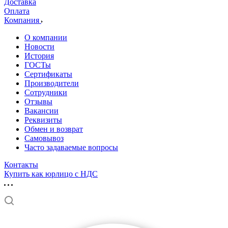
Доставка
Оплата
Компания
О компании
Новости
История
ГОСТы
Сертификаты
Производители
Сотрудники
Отзывы
Вакансии
Реквизиты
Обмен и возврат
Самовывоз
Часто задаваемые вопросы
Контакты
Купить как юрлицо с НДС