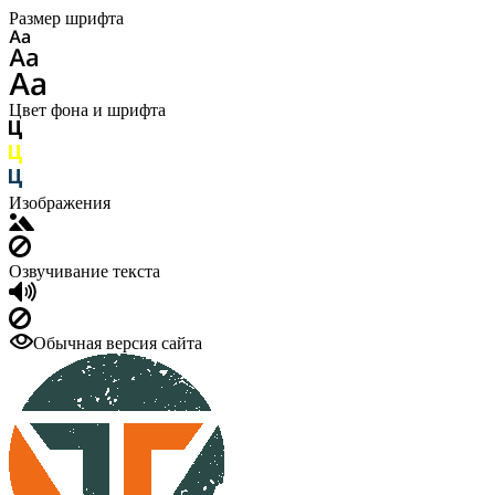
Размер шрифта
Цвет фона и шрифта
Изображения
Озвучивание текста
Обычная версия сайта