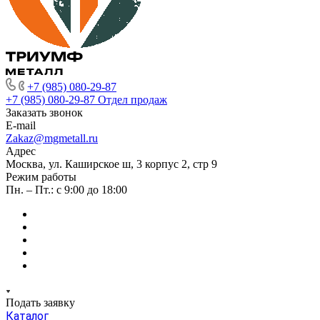
+7 (985) 080-29-87
+7 (985) 080-29-87
Отдел продаж
Заказать звонок
E-mail
Zakaz@mgmetall.ru
Адрес
Москва, ул. Каширское ш, 3 корпус 2, стр 9
Режим работы
Пн. – Пт.: с 9:00 до 18:00
Подать заявку
Каталог