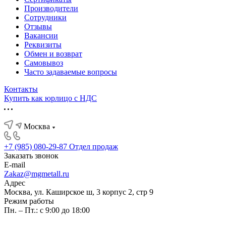
Производители
Сотрудники
Отзывы
Вакансии
Реквизиты
Обмен и возврат
Самовывоз
Часто задаваемые вопросы
Контакты
Купить как юрлицо с НДС
Москва
+7 (985) 080-29-87
Отдел продаж
Заказать звонок
E-mail
Zakaz@mgmetall.ru
Адрес
Москва, ул. Каширское ш, 3 корпус 2, стр 9
Режим работы
Пн. – Пт.: с 9:00 до 18:00