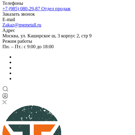
Телефоны
+7 (985) 080-29-87
Отдел продаж
Заказать звонок
E-mail
Zakaz@mgmetall.ru
Адрес
Москва, ул. Каширское ш, 3 корпус 2, стр 9
Режим работы
Пн. – Пт.: с 9:00 до 18:00