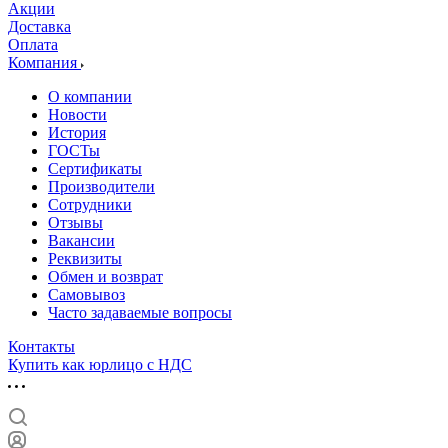
Акции
Доставка
Оплата
Компания
О компании
Новости
История
ГОСТы
Сертификаты
Производители
Сотрудники
Отзывы
Вакансии
Реквизиты
Обмен и возврат
Самовывоз
Часто задаваемые вопросы
Контакты
Купить как юрлицо с НДС