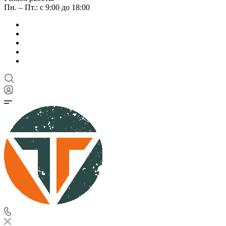
Пн. – Пт.: с 9:00 до 18:00