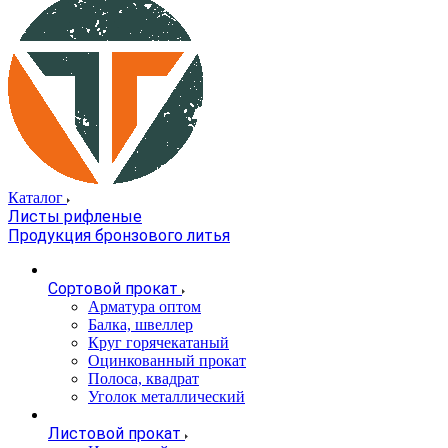
Каталог
Листы рифленые
Продукция бронзового литья
Сортовой прокат
Арматура оптом
Балка, швеллер
Круг горячекатаный
Оцинкованный прокат
Полоса, квадрат
Уголок металлический
Листовой прокат