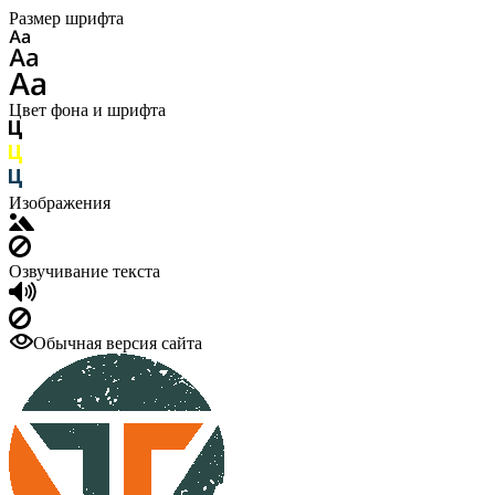
Размер шрифта
Цвет фона и шрифта
Изображения
Озвучивание текста
Обычная версия сайта