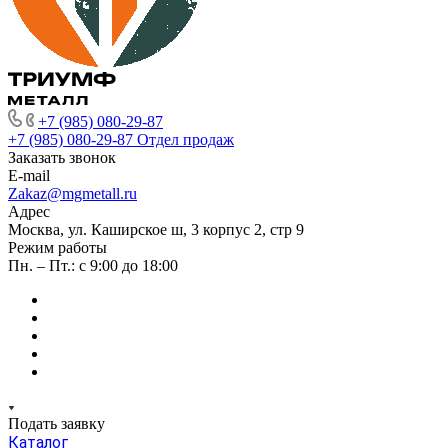
+7 (985) 080-29-87
+7 (985) 080-29-87
Отдел продаж
Заказать звонок
E-mail
Zakaz@mgmetall.ru
Адрес
Москва, ул. Каширское ш, 3 корпус 2, стр 9
Режим работы
Пн. – Пт.: с 9:00 до 18:00
Подать заявку
Каталог