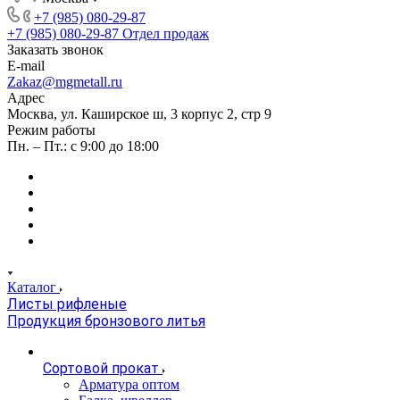
+7 (985) 080-29-87
+7 (985) 080-29-87
Отдел продаж
Заказать звонок
E-mail
Zakaz@mgmetall.ru
Адрес
Москва, ул. Каширское ш, 3 корпус 2, стр 9
Режим работы
Пн. – Пт.: с 9:00 до 18:00
Каталог
Листы рифленые
Продукция бронзового литья
Сортовой прокат
Арматура оптом