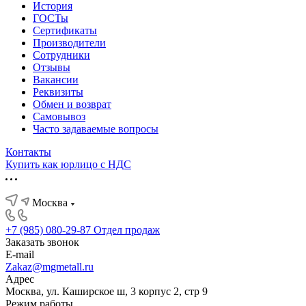
История
ГОСТы
Сертификаты
Производители
Сотрудники
Отзывы
Вакансии
Реквизиты
Обмен и возврат
Самовывоз
Часто задаваемые вопросы
Контакты
Купить как юрлицо с НДС
Москва
+7 (985) 080-29-87
Отдел продаж
Заказать звонок
E-mail
Zakaz@mgmetall.ru
Адрес
Москва, ул. Каширское ш, 3 корпус 2, стр 9
Режим работы