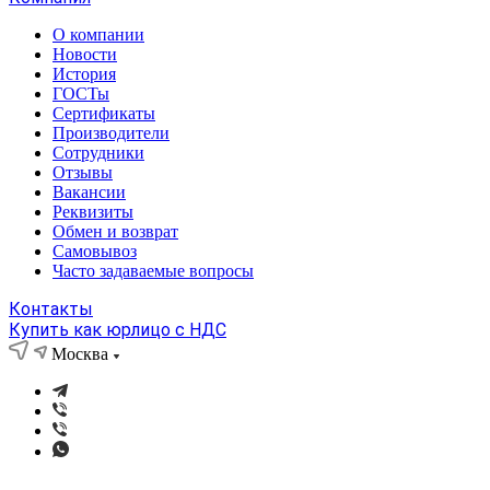
О компании
Новости
История
ГОСТы
Сертификаты
Производители
Сотрудники
Отзывы
Вакансии
Реквизиты
Обмен и возврат
Самовывоз
Часто задаваемые вопросы
Контакты
Купить как юрлицо с НДС
Москва