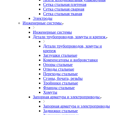
Сетка стальная плетеная
Сетка стальная сварная
Сетка стальная тканая
Электроды
Инженерные системы
Инженерные системы
Детали трубопроводов, хомуты и крепеж
Детали трубопроводов, хомуты и
крепеж
Заглушки стальные
Компенсаторы и вибровставки
Опоры стальные
Отводы стальные
Переходы стальные
Сгоны, бочата, резьбы
Тройники стальные
Фланцы стальные
Хомуты
Запорная арматура и электроприводы
Запорная арматура и электроприводы
Задвижки стальные