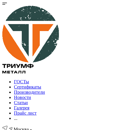
ГОСТы
Сертификаты
Производители
Новости
Статьи
Галерея
Прайс лист
...
Москва