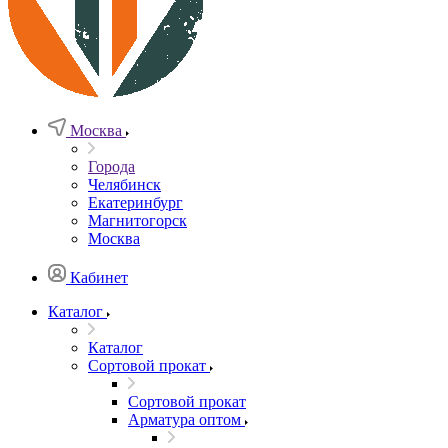
Москва
Города
Челябинск
Екатеринбург
Магнитогорск
Москва
Кабинет
Каталог
Каталог
Сортовой прокат
Сортовой прокат
Арматура оптом