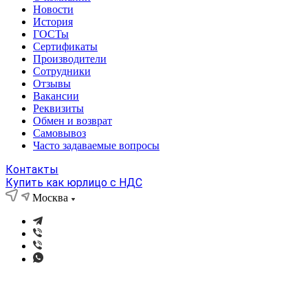
Новости
История
ГОСТы
Сертификаты
Производители
Сотрудники
Отзывы
Вакансии
Реквизиты
Обмен и возврат
Самовывоз
Часто задаваемые вопросы
Контакты
Купить как юрлицо с НДС
Москва