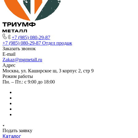
+7 (985) 080-29-87
+7 (985) 080-29-87
Отдел продаж
Заказать звонок
E-mail
Zakaz@mgmetall.ru
Адрес
Москва, ул. Каширское ш, 3 корпус 2, стр 9
Режим работы
Пн. – Пт.: с 9:00 до 18:00
Подать заявку
Каталог