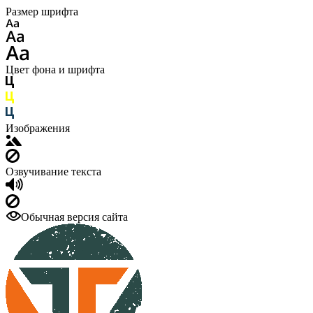
Размер шрифта
Цвет фона и шрифта
Изображения
Озвучивание текста
Обычная версия сайта