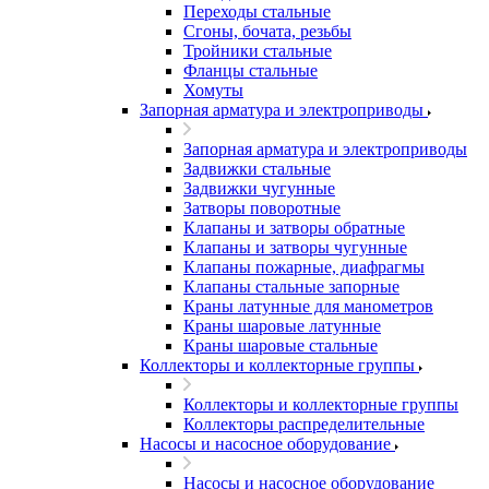
Переходы стальные
Сгоны, бочата, резьбы
Тройники стальные
Фланцы стальные
Хомуты
Запорная арматура и электроприводы
Запорная арматура и электроприводы
Задвижки стальные
Задвижки чугунные
Затворы поворотные
Клапаны и затворы обратные
Клапаны и затворы чугунные
Клапаны пожарные, диафрагмы
Клапаны стальные запорные
Краны латунные для манометров
Краны шаровые латунные
Краны шаровые стальные
Коллекторы и коллекторные группы
Коллекторы и коллекторные группы
Коллекторы распределительные
Насосы и насосное оборудование
Насосы и насосное оборудование