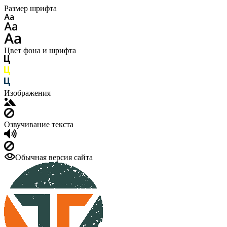
Размер шрифта
Цвет фона и шрифта
Изображения
Озвучивание текста
Обычная версия сайта