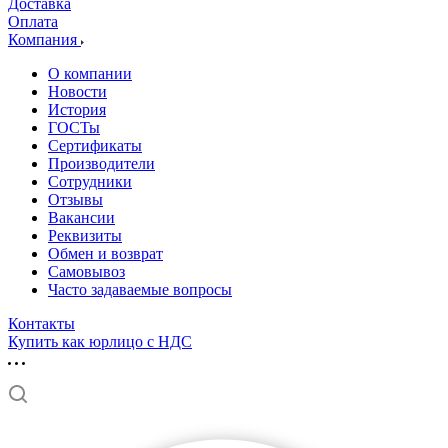
Доставка
Оплата
Компания
О компании
Новости
История
ГОСТы
Сертификаты
Производители
Сотрудники
Отзывы
Вакансии
Реквизиты
Обмен и возврат
Самовывоз
Часто задаваемые вопросы
Контакты
Купить как юрлицо с НДС