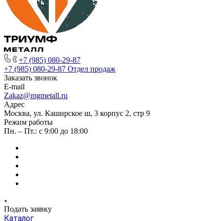
+7 (985) 080-29-87
+7 (985) 080-29-87
Отдел продаж
Заказать звонок
E-mail
Zakaz@mgmetall.ru
Адрес
Москва, ул. Каширское ш, 3 корпус 2, стр 9
Режим работы
Пн. – Пт.: с 9:00 до 18:00
Подать заявку
Каталог