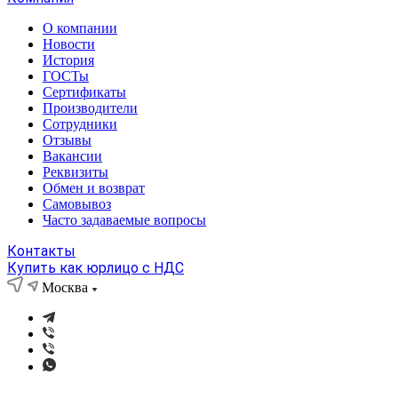
О компании
Новости
История
ГОСТы
Сертификаты
Производители
Сотрудники
Отзывы
Вакансии
Реквизиты
Обмен и возврат
Самовывоз
Часто задаваемые вопросы
Контакты
Купить как юрлицо с НДС
Москва