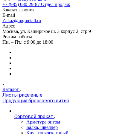
+7 (985) 080-29-87
Отдел продаж
Заказать звонок
E-mail
Zakaz@mgmetall.ru
Адрес
Москва, ул. Каширское ш, 3 корпус 2, стр 9
Режим работы
Пн. – Пт.: с 9:00 до 18:00
Каталог
Листы рифленые
Продукция бронзового литья
Сортовой прокат
Арматура оптом
Балка, швеллер
Круг горячекатаный