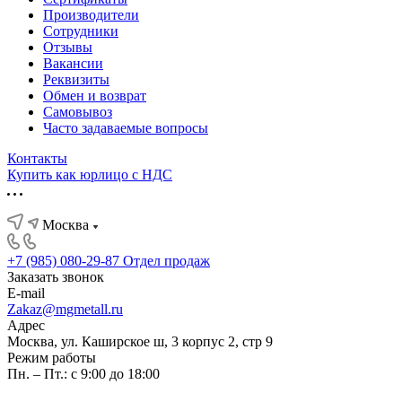
Производители
Сотрудники
Отзывы
Вакансии
Реквизиты
Обмен и возврат
Самовывоз
Часто задаваемые вопросы
Контакты
Купить как юрлицо с НДС
Москва
+7 (985) 080-29-87
Отдел продаж
Заказать звонок
E-mail
Zakaz@mgmetall.ru
Адрес
Москва, ул. Каширское ш, 3 корпус 2, стр 9
Режим работы
Пн. – Пт.: с 9:00 до 18:00