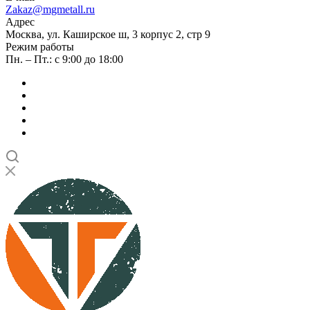
Zakaz@mgmetall.ru
Адрес
Москва, ул. Каширское ш, 3 корпус 2, стр 9
Режим работы
Пн. – Пт.: с 9:00 до 18:00