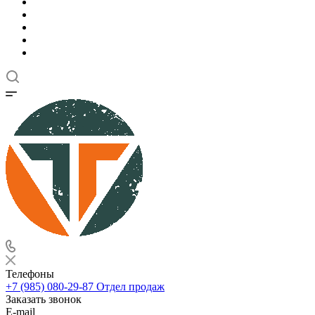
Телефоны
+7 (985) 080-29-87
Отдел продаж
Заказать звонок
E-mail