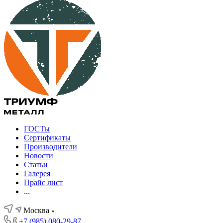
ГОСТы
Сертификаты
Производители
Новости
Статьи
Галерея
Прайс лист
...
Москва
+7 (985) 080-29-87