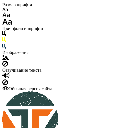
Размер шрифта
Цвет фона и шрифта
Изображения
Озвучивание текста
Обычная версия сайта