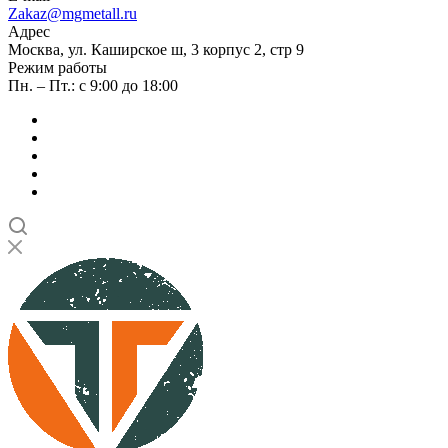
Zakaz@mgmetall.ru
Адрес
Москва, ул. Каширское ш, 3 корпус 2, стр 9
Режим работы
Пн. – Пт.: с 9:00 до 18:00