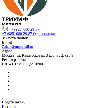
+7 (985) 080-29-87
+7 (985) 080-29-87
Отдел продаж
Заказать звонок
E-mail
Zakaz@mgmetall.ru
Адрес
Москва, ул. Каширское ш, 3 корпус 2, стр 9
Режим работы
Пн. – Пт.: с 9:00 до 18:00
Подать заявку
Каталог