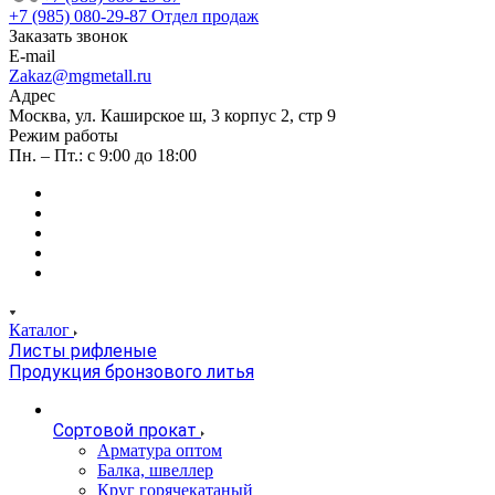
+7 (985) 080-29-87
Отдел продаж
Заказать звонок
E-mail
Zakaz@mgmetall.ru
Адрес
Москва, ул. Каширское ш, 3 корпус 2, стр 9
Режим работы
Пн. – Пт.: с 9:00 до 18:00
Каталог
Листы рифленые
Продукция бронзового литья
Сортовой прокат
Арматура оптом
Балка, швеллер
Круг горячекатаный