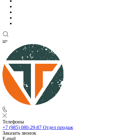
Телефоны
+7 (985) 080-29-87
Отдел продаж
Заказать звонок
E-mail