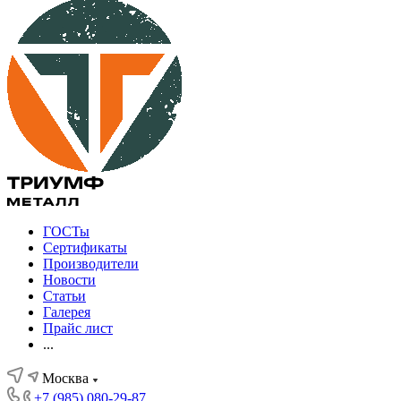
ГОСТы
Сертификаты
Производители
Новости
Статьи
Галерея
Прайс лист
...
Москва
+7 (985) 080-29-87