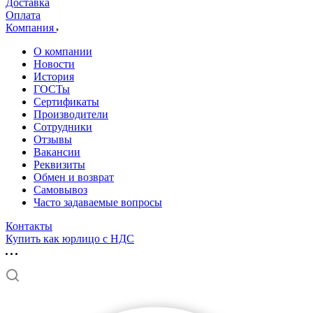
Доставка
Оплата
Компания
О компании
Новости
История
ГОСТы
Сертификаты
Производители
Сотрудники
Отзывы
Вакансии
Реквизиты
Обмен и возврат
Самовывоз
Часто задаваемые вопросы
Контакты
Купить как юрлицо с НДС