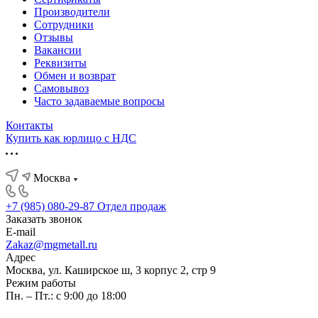
Производители
Сотрудники
Отзывы
Вакансии
Реквизиты
Обмен и возврат
Самовывоз
Часто задаваемые вопросы
Контакты
Купить как юрлицо с НДС
Москва
+7 (985) 080-29-87
Отдел продаж
Заказать звонок
E-mail
Zakaz@mgmetall.ru
Адрес
Москва, ул. Каширское ш, 3 корпус 2, стр 9
Режим работы
Пн. – Пт.: с 9:00 до 18:00