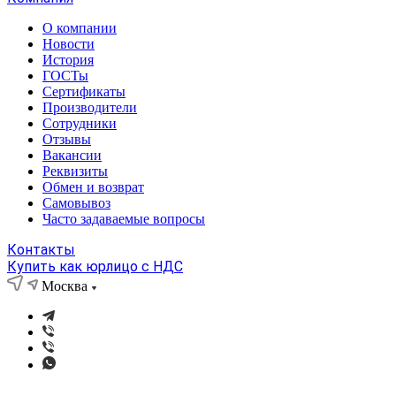
О компании
Новости
История
ГОСТы
Сертификаты
Производители
Сотрудники
Отзывы
Вакансии
Реквизиты
Обмен и возврат
Самовывоз
Часто задаваемые вопросы
Контакты
Купить как юрлицо с НДС
Москва