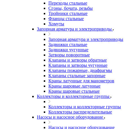
Переходы стальные
Сгоны, бочата, резьбы
Тройники стальные
Фланцы стальные
Хомуты
Запорная арматура и электроприводы
Запорная арматура и электроприводы
Задвижки стальные
Задвижки чугунные
Затворы поворотные
Клапаны и затворы обратные
Клапаны и затворы чугунные
Клапаны пожарные, диафрагмы
Клапаны стальные запорные
Краны латунные для манометров
Краны шаровые латунные
Краны шаровые стальные
Коллекторы и коллекторные группы
Коллекторы и коллекторные группы
Коллекторы распределительные
Насосы и насосное оборудование
Насосы и насосное оборудование