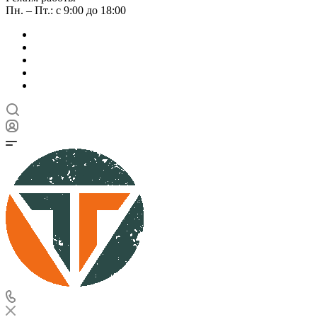
Пн. – Пт.: с 9:00 до 18:00