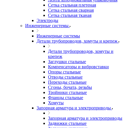
Сетка стальная плетеная
Сетка стальная сварная
Сетка стальная тканая
Электроды
Инженерные системы
Инженерные системы
Детали трубопроводов, хомуты и крепеж
Детали трубопроводов, хомуты и
крепеж
Заглушки стальные
Компенсаторы и вибровставки
Опоры стальные
Отводы стальные
Переходы стальные
Сгоны, бочата, резьбы
Тройники стальные
Фланцы стальные
Хомуты
Запорная арматура и электроприводы
Запорная арматура и электроприводы
Задвижки стальные