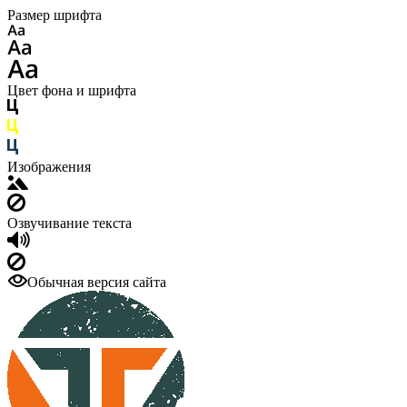
Размер шрифта
Цвет фона и шрифта
Изображения
Озвучивание текста
Обычная версия сайта