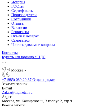
История
ГОСТы
Сертификаты
Производители
Сотрудники
Отзывы
Вакансии
Реквизиты
Обмен и возврат
Самовывоз
Часто задаваемые вопросы
Контакты
Купить как юрлицо с НДС
Москва
+7 (985) 080-29-87
Отдел продаж
Заказать звонок
E-mail
Zakaz@mgmetall.ru
Адрес
Москва, ул. Каширское ш, 3 корпус 2, стр 9
Режим работы