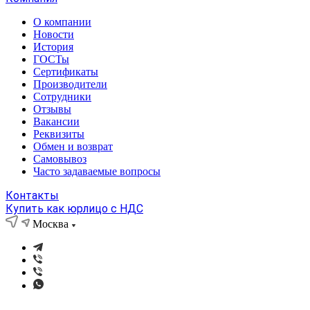
О компании
Новости
История
ГОСТы
Сертификаты
Производители
Сотрудники
Отзывы
Вакансии
Реквизиты
Обмен и возврат
Самовывоз
Часто задаваемые вопросы
Контакты
Купить как юрлицо с НДС
Москва