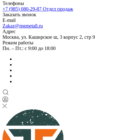
Телефоны
+7 (985) 080-29-87
Отдел продаж
Заказать звонок
E-mail
Zakaz@mgmetall.ru
Адрес
Москва, ул. Каширское ш, 3 корпус 2, стр 9
Режим работы
Пн. – Пт.: с 9:00 до 18:00