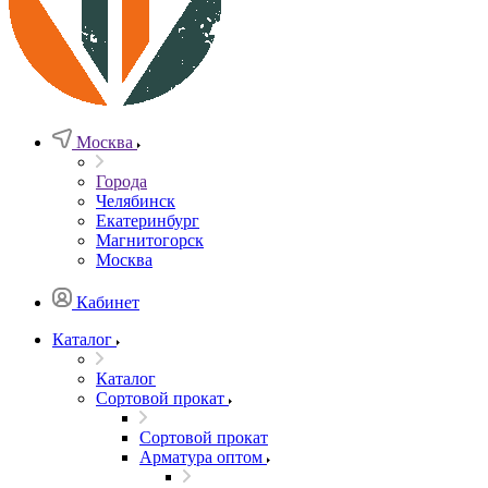
Москва
Города
Челябинск
Екатеринбург
Магнитогорск
Москва
Кабинет
Каталог
Каталог
Сортовой прокат
Сортовой прокат
Арматура оптом