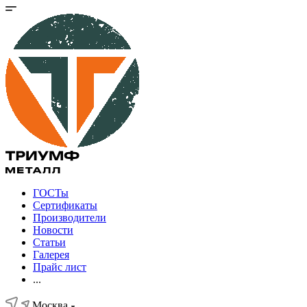
ГОСТы
Сертификаты
Производители
Новости
Статьи
Галерея
Прайс лист
...
Москва