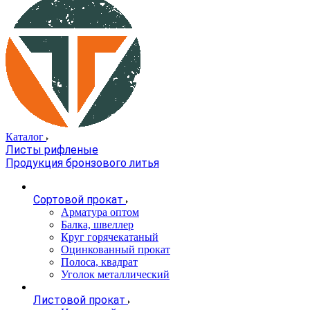
Каталог
Листы рифленые
Продукция бронзового литья
Сортовой прокат
Арматура оптом
Балка, швеллер
Круг горячекатаный
Оцинкованный прокат
Полоса, квадрат
Уголок металлический
Листовой прокат