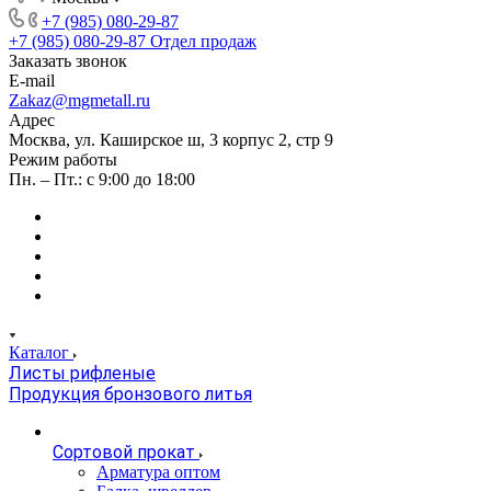
+7 (985) 080-29-87
+7 (985) 080-29-87
Отдел продаж
Заказать звонок
E-mail
Zakaz@mgmetall.ru
Адрес
Москва, ул. Каширское ш, 3 корпус 2, стр 9
Режим работы
Пн. – Пт.: с 9:00 до 18:00
Каталог
Листы рифленые
Продукция бронзового литья
Сортовой прокат
Арматура оптом