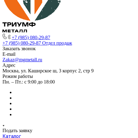
+7 (985) 080-29-87
+7 (985) 080-29-87
Отдел продаж
Заказать звонок
E-mail
Zakaz@mgmetall.ru
Адрес
Москва, ул. Каширское ш, 3 корпус 2, стр 9
Режим работы
Пн. – Пт.: с 9:00 до 18:00
Подать заявку
Каталог