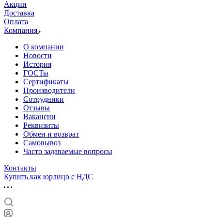
Акции
Доставка
Оплата
Компания
О компании
Новости
История
ГОСТы
Сертификаты
Производители
Сотрудники
Отзывы
Вакансии
Реквизиты
Обмен и возврат
Самовывоз
Часто задаваемые вопросы
Контакты
Купить как юрлицо с НДС