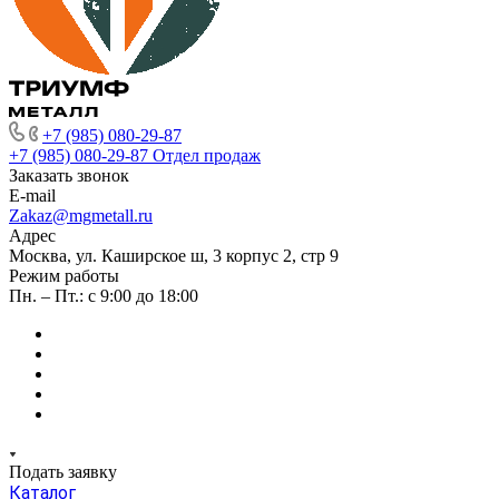
+7 (985) 080-29-87
+7 (985) 080-29-87
Отдел продаж
Заказать звонок
E-mail
Zakaz@mgmetall.ru
Адрес
Москва, ул. Каширское ш, 3 корпус 2, стр 9
Режим работы
Пн. – Пт.: с 9:00 до 18:00
Подать заявку
Каталог