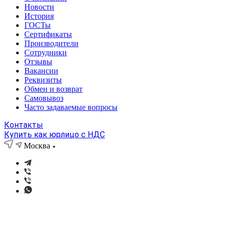
Новости
История
ГОСТы
Сертификаты
Производители
Сотрудники
Отзывы
Вакансии
Реквизиты
Обмен и возврат
Самовывоз
Часто задаваемые вопросы
Контакты
Купить как юрлицо с НДС
Москва