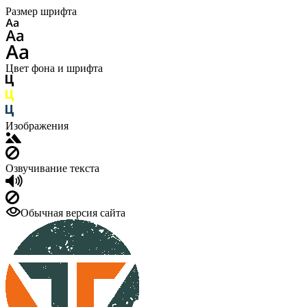
Размер шрифта
Цвет фона и шрифта
Изображения
Озвучивание текста
Обычная версия сайта