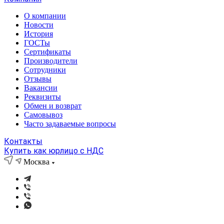
О компании
Новости
История
ГОСТы
Сертификаты
Производители
Сотрудники
Отзывы
Вакансии
Реквизиты
Обмен и возврат
Самовывоз
Часто задаваемые вопросы
Контакты
Купить как юрлицо с НДС
Москва