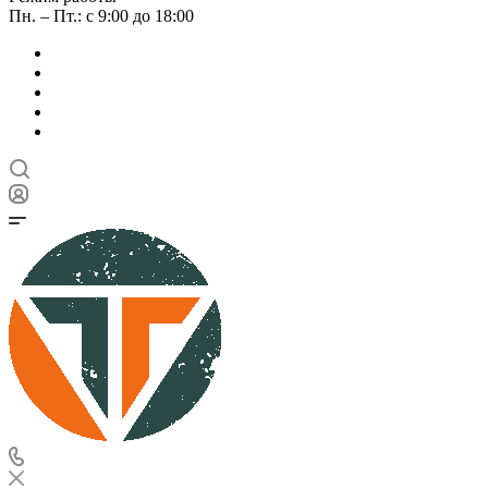
Пн. – Пт.: с 9:00 до 18:00