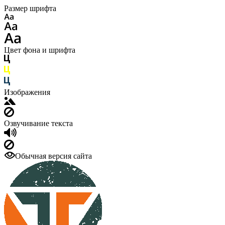
Размер шрифта
Цвет фона и шрифта
Изображения
Озвучивание текста
Обычная версия сайта