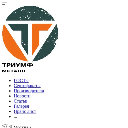
ГОСТы
Сертификаты
Производители
Новости
Статьи
Галерея
Прайс лист
...
Москва