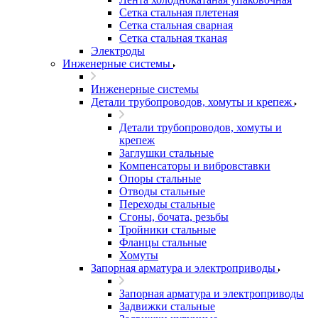
Сетка стальная плетеная
Сетка стальная сварная
Сетка стальная тканая
Электроды
Инженерные системы
Инженерные системы
Детали трубопроводов, хомуты и крепеж
Детали трубопроводов, хомуты и
крепеж
Заглушки стальные
Компенсаторы и вибровставки
Опоры стальные
Отводы стальные
Переходы стальные
Сгоны, бочата, резьбы
Тройники стальные
Фланцы стальные
Хомуты
Запорная арматура и электроприводы
Запорная арматура и электроприводы
Задвижки стальные