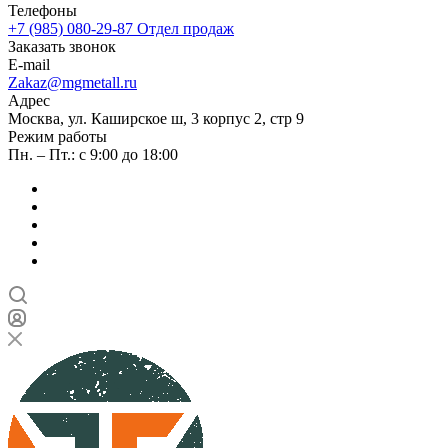
Телефоны
+7 (985) 080-29-87
Отдел продаж
Заказать звонок
E-mail
Zakaz@mgmetall.ru
Адрес
Москва, ул. Каширское ш, 3 корпус 2, стр 9
Режим работы
Пн. – Пт.: с 9:00 до 18:00