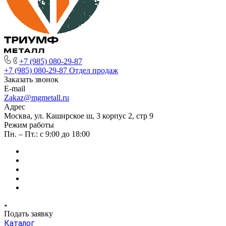
+7 (985) 080-29-87
+7 (985) 080-29-87
Отдел продаж
Заказать звонок
E-mail
Zakaz@mgmetall.ru
Адрес
Москва, ул. Каширское ш, 3 корпус 2, стр 9
Режим работы
Пн. – Пт.: с 9:00 до 18:00
Подать заявку
Каталог