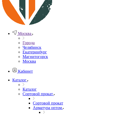
Москва
Города
Челябинск
Екатеринбург
Магнитогорск
Москва
Кабинет
Каталог
Каталог
Сортовой прокат
Сортовой прокат
Арматура оптом