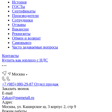
История
ГОСТы
Сертификаты
Производители
Сотрудники
Отзывы
Вакансии
Реквизиты
Обмен и возврат
Самовывоз
Часто задаваемые вопросы
Контакты
Купить как юрлицо с НДС
Москва
+7 (985) 080-29-87
Отдел продаж
Заказать звонок
E-mail
Zakaz@mgmetall.ru
Адрес
Москва, ул. Каширское ш, 3 корпус 2, стр 9
Режим работы