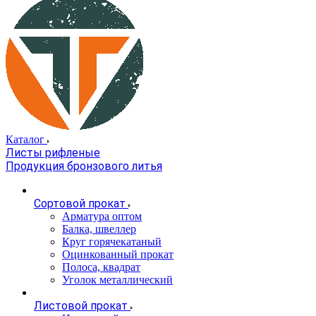
Каталог
Листы рифленые
Продукция бронзового литья
Сортовой прокат
Арматура оптом
Балка, швеллер
Круг горячекатаный
Оцинкованный прокат
Полоса, квадрат
Уголок металлический
Листовой прокат