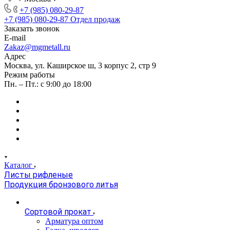
+7 (985) 080-29-87
+7 (985) 080-29-87
Отдел продаж
Заказать звонок
E-mail
Zakaz@mgmetall.ru
Адрес
Москва, ул. Каширское ш, 3 корпус 2, стр 9
Режим работы
Пн. – Пт.: с 9:00 до 18:00
Каталог
Листы рифленые
Продукция бронзового литья
Сортовой прокат
Арматура оптом