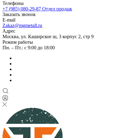
Телефоны
+7 (985) 080-29-87
Отдел продаж
Заказать звонок
E-mail
Zakaz@mgmetall.ru
Адрес
Москва, ул. Каширское ш, 3 корпус 2, стр 9
Режим работы
Пн. – Пт.: с 9:00 до 18:00