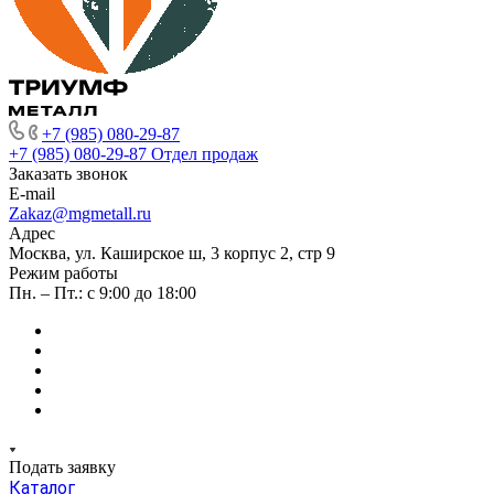
+7 (985) 080-29-87
+7 (985) 080-29-87
Отдел продаж
Заказать звонок
E-mail
Zakaz@mgmetall.ru
Адрес
Москва, ул. Каширское ш, 3 корпус 2, стр 9
Режим работы
Пн. – Пт.: с 9:00 до 18:00
Подать заявку
Каталог