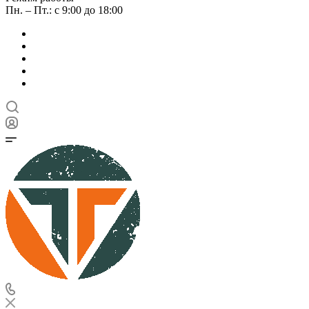
Пн. – Пт.: с 9:00 до 18:00