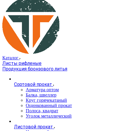
Каталог
Листы рифленые
Продукция бронзового литья
Сортовой прокат
Арматура оптом
Балка, швеллер
Круг горячекатаный
Оцинкованный прокат
Полоса, квадрат
Уголок металлический
Листовой прокат