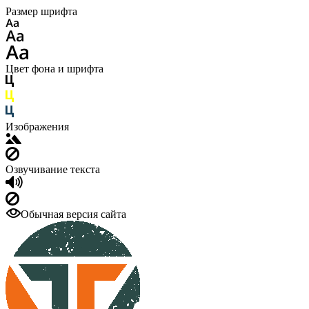
Размер шрифта
Цвет фона и шрифта
Изображения
Озвучивание текста
Обычная версия сайта