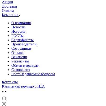
Акции
Доставка
Оплата
Компания
О компании
Новости
История
ГОСТы
Сертификаты
Производители
Сотрудники
Отзывы
Вакансии
Реквизиты
Обмен и возврат
Самовывоз
Часто задаваемые вопросы
Контакты
Купить как юрлицо с НДС