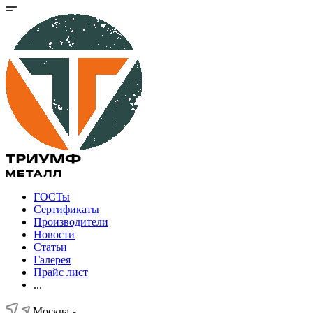
ГОСТы
Сертификаты
Производители
Новости
Статьи
Галерея
Прайс лист
...
Москва