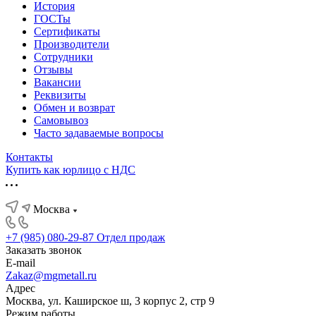
История
ГОСТы
Сертификаты
Производители
Сотрудники
Отзывы
Вакансии
Реквизиты
Обмен и возврат
Самовывоз
Часто задаваемые вопросы
Контакты
Купить как юрлицо с НДС
Москва
+7 (985) 080-29-87
Отдел продаж
Заказать звонок
E-mail
Zakaz@mgmetall.ru
Адрес
Москва, ул. Каширское ш, 3 корпус 2, стр 9
Режим работы