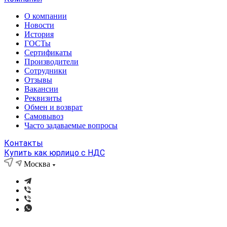
О компании
Новости
История
ГОСТы
Сертификаты
Производители
Сотрудники
Отзывы
Вакансии
Реквизиты
Обмен и возврат
Самовывоз
Часто задаваемые вопросы
Контакты
Купить как юрлицо с НДС
Москва