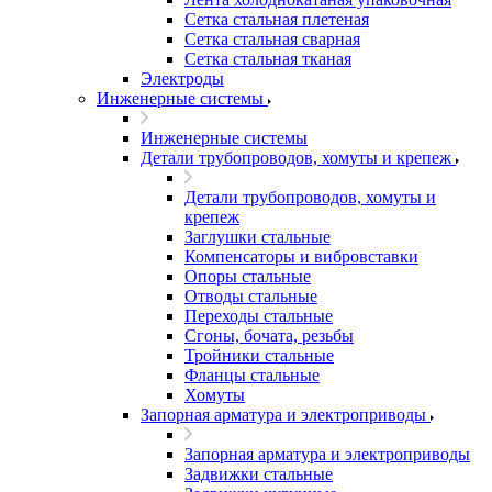
Сетка стальная плетеная
Сетка стальная сварная
Сетка стальная тканая
Электроды
Инженерные системы
Инженерные системы
Детали трубопроводов, хомуты и крепеж
Детали трубопроводов, хомуты и
крепеж
Заглушки стальные
Компенсаторы и вибровставки
Опоры стальные
Отводы стальные
Переходы стальные
Сгоны, бочата, резьбы
Тройники стальные
Фланцы стальные
Хомуты
Запорная арматура и электроприводы
Запорная арматура и электроприводы
Задвижки стальные