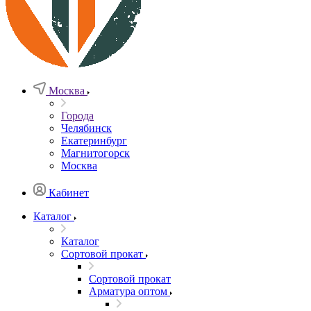
Москва
Города
Челябинск
Екатеринбург
Магнитогорск
Москва
Кабинет
Каталог
Каталог
Сортовой прокат
Сортовой прокат
Арматура оптом