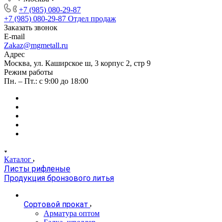
+7 (985) 080-29-87
+7 (985) 080-29-87
Отдел продаж
Заказать звонок
E-mail
Zakaz@mgmetall.ru
Адрес
Москва, ул. Каширское ш, 3 корпус 2, стр 9
Режим работы
Пн. – Пт.: с 9:00 до 18:00
Каталог
Листы рифленые
Продукция бронзового литья
Сортовой прокат
Арматура оптом