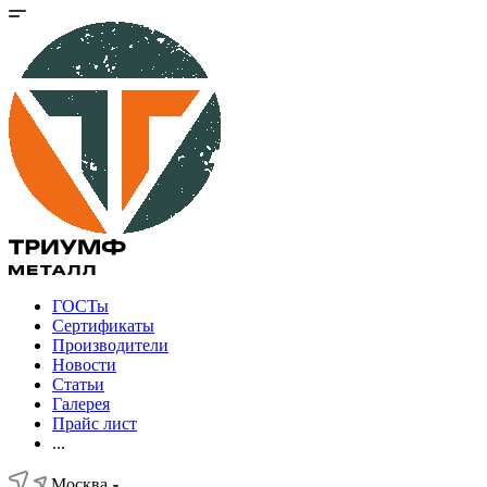
ГОСТы
Сертификаты
Производители
Новости
Статьи
Галерея
Прайс лист
...
Москва