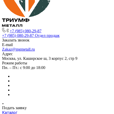
+7 (985) 080-29-87
+7 (985) 080-29-87
Отдел продаж
Заказать звонок
E-mail
Zakaz@mgmetall.ru
Адрес
Москва, ул. Каширское ш, 3 корпус 2, стр 9
Режим работы
Пн. – Пт.: с 9:00 до 18:00
Подать заявку
Каталог