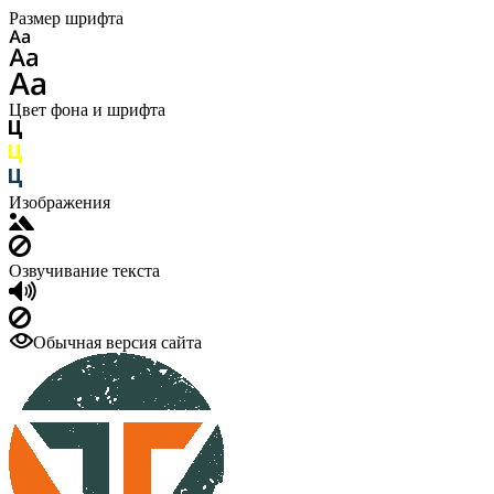
Размер шрифта
Цвет фона и шрифта
Изображения
Озвучивание текста
Обычная версия сайта