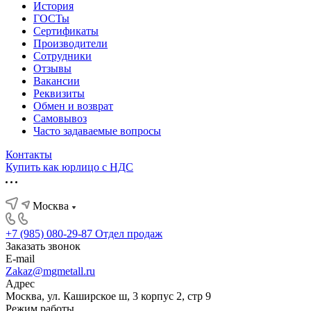
История
ГОСТы
Сертификаты
Производители
Сотрудники
Отзывы
Вакансии
Реквизиты
Обмен и возврат
Самовывоз
Часто задаваемые вопросы
Контакты
Купить как юрлицо с НДС
Москва
+7 (985) 080-29-87
Отдел продаж
Заказать звонок
E-mail
Zakaz@mgmetall.ru
Адрес
Москва, ул. Каширское ш, 3 корпус 2, стр 9
Режим работы