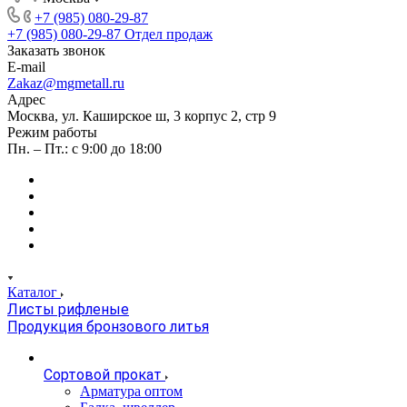
+7 (985) 080-29-87
+7 (985) 080-29-87
Отдел продаж
Заказать звонок
E-mail
Zakaz@mgmetall.ru
Адрес
Москва, ул. Каширское ш, 3 корпус 2, стр 9
Режим работы
Пн. – Пт.: с 9:00 до 18:00
Каталог
Листы рифленые
Продукция бронзового литья
Сортовой прокат
Арматура оптом