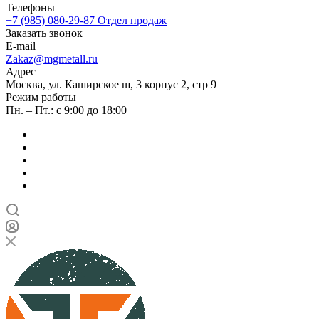
Телефоны
+7 (985) 080-29-87
Отдел продаж
Заказать звонок
E-mail
Zakaz@mgmetall.ru
Адрес
Москва, ул. Каширское ш, 3 корпус 2, стр 9
Режим работы
Пн. – Пт.: с 9:00 до 18:00