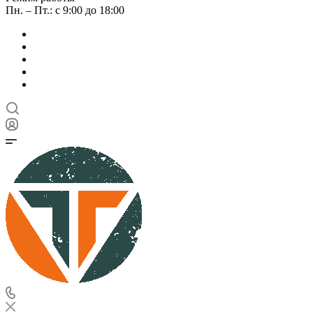
Пн. – Пт.: с 9:00 до 18:00