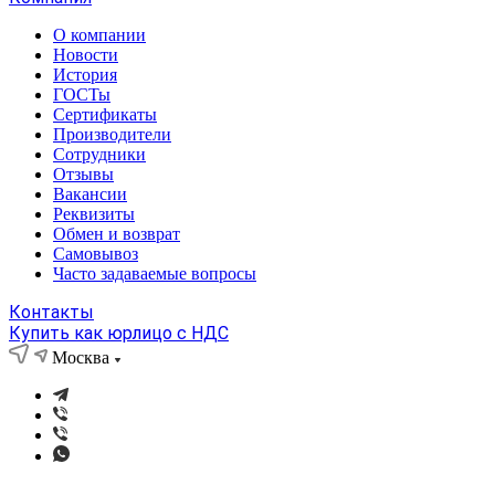
О компании
Новости
История
ГОСТы
Сертификаты
Производители
Сотрудники
Отзывы
Вакансии
Реквизиты
Обмен и возврат
Самовывоз
Часто задаваемые вопросы
Контакты
Купить как юрлицо с НДС
Москва