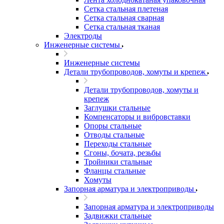
Сетка стальная плетеная
Сетка стальная сварная
Сетка стальная тканая
Электроды
Инженерные системы
Инженерные системы
Детали трубопроводов, хомуты и крепеж
Детали трубопроводов, хомуты и
крепеж
Заглушки стальные
Компенсаторы и вибровставки
Опоры стальные
Отводы стальные
Переходы стальные
Сгоны, бочата, резьбы
Тройники стальные
Фланцы стальные
Хомуты
Запорная арматура и электроприводы
Запорная арматура и электроприводы
Задвижки стальные