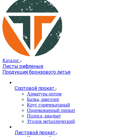
Каталог
Листы рифленые
Продукция бронзового литья
Сортовой прокат
Арматура оптом
Балка, швеллер
Круг горячекатаный
Оцинкованный прокат
Полоса, квадрат
Уголок металлический
Листовой прокат