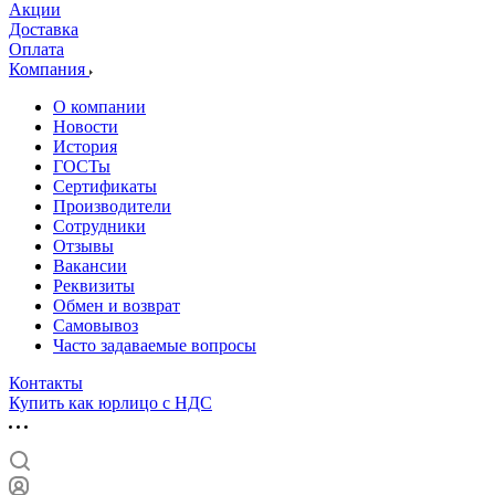
Акции
Доставка
Оплата
Компания
О компании
Новости
История
ГОСТы
Сертификаты
Производители
Сотрудники
Отзывы
Вакансии
Реквизиты
Обмен и возврат
Самовывоз
Часто задаваемые вопросы
Контакты
Купить как юрлицо с НДС