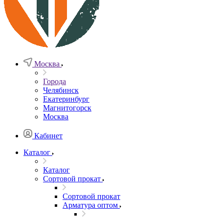
Москва
Города
Челябинск
Екатеринбург
Магнитогорск
Москва
Кабинет
Каталог
Каталог
Сортовой прокат
Сортовой прокат
Арматура оптом