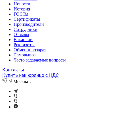
Новости
История
ГОСТы
Сертификаты
Производители
Сотрудники
Отзывы
Вакансии
Реквизиты
Обмен и возврат
Самовывоз
Часто задаваемые вопросы
Контакты
Купить как юрлицо с НДС
Москва