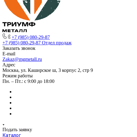
+7 (985) 080-29-87
+7 (985) 080-29-87
Отдел продаж
Заказать звонок
E-mail
Zakaz@mgmetall.ru
Адрес
Москва, ул. Каширское ш, 3 корпус 2, стр 9
Режим работы
Пн. – Пт.: с 9:00 до 18:00
Подать заявку
Каталог