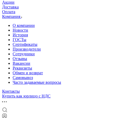
Акции
Доставка
Оплата
Компания
О компании
Новости
История
ГОСТы
Сертификаты
Производители
Сотрудники
Отзывы
Вакансии
Реквизиты
Обмен и возврат
Самовывоз
Часто задаваемые вопросы
Контакты
Купить как юрлицо с НДС