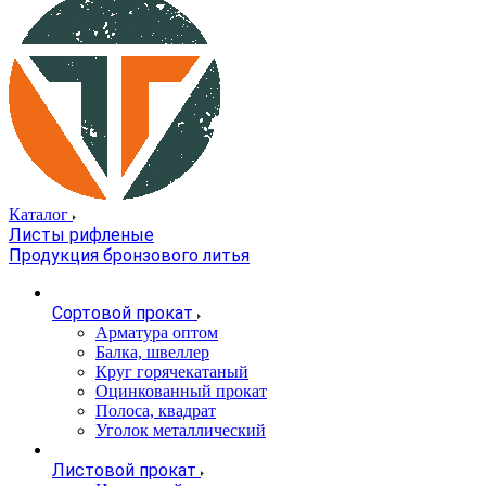
Каталог
Листы рифленые
Продукция бронзового литья
Сортовой прокат
Арматура оптом
Балка, швеллер
Круг горячекатаный
Оцинкованный прокат
Полоса, квадрат
Уголок металлический
Листовой прокат