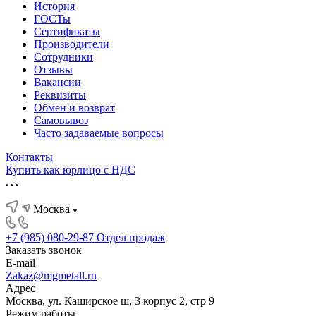
История
ГОСТы
Сертификаты
Производители
Сотрудники
Отзывы
Вакансии
Реквизиты
Обмен и возврат
Самовывоз
Часто задаваемые вопросы
Контакты
Купить как юрлицо с НДС
Москва
+7 (985) 080-29-87
Отдел продаж
Заказать звонок
E-mail
Zakaz@mgmetall.ru
Адрес
Москва, ул. Каширское ш, 3 корпус 2, стр 9
Режим работы