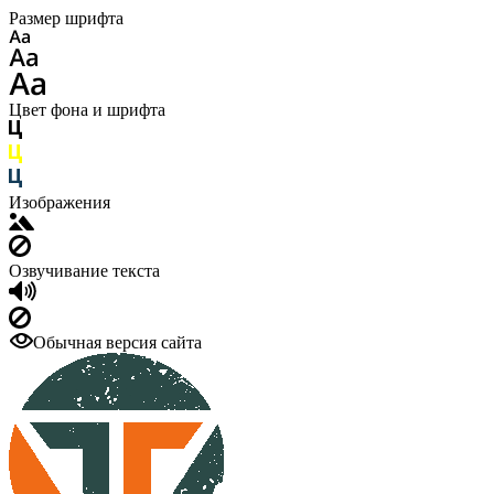
Размер шрифта
Цвет фона и шрифта
Изображения
Озвучивание текста
Обычная версия сайта