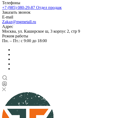
Телефоны
+7 (985) 080-29-87
Отдел продаж
Заказать звонок
E-mail
Zakaz@mgmetall.ru
Адрес
Москва, ул. Каширское ш, 3 корпус 2, стр 9
Режим работы
Пн. – Пт.: с 9:00 до 18:00