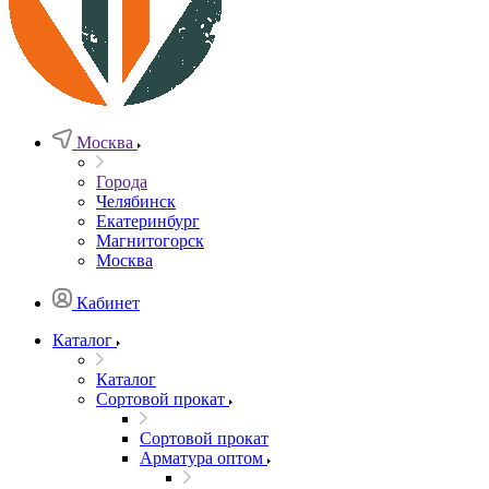
Москва
Города
Челябинск
Екатеринбург
Магнитогорск
Москва
Кабинет
Каталог
Каталог
Сортовой прокат
Сортовой прокат
Арматура оптом