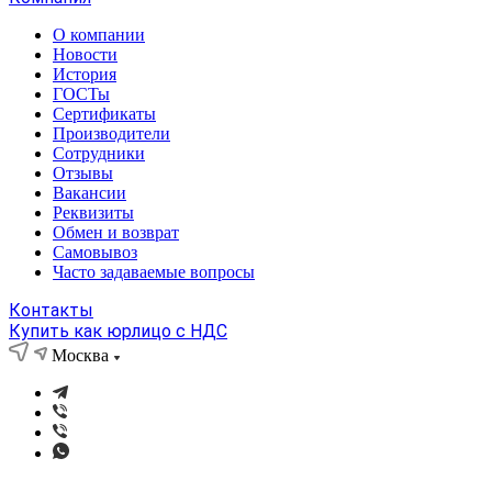
О компании
Новости
История
ГОСТы
Сертификаты
Производители
Сотрудники
Отзывы
Вакансии
Реквизиты
Обмен и возврат
Самовывоз
Часто задаваемые вопросы
Контакты
Купить как юрлицо с НДС
Москва