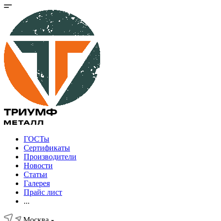
ГОСТы
Сертификаты
Производители
Новости
Статьи
Галерея
Прайс лист
...
Москва