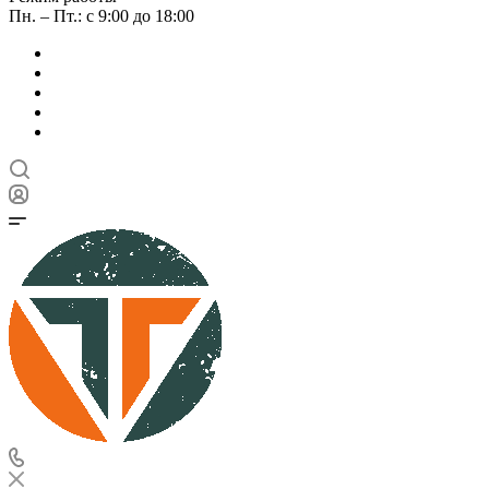
Пн. – Пт.: с 9:00 до 18:00