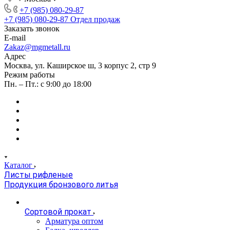
+7 (985) 080-29-87
+7 (985) 080-29-87
Отдел продаж
Заказать звонок
E-mail
Zakaz@mgmetall.ru
Адрес
Москва, ул. Каширское ш, 3 корпус 2, стр 9
Режим работы
Пн. – Пт.: с 9:00 до 18:00
Каталог
Листы рифленые
Продукция бронзового литья
Сортовой прокат
Арматура оптом