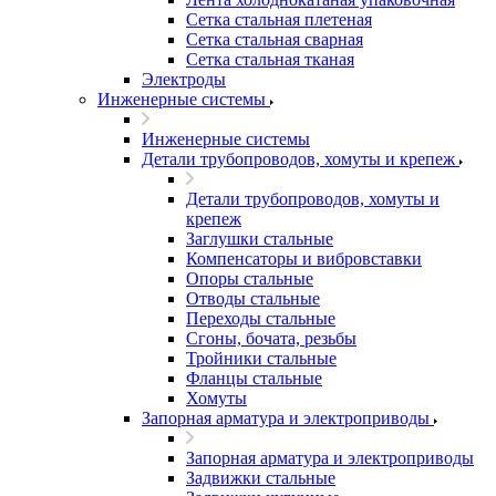
Сетка стальная плетеная
Сетка стальная сварная
Сетка стальная тканая
Электроды
Инженерные системы
Инженерные системы
Детали трубопроводов, хомуты и крепеж
Детали трубопроводов, хомуты и
крепеж
Заглушки стальные
Компенсаторы и вибровставки
Опоры стальные
Отводы стальные
Переходы стальные
Сгоны, бочата, резьбы
Тройники стальные
Фланцы стальные
Хомуты
Запорная арматура и электроприводы
Запорная арматура и электроприводы
Задвижки стальные