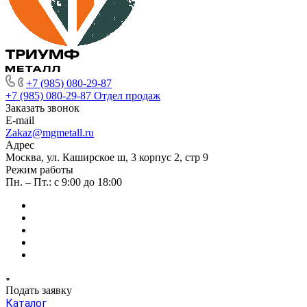
+7 (985) 080-29-87
+7 (985) 080-29-87
Отдел продаж
Заказать звонок
E-mail
Zakaz@mgmetall.ru
Адрес
Москва, ул. Каширское ш, 3 корпус 2, стр 9
Режим работы
Пн. – Пт.: с 9:00 до 18:00
Подать заявку
Каталог