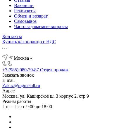
Отзывы
Вакансии
Реквизиты
Обмен и возврат
Самовывоз
Часто задаваемые вопросы
Контакты
Купить как юрлицо с НДС
Москва
+7 (985) 080-29-87
Отдел продаж
Заказать звонок
E-mail
Zakaz@mgmetall.ru
Адрес
Москва, ул. Каширское ш, 3 корпус 2, стр 9
Режим работы
Пн. – Пт.: с 9:00 до 18:00