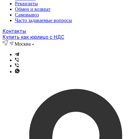
Реквизиты
Обмен и возврат
Самовывоз
Часто задаваемые вопросы
Контакты
Купить как юрлицо с НДС
Москва