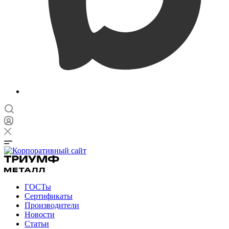
ГОСТы
Сертификаты
Производители
Новости
Статьи