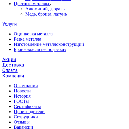
Цветные металлы
Алюминий, дюраль
Медь, бронза, латунь
Услуги
Оцинковка металла
Резка металла
Изготовление металлоконструкций
Бронзовое литье под заказ
Акции
Доставка
Оплата
Компания
О компании
Новости
История
ГОСТы
Сертификаты
Производители
Сотрудники
Отзывы
Вакансии