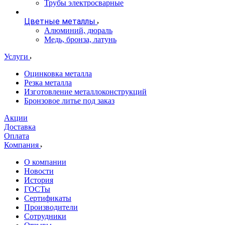
Трубы электросварные
Цветные металлы
Алюминий, дюраль
Медь, бронза, латунь
Услуги
Оцинковка металла
Резка металла
Изготовление металлоконструкций
Бронзовое литье под заказ
Акции
Доставка
Оплата
Компания
О компании
Новости
История
ГОСТы
Сертификаты
Производители
Сотрудники