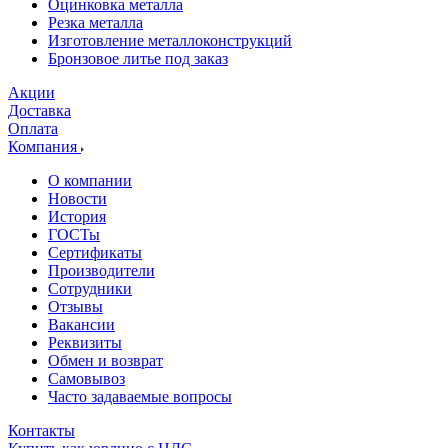
Оцинковка металла
Резка металла
Изготовление металлоконструкций
Бронзовое литье под заказ
Акции
Доставка
Оплата
Компания
О компании
Новости
История
ГОСТы
Сертификаты
Производители
Сотрудники
Отзывы
Вакансии
Реквизиты
Обмен и возврат
Самовывоз
Часто задаваемые вопросы
Контакты