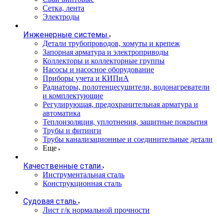
Сетка, лента
Электроды
Инженерные системы
Детали трубопроводов, хомуты и крепеж
Запорная арматура и электроприводы
Коллекторы и коллекторные группы
Насосы и насосное оборудование
Приборы учета и КИПиА
Радиаторы, полотенцесушители, водонагреватели
и комплектующие
Регулирующая, предохранительная арматура и
автоматика
Теплоизоляция, уплотнения, защитные покрытия
Трубы и фитинги
Трубы канализационные и соединительные детали
Еще
Качественные стали
Инструментальная сталь
Конструкционная сталь
Судовая сталь
Лист г/к нормальной прочности