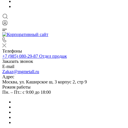
Телефоны
+7 (985) 080-29-87
Отдел продаж
Заказать звонок
E-mail
Zakaz@mgmetall.ru
Адрес
Москва, ул. Каширское ш, 3 корпус 2, стр 9
Режим работы
Пн. – Пт.: с 9:00 до 18:00