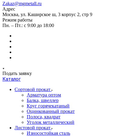
Zakaz@mgmetall.ru
Адрес
Москва, ул. Каширское ш, 3 корпус 2, стр 9
Режим работы
Пн. – Пт.: с 9:00 до 18:00
Подать заявку
Каталог
Сортовой прокат
Арматура оптом
Балка, швеллер
Круг горячекатаный
Оцинкованный прокат
Полоса, квадрат
Уголок металлический
Листовой прокат
Износостойкая сталь