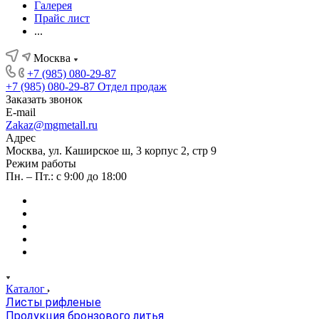
Галерея
Прайс лист
...
Москва
+7 (985) 080-29-87
+7 (985) 080-29-87
Отдел продаж
Заказать звонок
E-mail
Zakaz@mgmetall.ru
Адрес
Москва, ул. Каширское ш, 3 корпус 2, стр 9
Режим работы
Пн. – Пт.: с 9:00 до 18:00
Каталог
Листы рифленые
Продукция бронзового литья