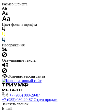
Размер шрифта
Цвет фона и шрифта
Изображения
Озвучивание текста
Обычная версия сайта
+7 (985) 080-29-87
+7 (985) 080-29-87
Отдел продаж
Заказать звонок
E-mail