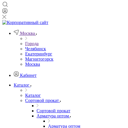
Москва
Города
Челябинск
Екатеринбург
Магнитогорск
Москва
Кабинет
Каталог
Каталог
Сортовой прокат
Сортовой прокат
Арматура оптом
Арматура оптом