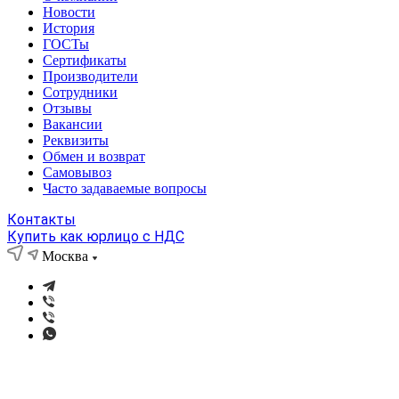
Новости
История
ГОСТы
Сертификаты
Производители
Сотрудники
Отзывы
Вакансии
Реквизиты
Обмен и возврат
Самовывоз
Часто задаваемые вопросы
Контакты
Купить как юрлицо с НДС
Москва