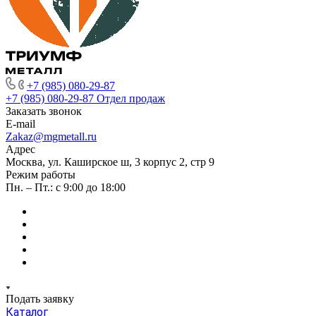
+7 (985) 080-29-87
+7 (985) 080-29-87
Отдел продаж
Заказать звонок
E-mail
Zakaz@mgmetall.ru
Адрес
Москва, ул. Каширское ш, 3 корпус 2, стр 9
Режим работы
Пн. – Пт.: с 9:00 до 18:00
Подать заявку
Каталог