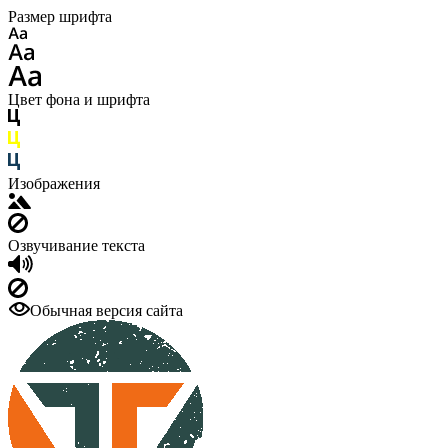
Размер шрифта
Цвет фона и шрифта
Изображения
Озвучивание текста
Обычная версия сайта