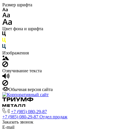
Размер шрифта
Цвет фона и шрифта
Изображения
Озвучивание текста
Обычная версия сайта
+7 (985) 080-29-87
+7 (985) 080-29-87
Отдел продаж
Заказать звонок
E-mail