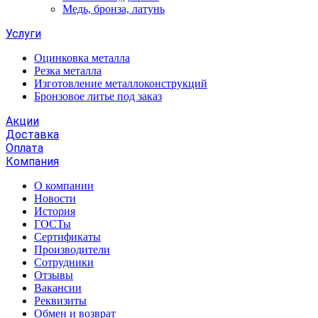
Медь, бронза, латунь
Услуги
Оцинковка металла
Резка металла
Изготовление металлоконструкций
Бронзовое литье под заказ
Акции
Доставка
Оплата
Компания
О компании
Новости
История
ГОСТы
Сертификаты
Производители
Сотрудники
Отзывы
Вакансии
Реквизиты
Обмен и возврат