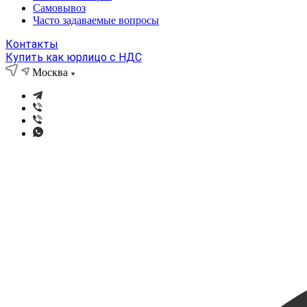
Самовывоз
Часто задаваемые вопросы
Контакты
Купить как юрлицо с НДС
Москва