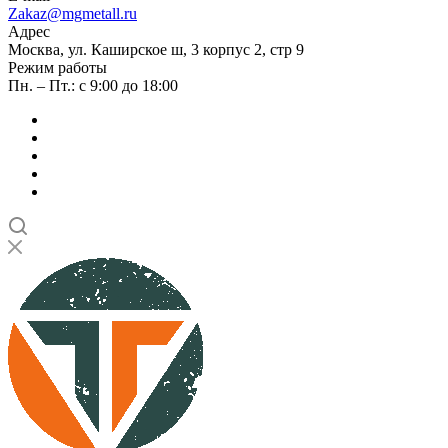
Zakaz@mgmetall.ru
Адрес
Москва, ул. Каширское ш, 3 корпус 2, стр 9
Режим работы
Пн. – Пт.: с 9:00 до 18:00