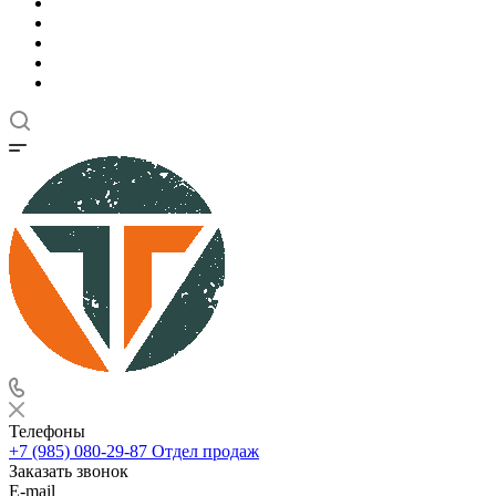
Телефоны
+7 (985) 080-29-87
Отдел продаж
Заказать звонок
E-mail