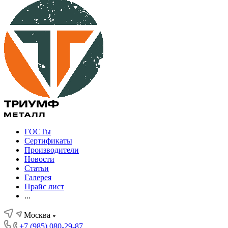
ГОСТы
Сертификаты
Производители
Новости
Статьи
Галерея
Прайс лист
...
Москва
+7 (985) 080-29-87