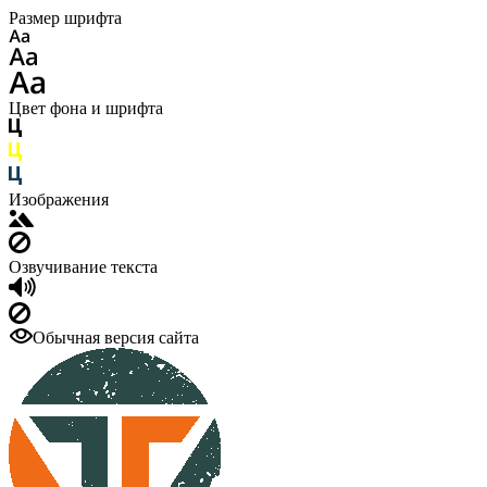
Размер шрифта
Цвет фона и шрифта
Изображения
Озвучивание текста
Обычная версия сайта