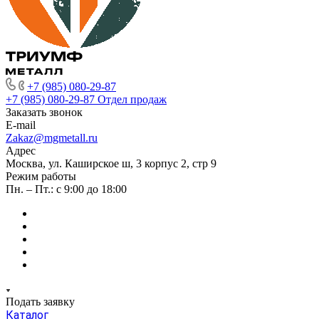
+7 (985) 080-29-87
+7 (985) 080-29-87
Отдел продаж
Заказать звонок
E-mail
Zakaz@mgmetall.ru
Адрес
Москва, ул. Каширское ш, 3 корпус 2, стр 9
Режим работы
Пн. – Пт.: с 9:00 до 18:00
Подать заявку
Каталог