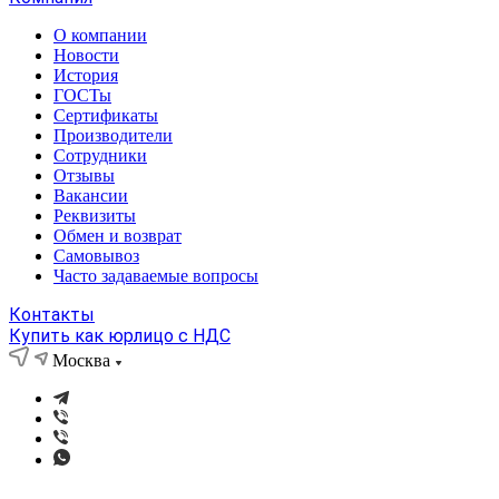
О компании
Новости
История
ГОСТы
Сертификаты
Производители
Сотрудники
Отзывы
Вакансии
Реквизиты
Обмен и возврат
Самовывоз
Часто задаваемые вопросы
Контакты
Купить как юрлицо с НДС
Москва