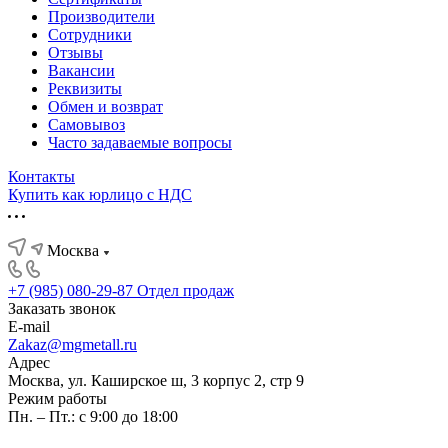
Производители
Сотрудники
Отзывы
Вакансии
Реквизиты
Обмен и возврат
Самовывоз
Часто задаваемые вопросы
Контакты
Купить как юрлицо с НДС
Москва
+7 (985) 080-29-87
Отдел продаж
Заказать звонок
E-mail
Zakaz@mgmetall.ru
Адрес
Москва, ул. Каширское ш, 3 корпус 2, стр 9
Режим работы
Пн. – Пт.: с 9:00 до 18:00