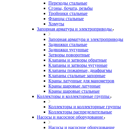
Переходы стальные
Сгоны, бочата, резьбы
Тройники стальные
Фланцы стальные
Хомуты
Запорная арматура и электроприводы
Запорная арматура и электроприводы
Задвижки стальные
Задвижки чугунные
Затворы поворотные
Клапаны и затворы обратные
Клапаны и затворы чугунные
Клапаны пожарные, диафрагмы
Клапаны стальные запорные
Краны латунные для манометров
Краны шаровые латунные
Краны шаровые стальные
Коллекторы и коллекторные группы
Коллекторы и коллекторные группы
Коллекторы распределительные
Насосы и насосное оборудование
Насосы и насосное оборудование