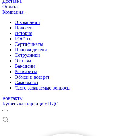
Доставка
Оплата
Компания
О компании
Новости
История
ГОСТы
Сертификаты
Производители
Сотрудники
Отзывы
Вакансии
Реквизиты
Обмен и возврат
Самовывоз
Часто задаваемые вопросы
Контакты
Купить как юрлицо с НДС