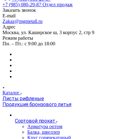
+7 (985) 080-29-87
Отдел продаж
Заказать звонок
E-mail
Zakaz@mgmetall.ru
Адрес
Москва, ул. Каширское ш, 3 корпус 2, стр 9
Режим работы
Пн. – Пт.: с 9:00 до 18:00
Каталог
Листы рифленые
Продукция бронзового литья
Сортовой прокат
Арматура оптом
Балка, швеллер
Круг горячекатаный