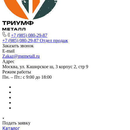
+7 (985) 080-29-87
+7 (985) 080-29-87
Отдел продаж
Заказать звонок
E-mail
Zakaz@mgmetall.ru
Адрес
Москва, ул. Каширское ш, 3 корпус 2, стр 9
Режим работы
Пн. – Пт.: с 9:00 до 18:00
Подать заявку
Каталог