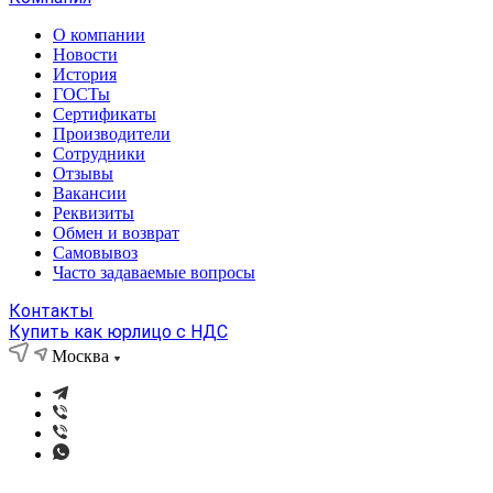
О компании
Новости
История
ГОСТы
Сертификаты
Производители
Сотрудники
Отзывы
Вакансии
Реквизиты
Обмен и возврат
Самовывоз
Часто задаваемые вопросы
Контакты
Купить как юрлицо с НДС
Москва