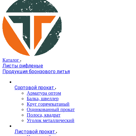
Каталог
Листы рифленые
Продукция бронзового литья
Сортовой прокат
Арматура оптом
Балка, швеллер
Круг горячекатаный
Оцинкованный прокат
Полоса, квадрат
Уголок металлический
Листовой прокат