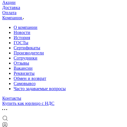
Акции
Доставка
Оплата
Компания
О компании
Новости
История
ГОСТы
Сертификаты
Производители
Сотрудники
Отзывы
Вакансии
Реквизиты
Обмен и возврат
Самовывоз
Часто задаваемые вопросы
Контакты
Купить как юрлицо с НДС