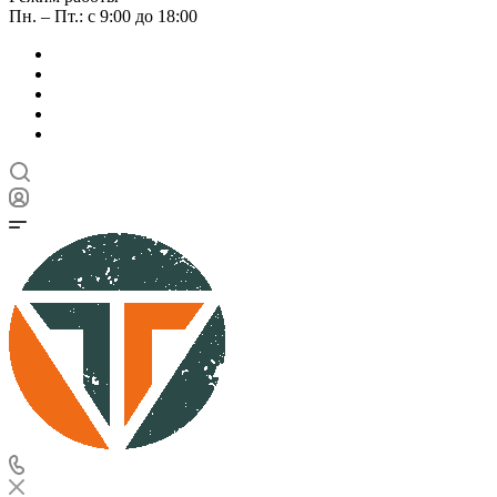
Пн. – Пт.: с 9:00 до 18:00