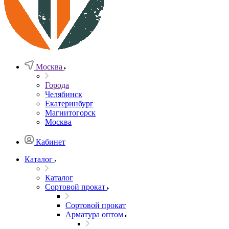
Москва
Города
Челябинск
Екатеринбург
Магнитогорск
Москва
Кабинет
Каталог
Каталог
Сортовой прокат
Сортовой прокат
Арматура оптом