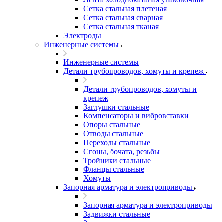
Сетка стальная плетеная
Сетка стальная сварная
Сетка стальная тканая
Электроды
Инженерные системы
Инженерные системы
Детали трубопроводов, хомуты и крепеж
Детали трубопроводов, хомуты и
крепеж
Заглушки стальные
Компенсаторы и вибровставки
Опоры стальные
Отводы стальные
Переходы стальные
Сгоны, бочата, резьбы
Тройники стальные
Фланцы стальные
Хомуты
Запорная арматура и электроприводы
Запорная арматура и электроприводы
Задвижки стальные