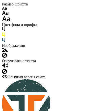
Размер шрифта
Цвет фона и шрифта
Изображения
Озвучивание текста
Обычная версия сайта