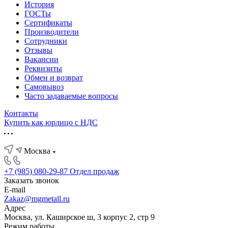
История
ГОСТы
Сертификаты
Производители
Сотрудники
Отзывы
Вакансии
Реквизиты
Обмен и возврат
Самовывоз
Часто задаваемые вопросы
Контакты
Купить как юрлицо с НДС
Москва
+7 (985) 080-29-87
Отдел продаж
Заказать звонок
E-mail
Zakaz@mgmetall.ru
Адрес
Москва, ул. Каширское ш, 3 корпус 2, стр 9
Режим работы