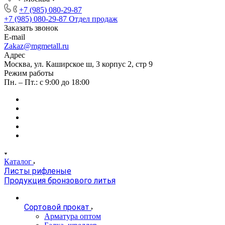
+7 (985) 080-29-87
+7 (985) 080-29-87
Отдел продаж
Заказать звонок
E-mail
Zakaz@mgmetall.ru
Адрес
Москва, ул. Каширское ш, 3 корпус 2, стр 9
Режим работы
Пн. – Пт.: с 9:00 до 18:00
Каталог
Листы рифленые
Продукция бронзового литья
Сортовой прокат
Арматура оптом