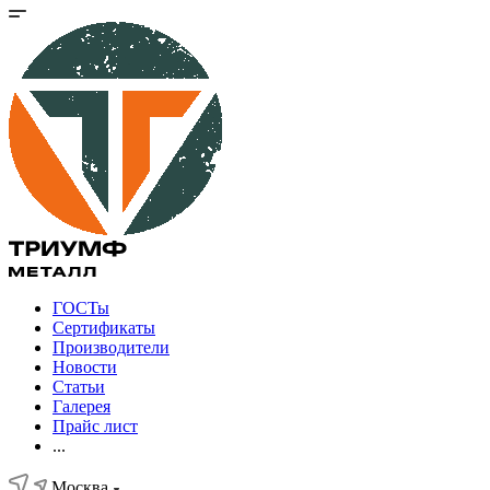
ГОСТы
Сертификаты
Производители
Новости
Статьи
Галерея
Прайс лист
...
Москва