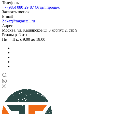
Телефоны
+7 (985) 080-29-87
Отдел продаж
Заказать звонок
E-mail
Zakaz@mgmetall.ru
Адрес
Москва, ул. Каширское ш, 3 корпус 2, стр 9
Режим работы
Пн. – Пт.: с 9:00 до 18:00