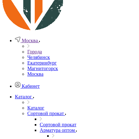
Москва
Города
Челябинск
Екатеринбург
Магнитогорск
Москва
Кабинет
Каталог
Каталог
Сортовой прокат
Сортовой прокат
Арматура оптом