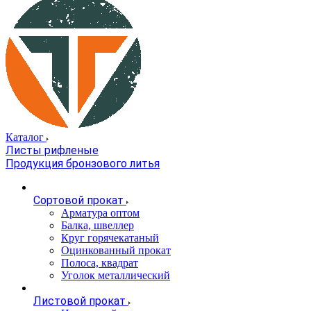
Каталог
Листы рифленые
Продукция бронзового литья
Сортовой прокат
Арматура оптом
Балка, швеллер
Круг горячекатаный
Оцинкованный прокат
Полоса, квадрат
Уголок металлический
Листовой прокат