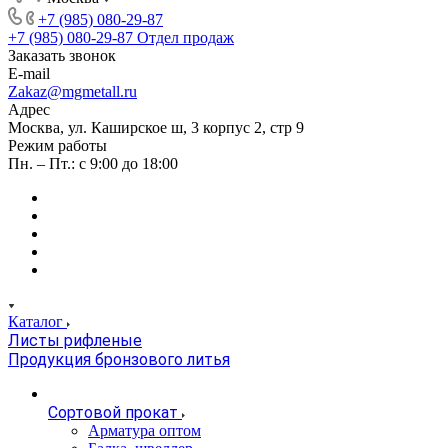
+7 (985) 080-29-87
+7 (985) 080-29-87
Отдел продаж
Заказать звонок
E-mail
Zakaz@mgmetall.ru
Адрес
Москва, ул. Каширское ш, 3 корпус 2, стр 9
Режим работы
Пн. – Пт.: с 9:00 до 18:00
Каталог
Листы рифленые
Продукция бронзового литья
Сортовой прокат
Арматура оптом