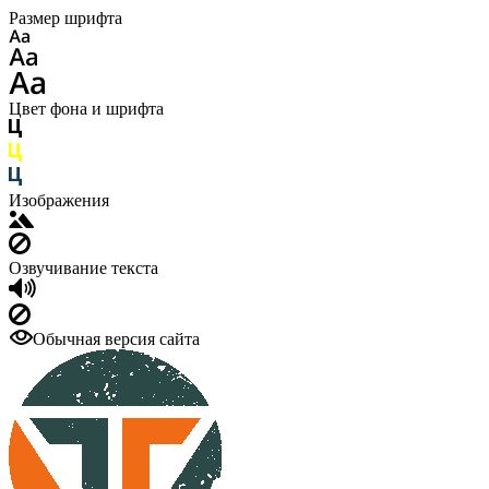
Размер шрифта
Цвет фона и шрифта
Изображения
Озвучивание текста
Обычная версия сайта