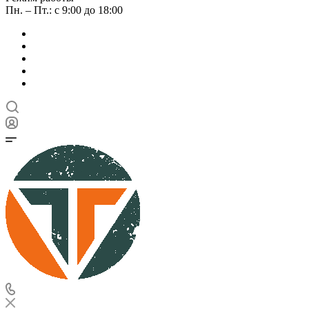
Пн. – Пт.: с 9:00 до 18:00