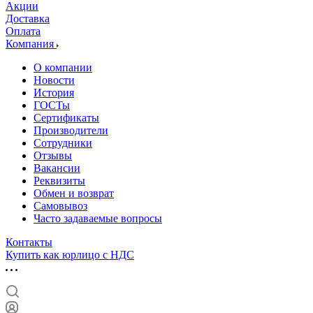
Акции
Доставка
Оплата
Компания
О компании
Новости
История
ГОСТы
Сертификаты
Производители
Сотрудники
Отзывы
Вакансии
Реквизиты
Обмен и возврат
Самовывоз
Часто задаваемые вопросы
Контакты
Купить как юрлицо с НДС