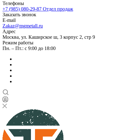
Телефоны
+7 (985) 080-29-87
Отдел продаж
Заказать звонок
E-mail
Zakaz@mgmetall.ru
Адрес
Москва, ул. Каширское ш, 3 корпус 2, стр 9
Режим работы
Пн. – Пт.: с 9:00 до 18:00