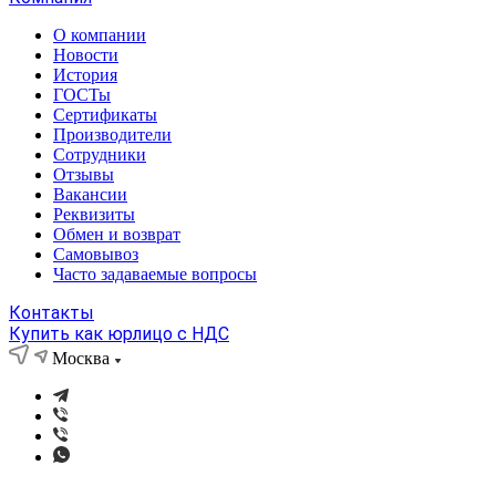
О компании
Новости
История
ГОСТы
Сертификаты
Производители
Сотрудники
Отзывы
Вакансии
Реквизиты
Обмен и возврат
Самовывоз
Часто задаваемые вопросы
Контакты
Купить как юрлицо с НДС
Москва