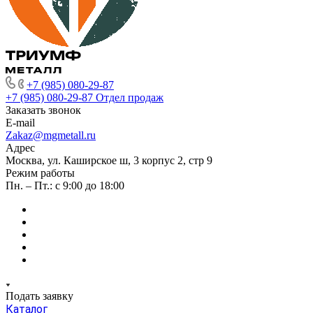
+7 (985) 080-29-87
+7 (985) 080-29-87
Отдел продаж
Заказать звонок
E-mail
Zakaz@mgmetall.ru
Адрес
Москва, ул. Каширское ш, 3 корпус 2, стр 9
Режим работы
Пн. – Пт.: с 9:00 до 18:00
Подать заявку
Каталог