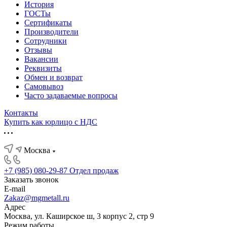
История
ГОСТы
Сертификаты
Производители
Сотрудники
Отзывы
Вакансии
Реквизиты
Обмен и возврат
Самовывоз
Часто задаваемые вопросы
Контакты
Купить как юрлицо с НДС
Москва
+7 (985) 080-29-87
Отдел продаж
Заказать звонок
E-mail
Zakaz@mgmetall.ru
Адрес
Москва, ул. Каширское ш, 3 корпус 2, стр 9
Режим работы