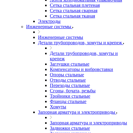
Сетка стальная плетеная
Сетка стальная сварная
Сетка стальная тканая
Электроды
Инженерные системы
Инженерные системы
Детали трубопроводов, хомуты и крепеж
Детали трубопроводов, хомуты и
крепеж
Заглушки стальные
Компенсаторы и вибровставки
Опоры стальные
Отводы стальные
Переходы стальные
Сгоны, бочата, резьбы
Тройники стальные
Фланцы стальные
Хомуты
Запорная арматура и электроприводы
Запорная арматура и электроприводы
Задвижки стальные