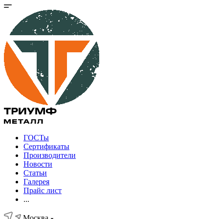
ГОСТы
Сертификаты
Производители
Новости
Статьи
Галерея
Прайс лист
...
Москва