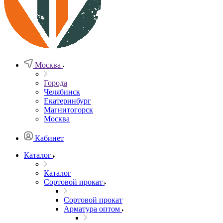
Москва
Города
Челябинск
Екатеринбург
Магнитогорск
Москва
Кабинет
Каталог
Каталог
Сортовой прокат
Сортовой прокат
Арматура оптом