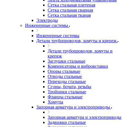
Сетка стальная плетеная
Сетка стальная сварная
Сетка стальная тканая
Электроды
Инженерные системы
Инженерные системы
Детали трубопроводов, хомуты и крепеж
Детали трубопроводов, хомуты и
крепеж
Заглушки стальные
Компенсаторы и вибровставки
Опоры стальные
Отводы стальные
Переходы стальные
Сгоны, бочата, резьбы
Тройники стальные
Фланцы стальные
Хомуты
Запорная арматура и электроприводы
Запорная арматура и электроприводы
Задвижки стальные