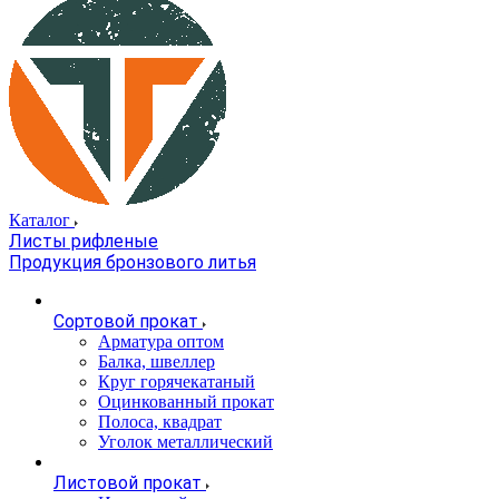
Каталог
Листы рифленые
Продукция бронзового литья
Сортовой прокат
Арматура оптом
Балка, швеллер
Круг горячекатаный
Оцинкованный прокат
Полоса, квадрат
Уголок металлический
Листовой прокат