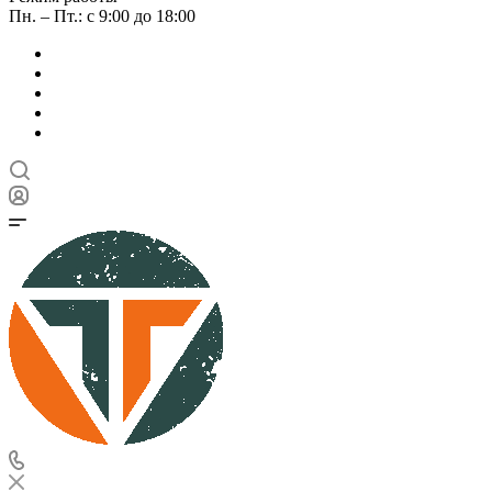
Пн. – Пт.: с 9:00 до 18:00