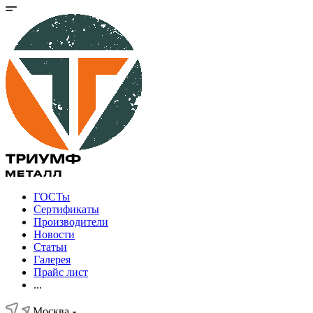
ГОСТы
Сертификаты
Производители
Новости
Статьи
Галерея
Прайс лист
...
Москва