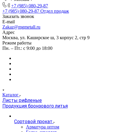
+7 (985) 080-29-87
+7 (985) 080-29-87
Отдел продаж
Заказать звонок
E-mail
Zakaz@mgmetall.ru
Адрес
Москва, ул. Каширское ш, 3 корпус 2, стр 9
Режим работы
Пн. – Пт.: с 9:00 до 18:00
Каталог
Листы рифленые
Продукция бронзового литья
Сортовой прокат
Арматура оптом