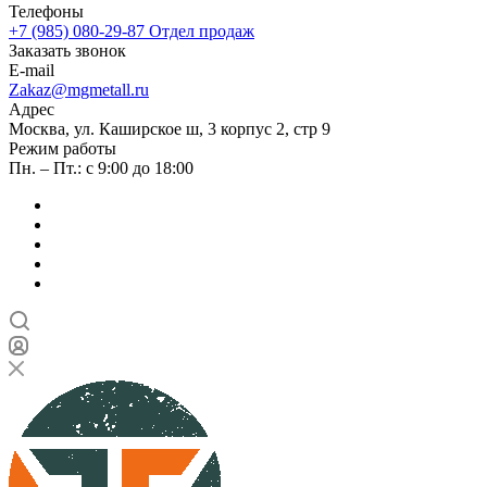
Телефоны
+7 (985) 080-29-87
Отдел продаж
Заказать звонок
E-mail
Zakaz@mgmetall.ru
Адрес
Москва, ул. Каширское ш, 3 корпус 2, стр 9
Режим работы
Пн. – Пт.: с 9:00 до 18:00