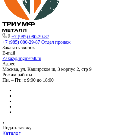
+7 (985) 080-29-87
+7 (985) 080-29-87
Отдел продаж
Заказать звонок
E-mail
Zakaz@mgmetall.ru
Адрес
Москва, ул. Каширское ш, 3 корпус 2, стр 9
Режим работы
Пн. – Пт.: с 9:00 до 18:00
Подать заявку
Каталог