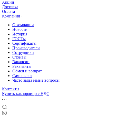
Акции
Доставка
Оплата
Компания
О компании
Новости
История
ГОСТы
Сертификаты
Производители
Сотрудники
Отзывы
Вакансии
Реквизиты
Обмен и возврат
Самовывоз
Часто задаваемые вопросы
Контакты
Купить как юрлицо с НДС