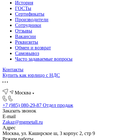
История
ГОСТы
Сертификаты
Производители
Сотрудники
Отзывы
Вакансии
Реквизиты
Обмен и возврат
Самовывоз
Часто задаваемые вопросы
Контакты
Купить как юрлицо с НДС
Москва
+7 (985) 080-29-87
Отдел продаж
Заказать звонок
E-mail
Zakaz@mgmetall.ru
Адрес
Москва, ул. Каширское ш, 3 корпус 2, стр 9
Режим работы