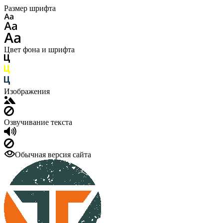
Размер шрифта
Цвет фона и шрифта
Изображения
Озвучивание текста
Обычная версия сайта