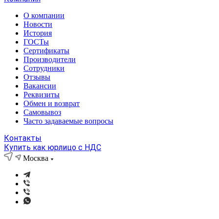
О компании
Новости
История
ГОСТы
Сертификаты
Производители
Сотрудники
Отзывы
Вакансии
Реквизиты
Обмен и возврат
Самовывоз
Часто задаваемые вопросы
Контакты
Купить как юрлицо с НДС
Москва