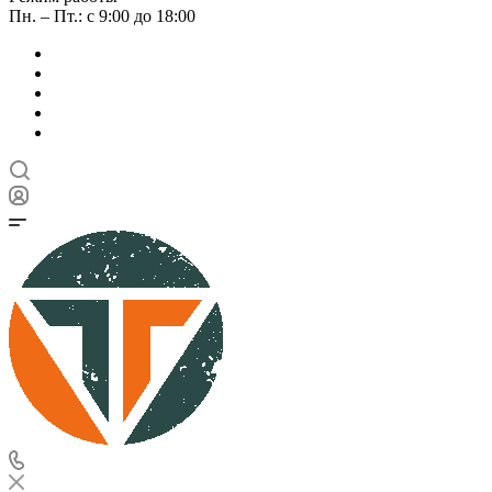
Пн. – Пт.: с 9:00 до 18:00