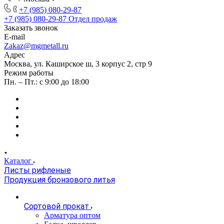
+7 (985) 080-29-87
+7 (985) 080-29-87
Отдел продаж
Заказать звонок
E-mail
Zakaz@mgmetall.ru
Адрес
Москва, ул. Каширское ш, 3 корпус 2, стр 9
Режим работы
Пн. – Пт.: с 9:00 до 18:00
Каталог
Листы рифленые
Продукция бронзового литья
Сортовой прокат
Арматура оптом