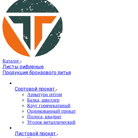
Каталог
Листы рифленые
Продукция бронзового литья
Сортовой прокат
Арматура оптом
Балка, швеллер
Круг горячекатаный
Оцинкованный прокат
Полоса, квадрат
Уголок металлический
Листовой прокат