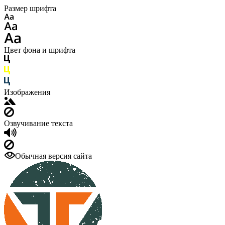
Размер шрифта
Цвет фона и шрифта
Изображения
Озвучивание текста
Обычная версия сайта