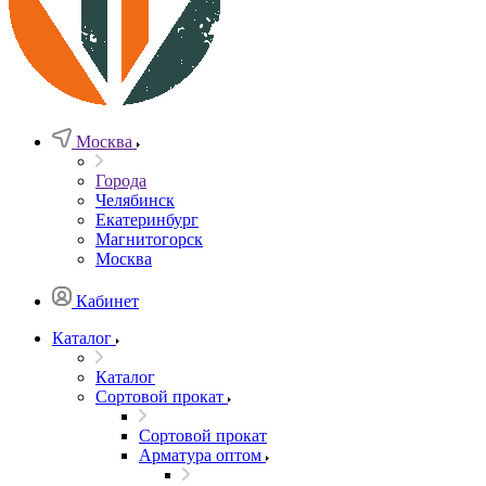
Москва
Города
Челябинск
Екатеринбург
Магнитогорск
Москва
Кабинет
Каталог
Каталог
Сортовой прокат
Сортовой прокат
Арматура оптом