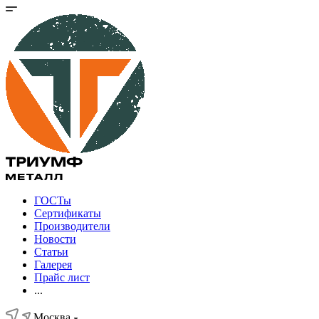
ГОСТы
Сертификаты
Производители
Новости
Статьи
Галерея
Прайс лист
...
Москва