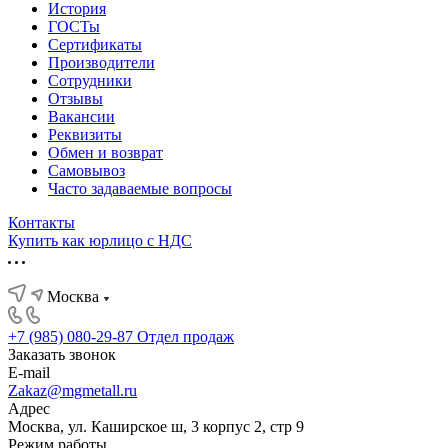
История
ГОСТы
Сертификаты
Производители
Сотрудники
Отзывы
Вакансии
Реквизиты
Обмен и возврат
Самовывоз
Часто задаваемые вопросы
Контакты
Купить как юрлицо с НДС
Москва
+7 (985) 080-29-87
Отдел продаж
Заказать звонок
E-mail
Zakaz@mgmetall.ru
Адрес
Москва, ул. Каширское ш, 3 корпус 2, стр 9
Режим работы