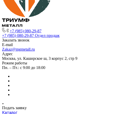
+7 (985) 080-29-87
+7 (985) 080-29-87
Отдел продаж
Заказать звонок
E-mail
Zakaz@mgmetall.ru
Адрес
Москва, ул. Каширское ш, 3 корпус 2, стр 9
Режим работы
Пн. – Пт.: с 9:00 до 18:00
Подать заявку
Каталог