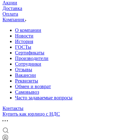
Акции
Доставка
Оплата
Компания
О компании
Новости
История
ГОСТы
Сертификаты
Производители
Сотрудники
Отзывы
Вакансии
Реквизиты
Обмен и возврат
Самовывоз
Часто задаваемые вопросы
Контакты
Купить как юрлицо с НДС