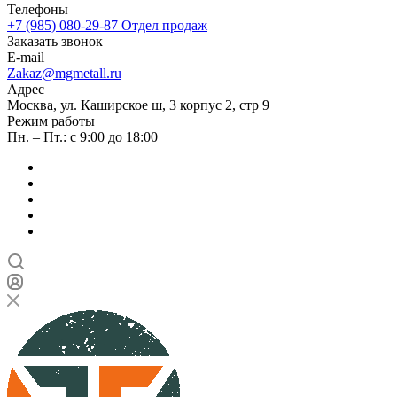
Телефоны
+7 (985) 080-29-87
Отдел продаж
Заказать звонок
E-mail
Zakaz@mgmetall.ru
Адрес
Москва, ул. Каширское ш, 3 корпус 2, стр 9
Режим работы
Пн. – Пт.: с 9:00 до 18:00