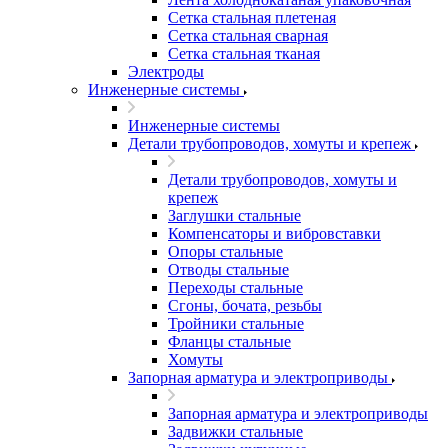
Сетка стальная плетеная
Сетка стальная сварная
Сетка стальная тканая
Электроды
Инженерные системы
Инженерные системы
Детали трубопроводов, хомуты и крепеж
Детали трубопроводов, хомуты и
крепеж
Заглушки стальные
Компенсаторы и вибровставки
Опоры стальные
Отводы стальные
Переходы стальные
Сгоны, бочата, резьбы
Тройники стальные
Фланцы стальные
Хомуты
Запорная арматура и электроприводы
Запорная арматура и электроприводы
Задвижки стальные