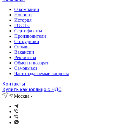
О компании
Новости
История
ГОСТы
Сертификаты
Производители
Сотрудники
Отзывы
Вакансии
Реквизиты
Обмен и возврат
Самовывоз
Часто задаваемые вопросы
Контакты
Купить как юрлицо с НДС
Москва