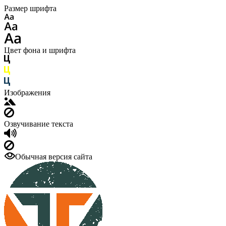
Размер шрифта
Цвет фона и шрифта
Изображения
Озвучивание текста
Обычная версия сайта