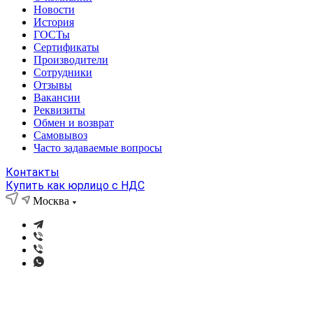
Новости
История
ГОСТы
Сертификаты
Производители
Сотрудники
Отзывы
Вакансии
Реквизиты
Обмен и возврат
Самовывоз
Часто задаваемые вопросы
Контакты
Купить как юрлицо с НДС
Москва