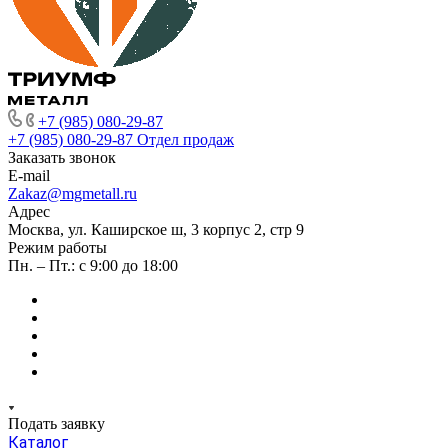
+7 (985) 080-29-87
+7 (985) 080-29-87
Отдел продаж
Заказать звонок
E-mail
Zakaz@mgmetall.ru
Адрес
Москва, ул. Каширское ш, 3 корпус 2, стр 9
Режим работы
Пн. – Пт.: с 9:00 до 18:00
Подать заявку
Каталог