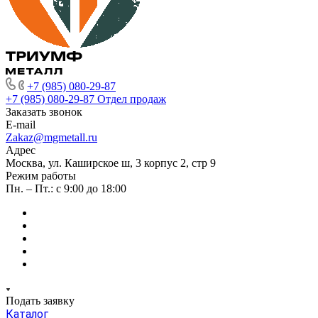
+7 (985) 080-29-87
+7 (985) 080-29-87
Отдел продаж
Заказать звонок
E-mail
Zakaz@mgmetall.ru
Адрес
Москва, ул. Каширское ш, 3 корпус 2, стр 9
Режим работы
Пн. – Пт.: с 9:00 до 18:00
Подать заявку
Каталог