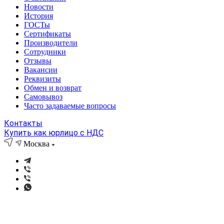
Новости
История
ГОСТы
Сертификаты
Производители
Сотрудники
Отзывы
Вакансии
Реквизиты
Обмен и возврат
Самовывоз
Часто задаваемые вопросы
Контакты
Купить как юрлицо с НДС
Москва