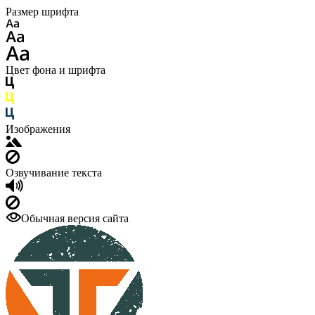
Размер шрифта
Цвет фона и шрифта
Изображения
Озвучивание текста
Обычная версия сайта