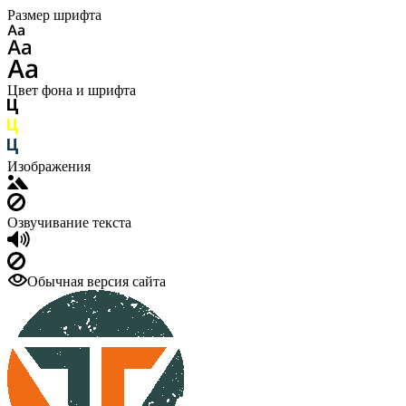
Размер шрифта
Цвет фона и шрифта
Изображения
Озвучивание текста
Обычная версия сайта