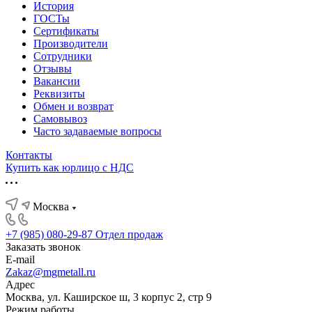
История
ГОСТы
Сертификаты
Производители
Сотрудники
Отзывы
Вакансии
Реквизиты
Обмен и возврат
Самовывоз
Часто задаваемые вопросы
Контакты
Купить как юрлицо с НДС
Москва
+7 (985) 080-29-87
Отдел продаж
Заказать звонок
E-mail
Zakaz@mgmetall.ru
Адрес
Москва, ул. Каширское ш, 3 корпус 2, стр 9
Режим работы