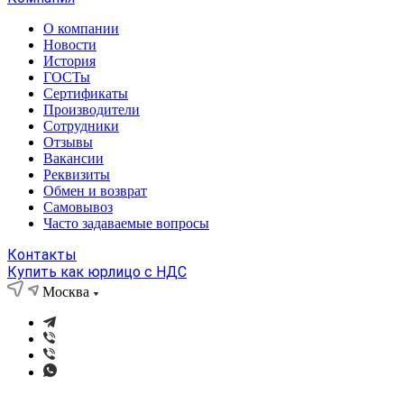
О компании
Новости
История
ГОСТы
Сертификаты
Производители
Сотрудники
Отзывы
Вакансии
Реквизиты
Обмен и возврат
Самовывоз
Часто задаваемые вопросы
Контакты
Купить как юрлицо с НДС
Москва