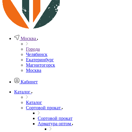
Москва
Города
Челябинск
Екатеринбург
Магнитогорск
Москва
Кабинет
Каталог
Каталог
Сортовой прокат
Сортовой прокат
Арматура оптом