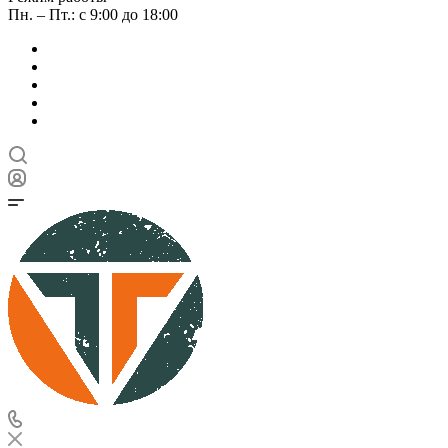
Пн. – Пт.: с 9:00 до 18:00