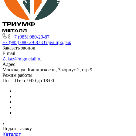
+7 (985) 080-29-87
+7 (985) 080-29-87
Отдел продаж
Заказать звонок
E-mail
Zakaz@mgmetall.ru
Адрес
Москва, ул. Каширское ш, 3 корпус 2, стр 9
Режим работы
Пн. – Пт.: с 9:00 до 18:00
Подать заявку
Каталог