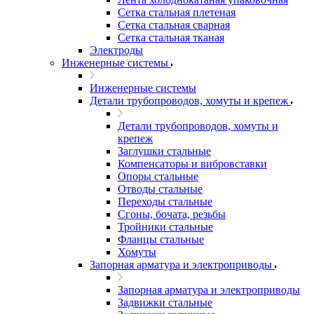
Сетка стальная плетеная
Сетка стальная сварная
Сетка стальная тканая
Электроды
Инженерные системы
Инженерные системы
Детали трубопроводов, хомуты и крепеж
Детали трубопроводов, хомуты и
крепеж
Заглушки стальные
Компенсаторы и вибровставки
Опоры стальные
Отводы стальные
Переходы стальные
Сгоны, бочата, резьбы
Тройники стальные
Фланцы стальные
Хомуты
Запорная арматура и электроприводы
Запорная арматура и электроприводы
Задвижки стальные