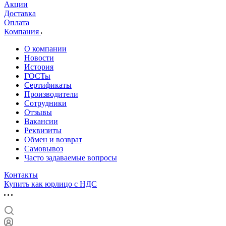
Акции
Доставка
Оплата
Компания
О компании
Новости
История
ГОСТы
Сертификаты
Производители
Сотрудники
Отзывы
Вакансии
Реквизиты
Обмен и возврат
Самовывоз
Часто задаваемые вопросы
Контакты
Купить как юрлицо с НДС