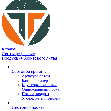
Каталог
Листы рифленые
Продукция бронзового литья
Сортовой прокат
Арматура оптом
Балка, швеллер
Круг горячекатаный
Оцинкованный прокат
Полоса, квадрат
Уголок металлический
Листовой прокат