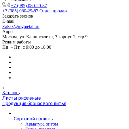
+7 (985) 080-29-87
+7 (985) 080-29-87
Отдел продаж
Заказать звонок
E-mail
Zakaz@mgmetall.ru
Адрес
Москва, ул. Каширское ш, 3 корпус 2, стр 9
Режим работы
Пн. – Пт.: с 9:00 до 18:00
Каталог
Листы рифленые
Продукция бронзового литья
Сортовой прокат
Арматура оптом