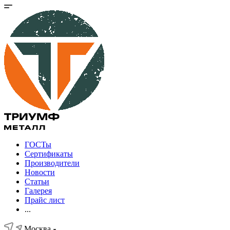
ГОСТы
Сертификаты
Производители
Новости
Статьи
Галерея
Прайс лист
...
Москва