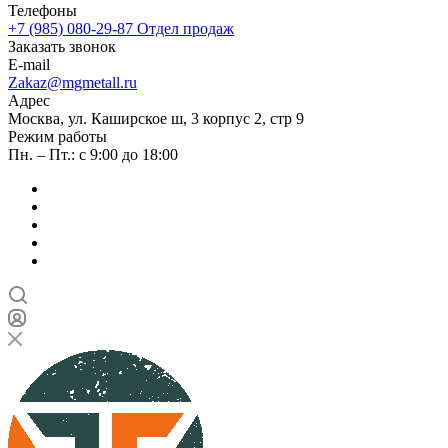
Телефоны
+7 (985) 080-29-87
Отдел продаж
Заказать звонок
E-mail
Zakaz@mgmetall.ru
Адрес
Москва, ул. Каширское ш, 3 корпус 2, стр 9
Режим работы
Пн. – Пт.: с 9:00 до 18:00