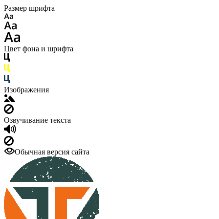
Размер шрифта
Цвет фона и шрифта
Изображения
Озвучивание текста
Обычная версия сайта