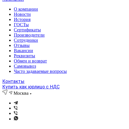
О компании
Новости
История
ГОСТы
Сертификаты
Производители
Сотрудники
Отзывы
Вакансии
Реквизиты
Обмен и возврат
Самовывоз
Часто задаваемые вопросы
Контакты
Купить как юрлицо с НДС
Москва