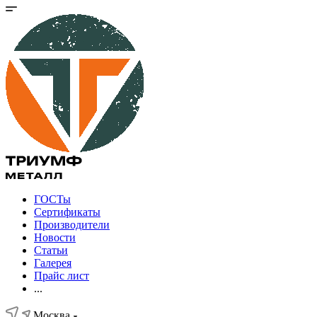
ГОСТы
Сертификаты
Производители
Новости
Статьи
Галерея
Прайс лист
...
Москва