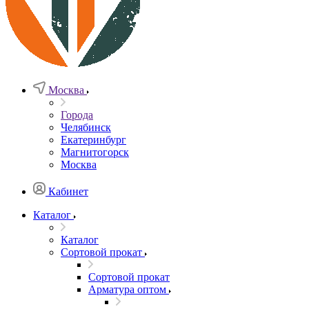
Москва
Города
Челябинск
Екатеринбург
Магнитогорск
Москва
Кабинет
Каталог
Каталог
Сортовой прокат
Сортовой прокат
Арматура оптом