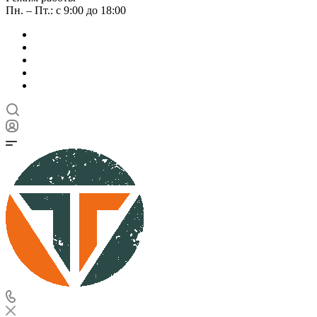
Пн. – Пт.: с 9:00 до 18:00