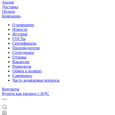
Акции
Доставка
Оплата
Компания
О компании
Новости
История
ГОСТы
Сертификаты
Производители
Сотрудники
Отзывы
Вакансии
Реквизиты
Обмен и возврат
Самовывоз
Часто задаваемые вопросы
Контакты
Купить как юрлицо с НДС