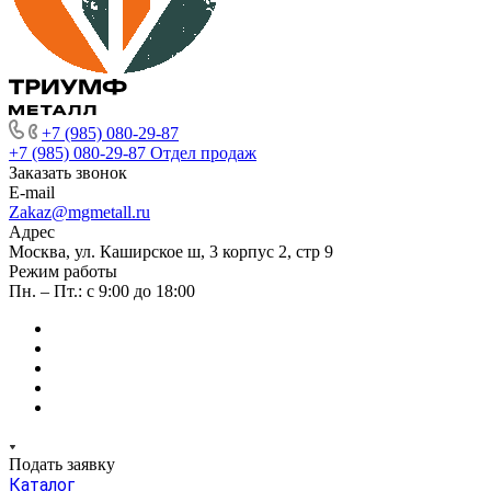
+7 (985) 080-29-87
+7 (985) 080-29-87
Отдел продаж
Заказать звонок
E-mail
Zakaz@mgmetall.ru
Адрес
Москва, ул. Каширское ш, 3 корпус 2, стр 9
Режим работы
Пн. – Пт.: с 9:00 до 18:00
Подать заявку
Каталог