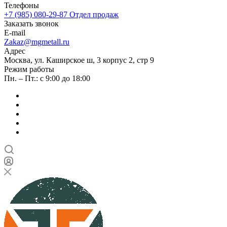
Телефоны
+7 (985) 080-29-87
Отдел продаж
Заказать звонок
E-mail
Zakaz@mgmetall.ru
Адрес
Москва, ул. Каширское ш, 3 корпус 2, стр 9
Режим работы
Пн. – Пт.: с 9:00 до 18:00