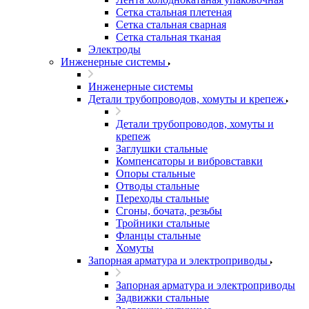
Сетка стальная плетеная
Сетка стальная сварная
Сетка стальная тканая
Электроды
Инженерные системы
Инженерные системы
Детали трубопроводов, хомуты и крепеж
Детали трубопроводов, хомуты и
крепеж
Заглушки стальные
Компенсаторы и вибровставки
Опоры стальные
Отводы стальные
Переходы стальные
Сгоны, бочата, резьбы
Тройники стальные
Фланцы стальные
Хомуты
Запорная арматура и электроприводы
Запорная арматура и электроприводы
Задвижки стальные