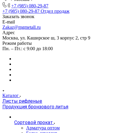
+7 (985) 080-29-87
+7 (985) 080-29-87
Отдел продаж
Заказать звонок
E-mail
Zakaz@mgmetall.ru
Адрес
Москва, ул. Каширское ш, 3 корпус 2, стр 9
Режим работы
Пн. – Пт.: с 9:00 до 18:00
Каталог
Листы рифленые
Продукция бронзового литья
Сортовой прокат
Арматура оптом