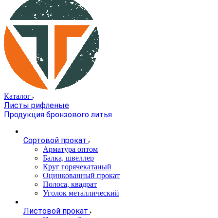
Каталог
Листы рифленые
Продукция бронзового литья
Сортовой прокат
Арматура оптом
Балка, швеллер
Круг горячекатаный
Оцинкованный прокат
Полоса, квадрат
Уголок металлический
Листовой прокат