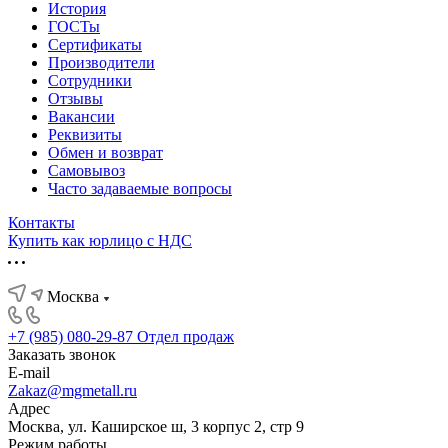
История
ГОСТы
Сертификаты
Производители
Сотрудники
Отзывы
Вакансии
Реквизиты
Обмен и возврат
Самовывоз
Часто задаваемые вопросы
Контакты
Купить как юрлицо с НДС
Москва
+7 (985) 080-29-87
Отдел продаж
Заказать звонок
E-mail
Zakaz@mgmetall.ru
Адрес
Москва, ул. Каширское ш, 3 корпус 2, стр 9
Режим работы