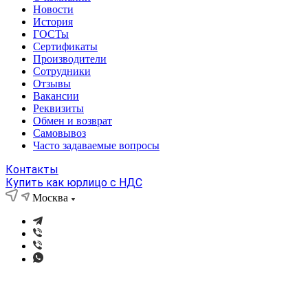
Новости
История
ГОСТы
Сертификаты
Производители
Сотрудники
Отзывы
Вакансии
Реквизиты
Обмен и возврат
Самовывоз
Часто задаваемые вопросы
Контакты
Купить как юрлицо с НДС
Москва