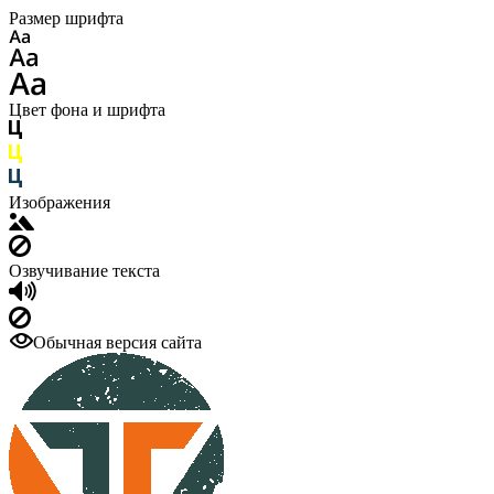
Размер шрифта
Цвет фона и шрифта
Изображения
Озвучивание текста
Обычная версия сайта