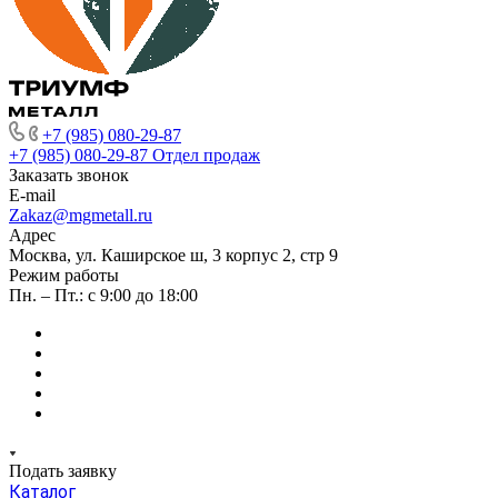
+7 (985) 080-29-87
+7 (985) 080-29-87
Отдел продаж
Заказать звонок
E-mail
Zakaz@mgmetall.ru
Адрес
Москва, ул. Каширское ш, 3 корпус 2, стр 9
Режим работы
Пн. – Пт.: с 9:00 до 18:00
Подать заявку
Каталог