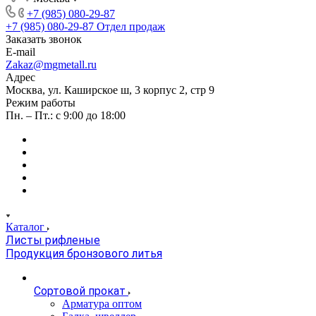
+7 (985) 080-29-87
+7 (985) 080-29-87
Отдел продаж
Заказать звонок
E-mail
Zakaz@mgmetall.ru
Адрес
Москва, ул. Каширское ш, 3 корпус 2, стр 9
Режим работы
Пн. – Пт.: с 9:00 до 18:00
Каталог
Листы рифленые
Продукция бронзового литья
Сортовой прокат
Арматура оптом