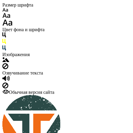
Размер шрифта
Цвет фона и шрифта
Изображения
Озвучивание текста
Обычная версия сайта