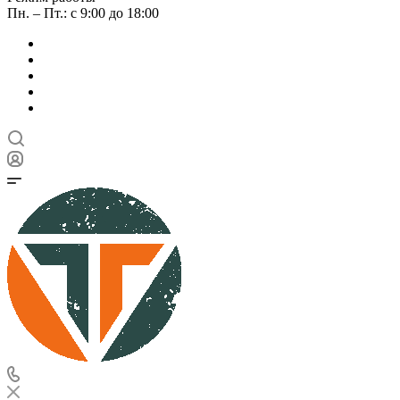
Пн. – Пт.: с 9:00 до 18:00