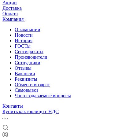
Акции
Доставка
Оплата
Компания
О компании
Новости
История
ГОСТы
Сертификаты
Производители
Сотрудники
Отзывы
Вакансии
Реквизиты
Обмен и возврат
Самовывоз
Часто задаваемые вопросы
Контакты
Купить как юрлицо с НДС