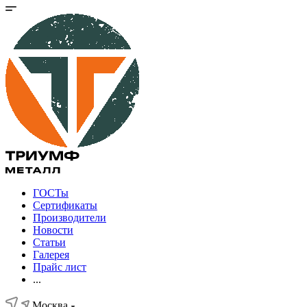
ГОСТы
Сертификаты
Производители
Новости
Статьи
Галерея
Прайс лист
...
Москва