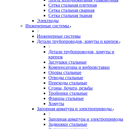
Сетка стальная плетеная
Сетка стальная сварная
Сетка стальная тканая
Электроды
Инженерные системы
Инженерные системы
Детали трубопроводов, хомуты и крепеж
Детали трубопроводов, хомуты и
крепеж
Заглушки стальные
Компенсаторы и вибровставки
Опоры стальные
Отводы стальные
Переходы стальные
Сгоны, бочата, резьбы
Тройники стальные
Фланцы стальные
Хомуты
Запорная арматура и электроприводы
Запорная арматура и электроприводы
Задвижки стальные