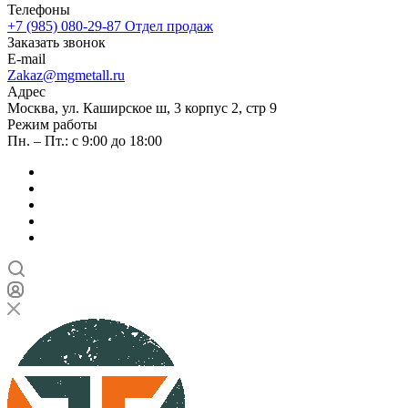
Телефоны
+7 (985) 080-29-87
Отдел продаж
Заказать звонок
E-mail
Zakaz@mgmetall.ru
Адрес
Москва, ул. Каширское ш, 3 корпус 2, стр 9
Режим работы
Пн. – Пт.: с 9:00 до 18:00