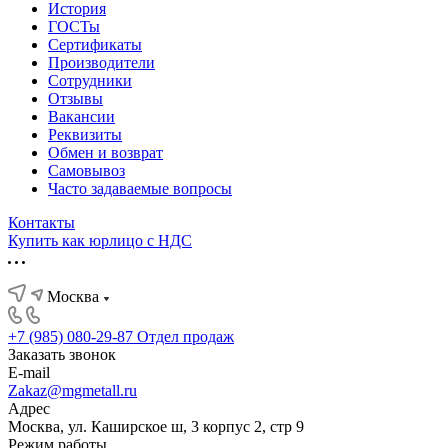
История
ГОСТы
Сертификаты
Производители
Сотрудники
Отзывы
Вакансии
Реквизиты
Обмен и возврат
Самовывоз
Часто задаваемые вопросы
Контакты
Купить как юрлицо с НДС
Москва
+7 (985) 080-29-87
Отдел продаж
Заказать звонок
E-mail
Zakaz@mgmetall.ru
Адрес
Москва, ул. Каширское ш, 3 корпус 2, стр 9
Режим работы