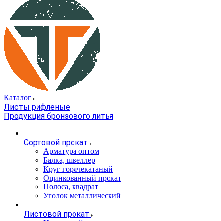
Каталог
Листы рифленые
Продукция бронзового литья
Сортовой прокат
Арматура оптом
Балка, швеллер
Круг горячекатаный
Оцинкованный прокат
Полоса, квадрат
Уголок металлический
Листовой прокат