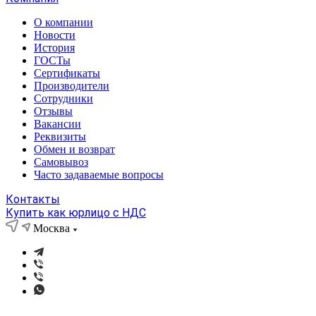
О компании
Новости
История
ГОСТы
Сертификаты
Производители
Сотрудники
Отзывы
Вакансии
Реквизиты
Обмен и возврат
Самовывоз
Часто задаваемые вопросы
Контакты
Купить как юрлицо с НДС
Москва