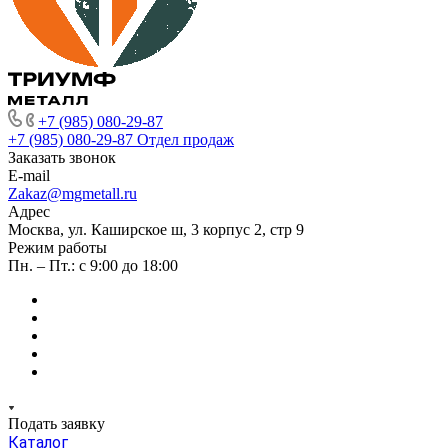
+7 (985) 080-29-87
+7 (985) 080-29-87
Отдел продаж
Заказать звонок
E-mail
Zakaz@mgmetall.ru
Адрес
Москва, ул. Каширское ш, 3 корпус 2, стр 9
Режим работы
Пн. – Пт.: с 9:00 до 18:00
Подать заявку
Каталог