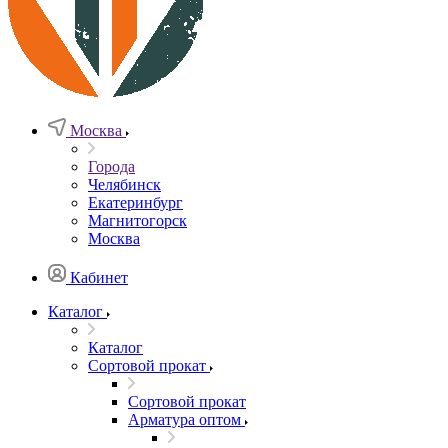
Москва
Города
Челябинск
Екатеринбург
Магнитогорск
Москва
Кабинет
Каталог
Каталог
Сортовой прокат
Сортовой прокат
Арматура оптом