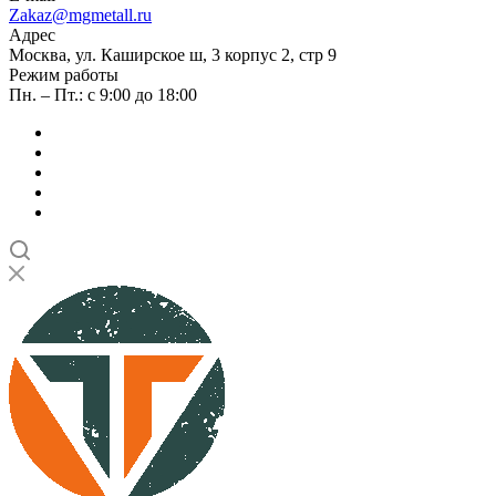
Zakaz@mgmetall.ru
Адрес
Москва, ул. Каширское ш, 3 корпус 2, стр 9
Режим работы
Пн. – Пт.: с 9:00 до 18:00