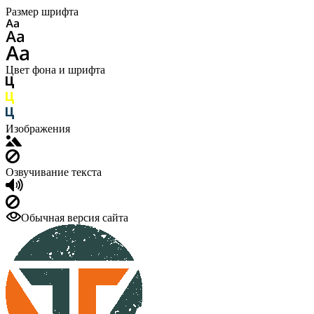
Размер шрифта
Цвет фона и шрифта
Изображения
Озвучивание текста
Обычная версия сайта