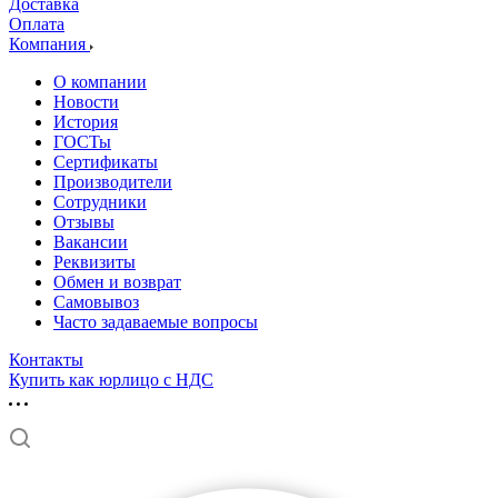
Доставка
Оплата
Компания
О компании
Новости
История
ГОСТы
Сертификаты
Производители
Сотрудники
Отзывы
Вакансии
Реквизиты
Обмен и возврат
Самовывоз
Часто задаваемые вопросы
Контакты
Купить как юрлицо с НДС