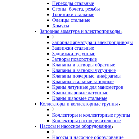
Переходы стальные
Сгоны, бочата, резьбы
Тройники стальные
Фланцы стальные
Хомуты
Запорная арматура и электроприводы
Запорная арматура и электроприводы
Задвижки стальные
Задвижки чугунные
Затворы поворотные
Клапаны и затворы обратные
Клапаны и затворы чугунные
Клапаны пожарные, диафрагмы
Клапаны стальные запорные
Краны латунные для манометров
Краны шаровые латунные
Краны шаровые стальные
Коллекторы и коллекторные группы
Коллекторы и коллекторные группы
Коллекторы распределительные
Насосы и насосное оборудование
Насосы и насосное оборудование