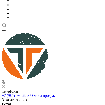
Телефоны
+7 (985) 080-29-87
Отдел продаж
Заказать звонок
E-mail