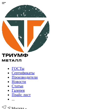
ГОСТы
Сертификаты
Производители
Новости
Статьи
Галерея
Прайс лист
...
Москва