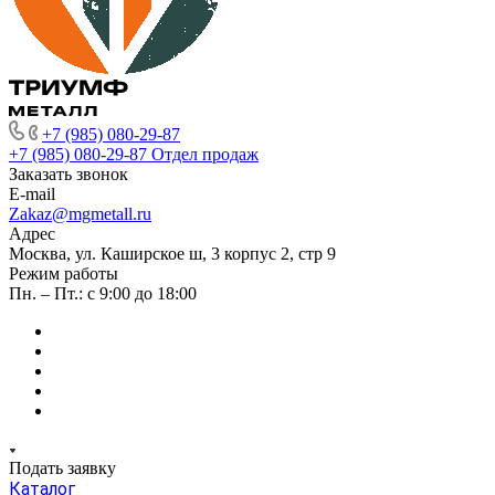
+7 (985) 080-29-87
+7 (985) 080-29-87
Отдел продаж
Заказать звонок
E-mail
Zakaz@mgmetall.ru
Адрес
Москва, ул. Каширское ш, 3 корпус 2, стр 9
Режим работы
Пн. – Пт.: с 9:00 до 18:00
Подать заявку
Каталог