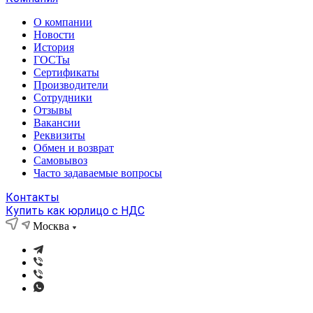
О компании
Новости
История
ГОСТы
Сертификаты
Производители
Сотрудники
Отзывы
Вакансии
Реквизиты
Обмен и возврат
Самовывоз
Часто задаваемые вопросы
Контакты
Купить как юрлицо с НДС
Москва