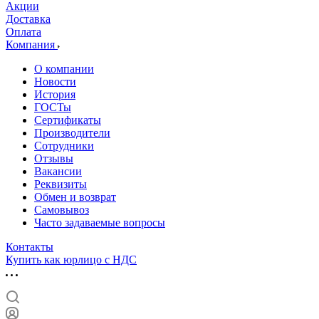
Акции
Доставка
Оплата
Компания
О компании
Новости
История
ГОСТы
Сертификаты
Производители
Сотрудники
Отзывы
Вакансии
Реквизиты
Обмен и возврат
Самовывоз
Часто задаваемые вопросы
Контакты
Купить как юрлицо с НДС