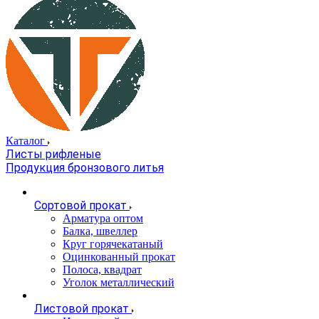
Каталог
Листы рифленые
Продукция бронзового литья
Сортовой прокат
Арматура оптом
Балка, швеллер
Круг горячекатаный
Оцинкованный прокат
Полоса, квадрат
Уголок металлический
Листовой прокат