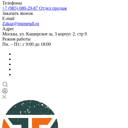
Телефоны
+7 (985) 080-29-87
Отдел продаж
Заказать звонок
E-mail
Zakaz@mgmetall.ru
Адрес
Москва, ул. Каширское ш, 3 корпус 2, стр 9
Режим работы
Пн. – Пт.: с 9:00 до 18:00