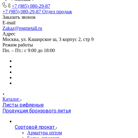
+7 (985) 080-29-87
+7 (985) 080-29-87
Отдел продаж
Заказать звонок
E-mail
Zakaz@mgmetall.ru
Адрес
Москва, ул. Каширское ш, 3 корпус 2, стр 9
Режим работы
Пн. – Пт.: с 9:00 до 18:00
Каталог
Листы рифленые
Продукция бронзового литья
Сортовой прокат
Арматура оптом