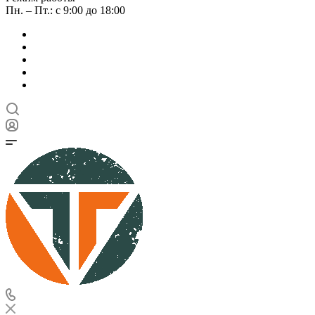
Пн. – Пт.: с 9:00 до 18:00