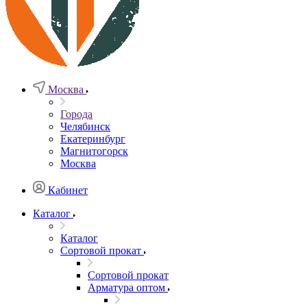
Москва
Города
Челябинск
Екатеринбург
Магнитогорск
Москва
Кабинет
Каталог
Каталог
Сортовой прокат
Сортовой прокат
Арматура оптом