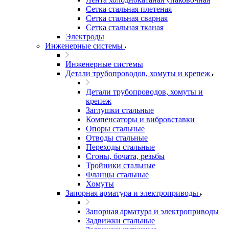
Сетка стальная плетеная
Сетка стальная сварная
Сетка стальная тканая
Электроды
Инженерные системы
Инженерные системы
Детали трубопроводов, хомуты и крепеж
Детали трубопроводов, хомуты и
крепеж
Заглушки стальные
Компенсаторы и вибровставки
Опоры стальные
Отводы стальные
Переходы стальные
Сгоны, бочата, резьбы
Тройники стальные
Фланцы стальные
Хомуты
Запорная арматура и электроприводы
Запорная арматура и электроприводы
Задвижки стальные