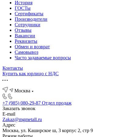
История
ГОСТы
Сертификаты
Производители
Сотрудники
Отзывы
Вакансии
Реквизиты
Обмен и возврат
Самовывоз
Часто задаваемые вопросы
Контакты
Купить как юрлицо с НДС
Москва
+7 (985) 080-29-87
Отдел продаж
Заказать звонок
E-mail
Zakaz@mgmetall.ru
Адрес
Москва, ул. Каширское ш, 3 корпус 2, стр 9
Режим работы