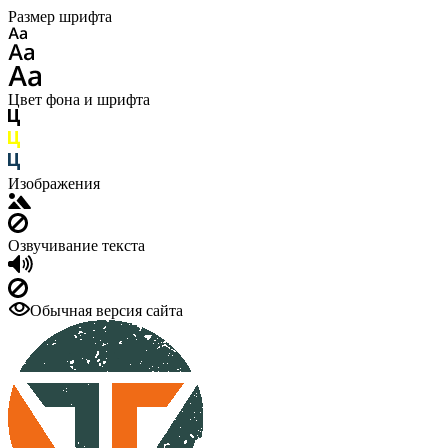
Размер шрифта
Цвет фона и шрифта
Изображения
Озвучивание текста
Обычная версия сайта