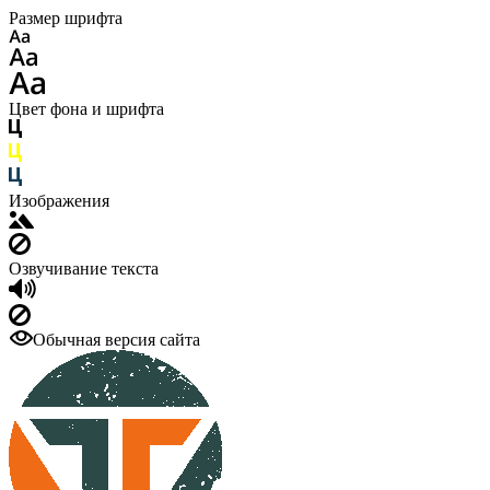
Размер шрифта
Цвет фона и шрифта
Изображения
Озвучивание текста
Обычная версия сайта