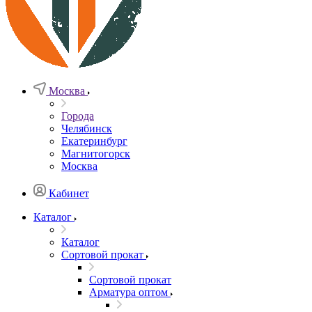
Москва
Города
Челябинск
Екатеринбург
Магнитогорск
Москва
Кабинет
Каталог
Каталог
Сортовой прокат
Сортовой прокат
Арматура оптом