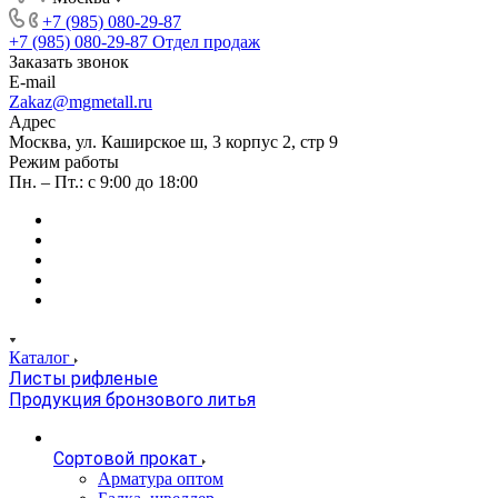
+7 (985) 080-29-87
+7 (985) 080-29-87
Отдел продаж
Заказать звонок
E-mail
Zakaz@mgmetall.ru
Адрес
Москва, ул. Каширское ш, 3 корпус 2, стр 9
Режим работы
Пн. – Пт.: с 9:00 до 18:00
Каталог
Листы рифленые
Продукция бронзового литья
Сортовой прокат
Арматура оптом