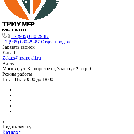
+7 (985) 080-29-87
+7 (985) 080-29-87
Отдел продаж
Заказать звонок
E-mail
Zakaz@mgmetall.ru
Адрес
Москва, ул. Каширское ш, 3 корпус 2, стр 9
Режим работы
Пн. – Пт.: с 9:00 до 18:00
Подать заявку
Каталог