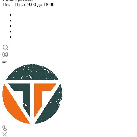
Пн. – Пт.: с 9:00 до 18:00