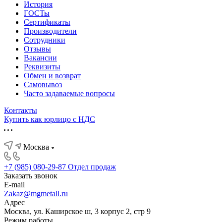
История
ГОСТы
Сертификаты
Производители
Сотрудники
Отзывы
Вакансии
Реквизиты
Обмен и возврат
Самовывоз
Часто задаваемые вопросы
Контакты
Купить как юрлицо с НДС
Москва
+7 (985) 080-29-87
Отдел продаж
Заказать звонок
E-mail
Zakaz@mgmetall.ru
Адрес
Москва, ул. Каширское ш, 3 корпус 2, стр 9
Режим работы