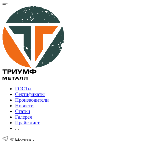
ГОСТы
Сертификаты
Производители
Новости
Статьи
Галерея
Прайс лист
...
Москва