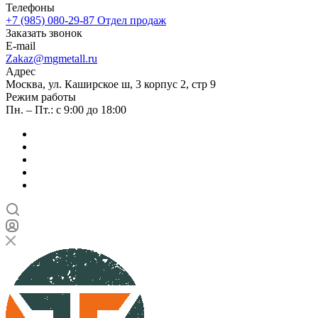
Телефоны
+7 (985) 080-29-87
Отдел продаж
Заказать звонок
E-mail
Zakaz@mgmetall.ru
Адрес
Москва, ул. Каширское ш, 3 корпус 2, стр 9
Режим работы
Пн. – Пт.: с 9:00 до 18:00