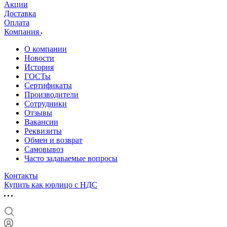
Акции
Доставка
Оплата
Компания
О компании
Новости
История
ГОСТы
Сертификаты
Производители
Сотрудники
Отзывы
Вакансии
Реквизиты
Обмен и возврат
Самовывоз
Часто задаваемые вопросы
Контакты
Купить как юрлицо с НДС