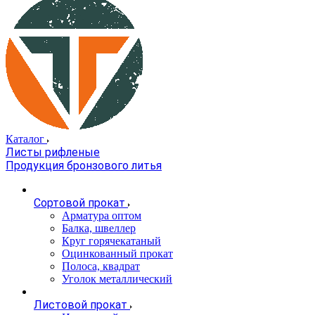
Каталог
Листы рифленые
Продукция бронзового литья
Сортовой прокат
Арматура оптом
Балка, швеллер
Круг горячекатаный
Оцинкованный прокат
Полоса, квадрат
Уголок металлический
Листовой прокат