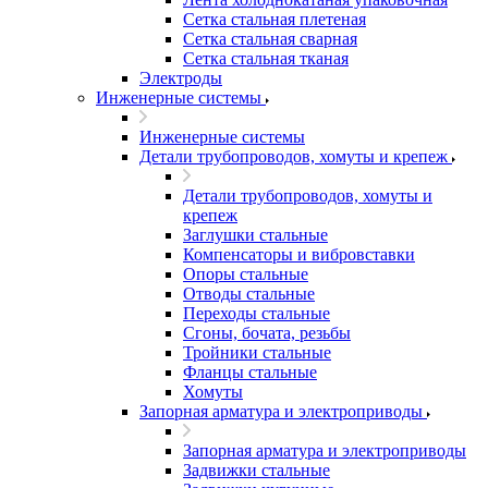
Сетка стальная плетеная
Сетка стальная сварная
Сетка стальная тканая
Электроды
Инженерные системы
Инженерные системы
Детали трубопроводов, хомуты и крепеж
Детали трубопроводов, хомуты и
крепеж
Заглушки стальные
Компенсаторы и вибровставки
Опоры стальные
Отводы стальные
Переходы стальные
Сгоны, бочата, резьбы
Тройники стальные
Фланцы стальные
Хомуты
Запорная арматура и электроприводы
Запорная арматура и электроприводы
Задвижки стальные