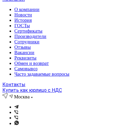
О компании
Новости
История
ГОСТы
Сертификаты
Производители
Сотрудники
Отзывы
Вакансии
Реквизиты
Обмен и возврат
Самовывоз
Часто задаваемые вопросы
Контакты
Купить как юрлицо с НДС
Москва