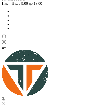
Пн. – Пт.: с 9:00 до 18:00