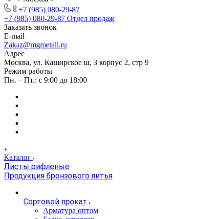
+7 (985) 080-29-87
+7 (985) 080-29-87
Отдел продаж
Заказать звонок
E-mail
Zakaz@mgmetall.ru
Адрес
Москва, ул. Каширское ш, 3 корпус 2, стр 9
Режим работы
Пн. – Пт.: с 9:00 до 18:00
Каталог
Листы рифленые
Продукция бронзового литья
Сортовой прокат
Арматура оптом