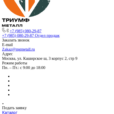
+7 (985) 080-29-87
+7 (985) 080-29-87
Отдел продаж
Заказать звонок
E-mail
Zakaz@mgmetall.ru
Адрес
Москва, ул. Каширское ш, 3 корпус 2, стр 9
Режим работы
Пн. – Пт.: с 9:00 до 18:00
Подать заявку
Каталог