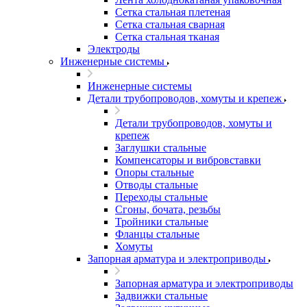
Сетка стальная плетеная
Сетка стальная сварная
Сетка стальная тканая
Электроды
Инженерные системы
Инженерные системы
Детали трубопроводов, хомуты и крепеж
Детали трубопроводов, хомуты и
крепеж
Заглушки стальные
Компенсаторы и вибровставки
Опоры стальные
Отводы стальные
Переходы стальные
Сгоны, бочата, резьбы
Тройники стальные
Фланцы стальные
Хомуты
Запорная арматура и электроприводы
Запорная арматура и электроприводы
Задвижки стальные