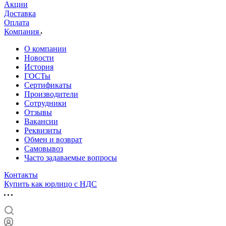
Акции
Доставка
Оплата
Компания
О компании
Новости
История
ГОСТы
Сертификаты
Производители
Сотрудники
Отзывы
Вакансии
Реквизиты
Обмен и возврат
Самовывоз
Часто задаваемые вопросы
Контакты
Купить как юрлицо с НДС