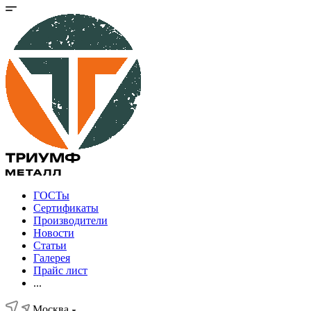
ГОСТы
Сертификаты
Производители
Новости
Статьи
Галерея
Прайс лист
...
Москва