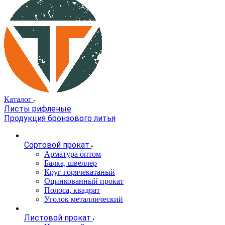
Каталог
Листы рифленые
Продукция бронзового литья
Сортовой прокат
Арматура оптом
Балка, швеллер
Круг горячекатаный
Оцинкованный прокат
Полоса, квадрат
Уголок металлический
Листовой прокат