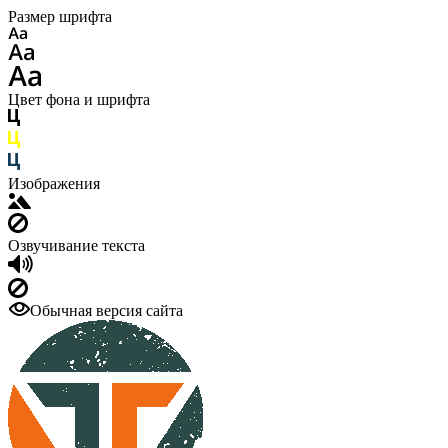
Размер шрифта
Цвет фона и шрифта
Изображения
Озвучивание текста
Обычная версия сайта