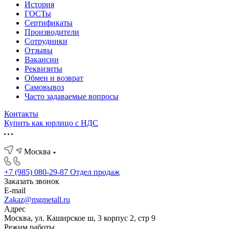
История
ГОСТы
Сертификаты
Производители
Сотрудники
Отзывы
Вакансии
Реквизиты
Обмен и возврат
Самовывоз
Часто задаваемые вопросы
Контакты
Купить как юрлицо с НДС
Москва
+7 (985) 080-29-87
Отдел продаж
Заказать звонок
E-mail
Zakaz@mgmetall.ru
Адрес
Москва, ул. Каширское ш, 3 корпус 2, стр 9
Режим работы