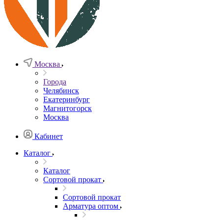
Москва
Города
Челябинск
Екатеринбург
Магнитогорск
Москва
Кабинет
Каталог
Каталог
Сортовой прокат
Сортовой прокат
Арматура оптом