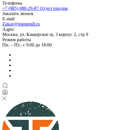
Телефоны
+7 (985) 080-29-87
Отдел продаж
Заказать звонок
E-mail
Zakaz@mgmetall.ru
Адрес
Москва, ул. Каширское ш, 3 корпус 2, стр 9
Режим работы
Пн. – Пт.: с 9:00 до 18:00