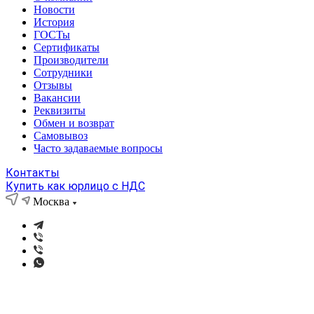
Новости
История
ГОСТы
Сертификаты
Производители
Сотрудники
Отзывы
Вакансии
Реквизиты
Обмен и возврат
Самовывоз
Часто задаваемые вопросы
Контакты
Купить как юрлицо с НДС
Москва