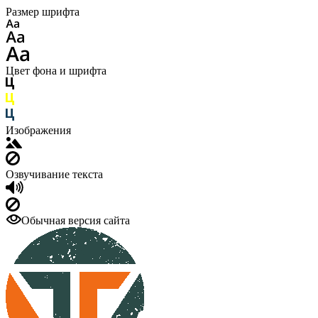
Размер шрифта
Цвет фона и шрифта
Изображения
Озвучивание текста
Обычная версия сайта