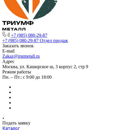
+7 (985) 080-29-87
+7 (985) 080-29-87
Отдел продаж
Заказать звонок
E-mail
Zakaz@mgmetall.ru
Адрес
Москва, ул. Каширское ш, 3 корпус 2, стр 9
Режим работы
Пн. – Пт.: с 9:00 до 18:00
Подать заявку
Каталог