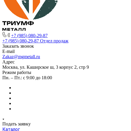
+7 (985) 080-29-87
+7 (985) 080-29-87
Отдел продаж
Заказать звонок
E-mail
Zakaz@mgmetall.ru
Адрес
Москва, ул. Каширское ш, 3 корпус 2, стр 9
Режим работы
Пн. – Пт.: с 9:00 до 18:00
Подать заявку
Каталог