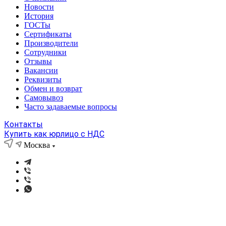
Новости
История
ГОСТы
Сертификаты
Производители
Сотрудники
Отзывы
Вакансии
Реквизиты
Обмен и возврат
Самовывоз
Часто задаваемые вопросы
Контакты
Купить как юрлицо с НДС
Москва