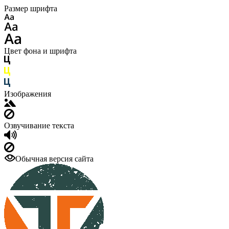
Размер шрифта
Цвет фона и шрифта
Изображения
Озвучивание текста
Обычная версия сайта