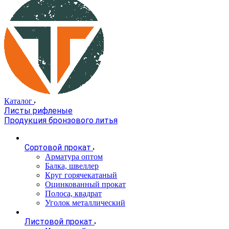
Каталог
Листы рифленые
Продукция бронзового литья
Сортовой прокат
Арматура оптом
Балка, швеллер
Круг горячекатаный
Оцинкованный прокат
Полоса, квадрат
Уголок металлический
Листовой прокат