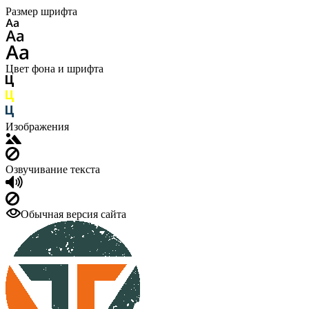
Размер шрифта
Цвет фона и шрифта
Изображения
Озвучивание текста
Обычная версия сайта