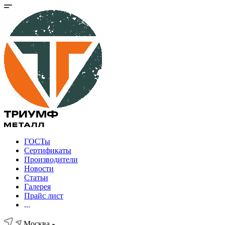
ГОСТы
Сертификаты
Производители
Новости
Статьи
Галерея
Прайс лист
...
Москва