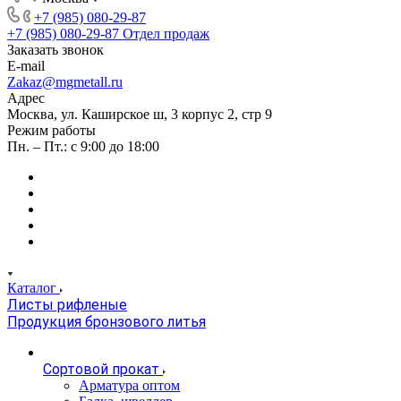
+7 (985) 080-29-87
+7 (985) 080-29-87
Отдел продаж
Заказать звонок
E-mail
Zakaz@mgmetall.ru
Адрес
Москва, ул. Каширское ш, 3 корпус 2, стр 9
Режим работы
Пн. – Пт.: с 9:00 до 18:00
Каталог
Листы рифленые
Продукция бронзового литья
Сортовой прокат
Арматура оптом