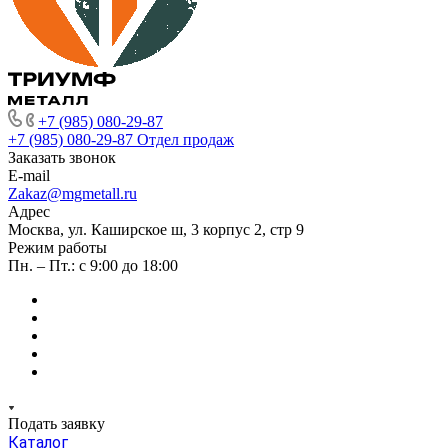
+7 (985) 080-29-87
+7 (985) 080-29-87
Отдел продаж
Заказать звонок
E-mail
Zakaz@mgmetall.ru
Адрес
Москва, ул. Каширское ш, 3 корпус 2, стр 9
Режим работы
Пн. – Пт.: с 9:00 до 18:00
Подать заявку
Каталог