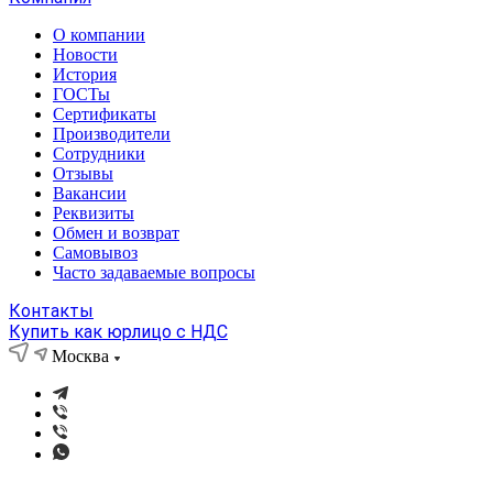
О компании
Новости
История
ГОСТы
Сертификаты
Производители
Сотрудники
Отзывы
Вакансии
Реквизиты
Обмен и возврат
Самовывоз
Часто задаваемые вопросы
Контакты
Купить как юрлицо с НДС
Москва