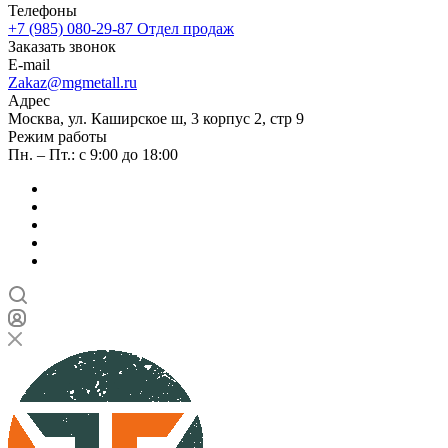
Телефоны
+7 (985) 080-29-87
Отдел продаж
Заказать звонок
E-mail
Zakaz@mgmetall.ru
Адрес
Москва, ул. Каширское ш, 3 корпус 2, стр 9
Режим работы
Пн. – Пт.: с 9:00 до 18:00