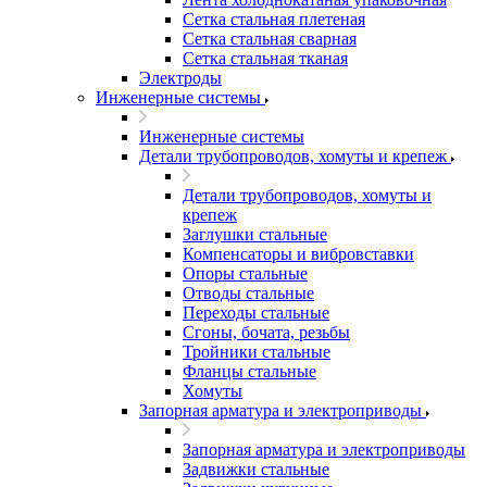
Сетка стальная плетеная
Сетка стальная сварная
Сетка стальная тканая
Электроды
Инженерные системы
Инженерные системы
Детали трубопроводов, хомуты и крепеж
Детали трубопроводов, хомуты и
крепеж
Заглушки стальные
Компенсаторы и вибровставки
Опоры стальные
Отводы стальные
Переходы стальные
Сгоны, бочата, резьбы
Тройники стальные
Фланцы стальные
Хомуты
Запорная арматура и электроприводы
Запорная арматура и электроприводы
Задвижки стальные