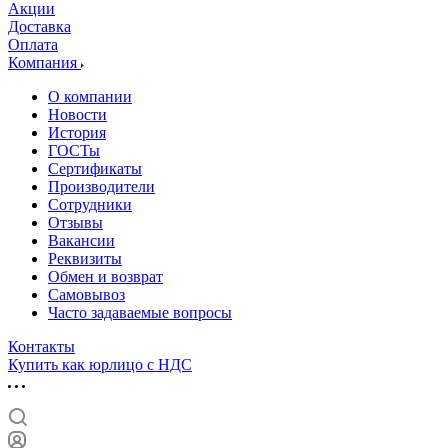
Акции
Доставка
Оплата
Компания
О компании
Новости
История
ГОСТы
Сертификаты
Производители
Сотрудники
Отзывы
Вакансии
Реквизиты
Обмен и возврат
Самовывоз
Часто задаваемые вопросы
Контакты
Купить как юрлицо с НДС