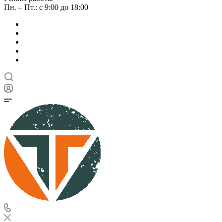
Пн. – Пт.: с 9:00 до 18:00