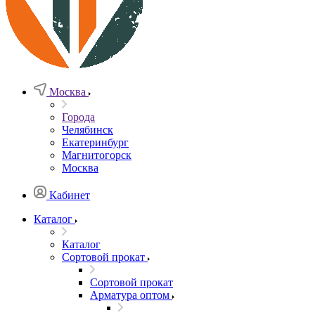
Москва
Города
Челябинск
Екатеринбург
Магнитогорск
Москва
Кабинет
Каталог
Каталог
Сортовой прокат
Сортовой прокат
Арматура оптом