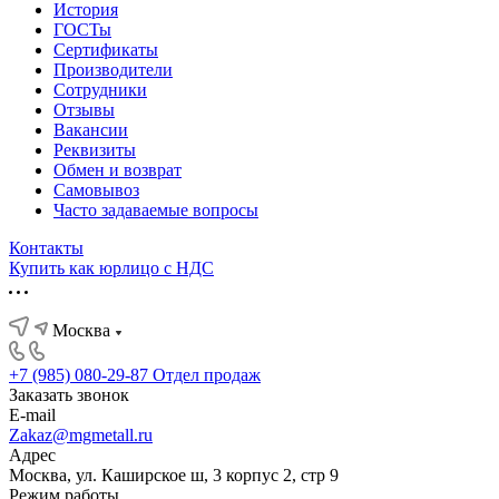
История
ГОСТы
Сертификаты
Производители
Сотрудники
Отзывы
Вакансии
Реквизиты
Обмен и возврат
Самовывоз
Часто задаваемые вопросы
Контакты
Купить как юрлицо с НДС
Москва
+7 (985) 080-29-87
Отдел продаж
Заказать звонок
E-mail
Zakaz@mgmetall.ru
Адрес
Москва, ул. Каширское ш, 3 корпус 2, стр 9
Режим работы