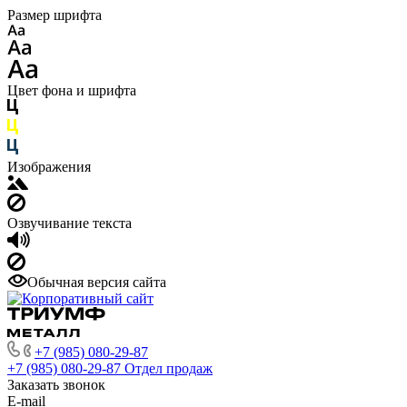
Размер шрифта
Цвет фона и шрифта
Изображения
Озвучивание текста
Обычная версия сайта
+7 (985) 080-29-87
+7 (985) 080-29-87
Отдел продаж
Заказать звонок
E-mail