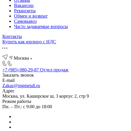
Отзывы
Вакансии
Реквизиты
Обмен и возврат
Самовывоз
Часто задаваемые вопросы
Контакты
Купить как юрлицо с НДС
Москва
+7 (985) 080-29-87
Отдел продаж
Заказать звонок
E-mail
Zakaz@mgmetall.ru
Адрес
Москва, ул. Каширское ш, 3 корпус 2, стр 9
Режим работы
Пн. – Пт.: с 9:00 до 18:00