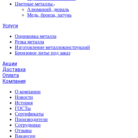
Цветные металлы
Алюминий, дюраль
Медь, бронза, латунь
Услуги
Оцинковка металла
Резка металла
Изготовление металлоконструкций
Бронзовое литье под заказ
Акции
Доставка
Оплата
Компания
О компании
Новости
История
ГОСТы
Сертификаты
Производители
Сотрудники
Отзывы
Вакансии