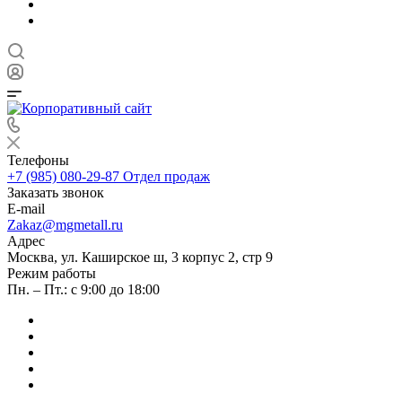
Телефоны
+7 (985) 080-29-87
Отдел продаж
Заказать звонок
E-mail
Zakaz@mgmetall.ru
Адрес
Москва, ул. Каширское ш, 3 корпус 2, стр 9
Режим работы
Пн. – Пт.: с 9:00 до 18:00