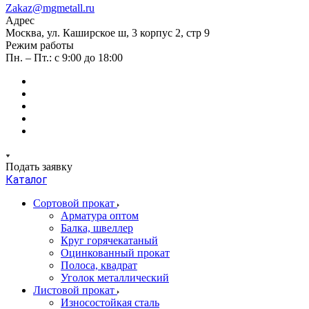
Zakaz@mgmetall.ru
Адрес
Москва, ул. Каширское ш, 3 корпус 2, стр 9
Режим работы
Пн. – Пт.: с 9:00 до 18:00
Подать заявку
Каталог
Сортовой прокат
Арматура оптом
Балка, швеллер
Круг горячекатаный
Оцинкованный прокат
Полоса, квадрат
Уголок металлический
Листовой прокат
Износостойкая сталь