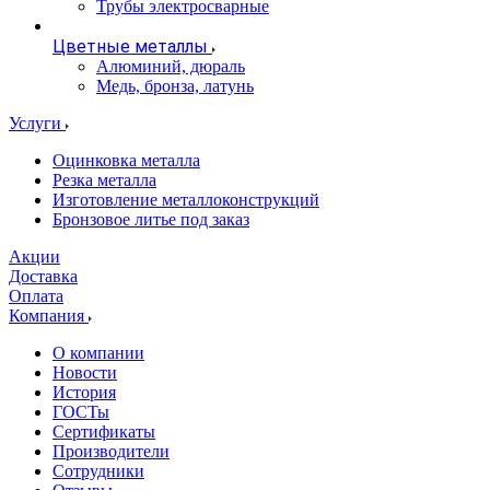
Трубы электросварные
Цветные металлы
Алюминий, дюраль
Медь, бронза, латунь
Услуги
Оцинковка металла
Резка металла
Изготовление металлоконструкций
Бронзовое литье под заказ
Акции
Доставка
Оплата
Компания
О компании
Новости
История
ГОСТы
Сертификаты
Производители
Сотрудники