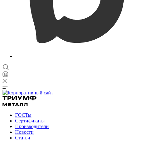
ГОСТы
Сертификаты
Производители
Новости
Статьи