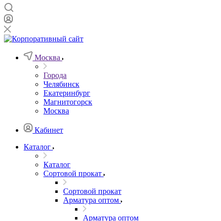
Москва
Города
Челябинск
Екатеринбург
Магнитогорск
Москва
Кабинет
Каталог
Каталог
Сортовой прокат
Сортовой прокат
Арматура оптом
Арматура оптом