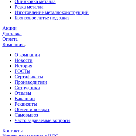
Оцинковка металла
Резка металла
Изготовление металлоконструкций
Бронзовое литье под заказ
Акции
Доставка
Оплата
Компания
О компании
Новости
История
ГОСТы
Сертификаты
Производители
Сотрудники
Отзывы
Вакансии
Реквизиты
Обмен и возврат
Самовывоз
Часто задаваемые вопросы
Контакты