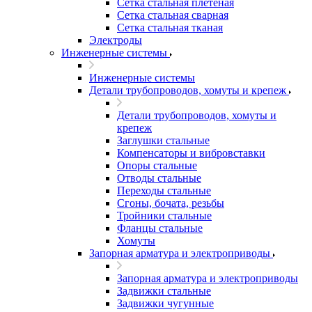
Сетка стальная плетеная
Сетка стальная сварная
Сетка стальная тканая
Электроды
Инженерные системы
Инженерные системы
Детали трубопроводов, хомуты и крепеж
Детали трубопроводов, хомуты и
крепеж
Заглушки стальные
Компенсаторы и вибровставки
Опоры стальные
Отводы стальные
Переходы стальные
Сгоны, бочата, резьбы
Тройники стальные
Фланцы стальные
Хомуты
Запорная арматура и электроприводы
Запорная арматура и электроприводы
Задвижки стальные
Задвижки чугунные