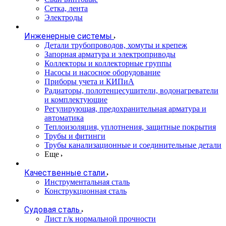
Сетка, лента
Электроды
Инженерные системы
Детали трубопроводов, хомуты и крепеж
Запорная арматура и электроприводы
Коллекторы и коллекторные группы
Насосы и насосное оборудование
Приборы учета и КИПиА
Радиаторы, полотенцесушители, водонагреватели
и комплектующие
Регулирующая, предохранительная арматура и
автоматика
Теплоизоляция, уплотнения, защитные покрытия
Трубы и фитинги
Трубы канализационные и соединительные детали
Еще
Качественные стали
Инструментальная сталь
Конструкционная сталь
Судовая сталь
Лист г/к нормальной прочности