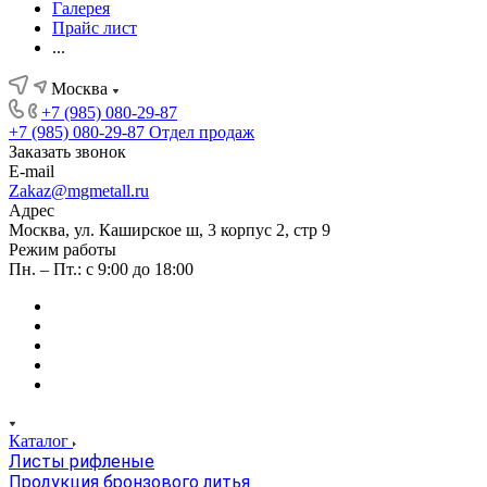
Галерея
Прайс лист
...
Москва
+7 (985) 080-29-87
+7 (985) 080-29-87
Отдел продаж
Заказать звонок
E-mail
Zakaz@mgmetall.ru
Адрес
Москва, ул. Каширское ш, 3 корпус 2, стр 9
Режим работы
Пн. – Пт.: с 9:00 до 18:00
Каталог
Листы рифленые
Продукция бронзового литья