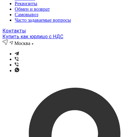
Реквизиты
Обмен и возврат
Самовывоз
Часто задаваемые вопросы
Контакты
Купить как юрлицо с НДС
Москва