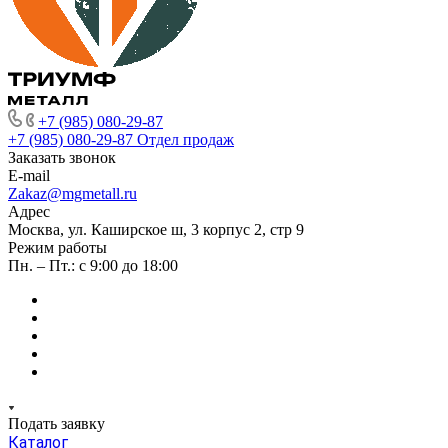
+7 (985) 080-29-87
+7 (985) 080-29-87
Отдел продаж
Заказать звонок
E-mail
Zakaz@mgmetall.ru
Адрес
Москва, ул. Каширское ш, 3 корпус 2, стр 9
Режим работы
Пн. – Пт.: с 9:00 до 18:00
Подать заявку
Каталог