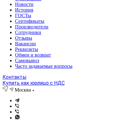
Новости
История
ГОСТы
Сертификаты
Производители
Сотрудники
Отзывы
Вакансии
Реквизиты
Обмен и возврат
Самовывоз
Часто задаваемые вопросы
Контакты
Купить как юрлицо с НДС
Москва