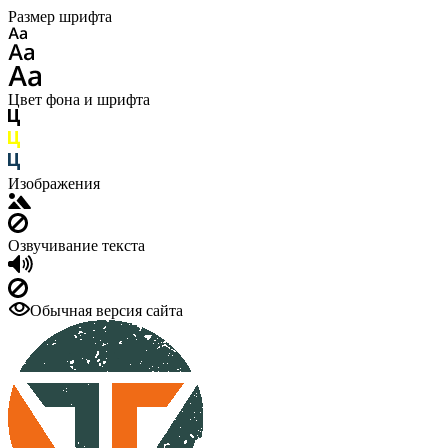
Размер шрифта
Цвет фона и шрифта
Изображения
Озвучивание текста
Обычная версия сайта