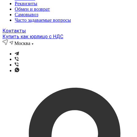
Реквизиты
Обмен и возврат
Самовывоз
Часто задаваемые вопросы
Контакты
Купить как юрлицо с НДС
Москва