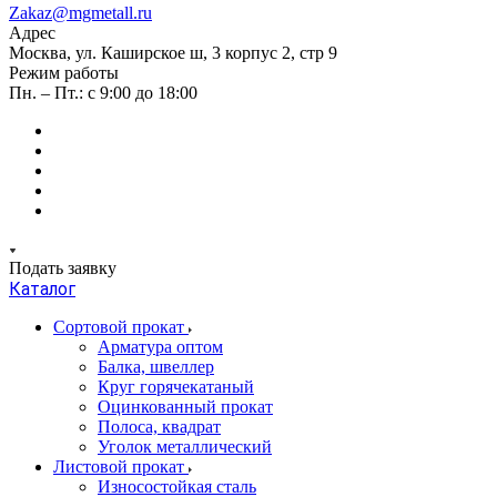
Zakaz@mgmetall.ru
Адрес
Москва, ул. Каширское ш, 3 корпус 2, стр 9
Режим работы
Пн. – Пт.: с 9:00 до 18:00
Подать заявку
Каталог
Сортовой прокат
Арматура оптом
Балка, швеллер
Круг горячекатаный
Оцинкованный прокат
Полоса, квадрат
Уголок металлический
Листовой прокат
Износостойкая сталь