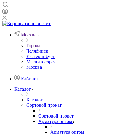
Москва
Города
Челябинск
Екатеринбург
Магнитогорск
Москва
Кабинет
Каталог
Каталог
Сортовой прокат
Сортовой прокат
Арматура оптом
Арматура оптом