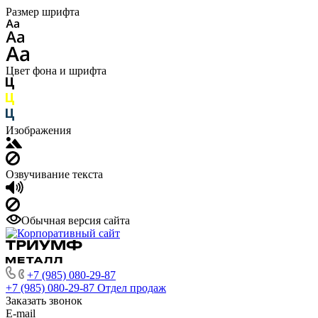
Размер шрифта
Цвет фона и шрифта
Изображения
Озвучивание текста
Обычная версия сайта
+7 (985) 080-29-87
+7 (985) 080-29-87
Отдел продаж
Заказать звонок
E-mail