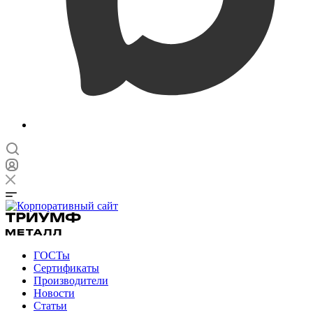
ГОСТы
Сертификаты
Производители
Новости
Статьи