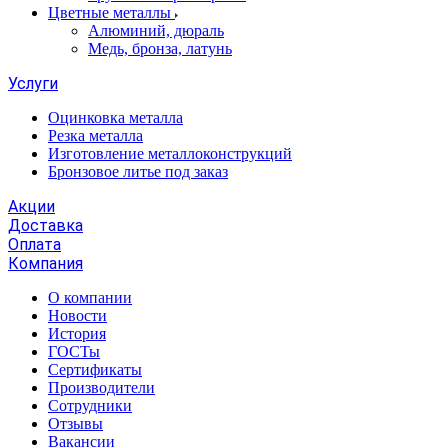
Цветные металлы
Алюминий, дюраль
Медь, бронза, латунь
Услуги
Оцинковка металла
Резка металла
Изготовление металлоконструкций
Бронзовое литье под заказ
Акции
Доставка
Оплата
Компания
О компании
Новости
История
ГОСТы
Сертификаты
Производители
Сотрудники
Отзывы
Вакансии