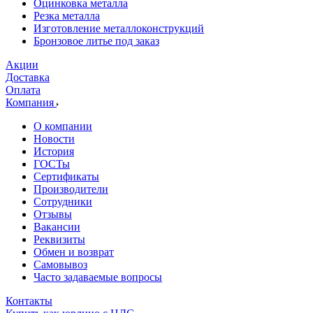
Оцинковка металла
Резка металла
Изготовление металлоконструкций
Бронзовое литье под заказ
Акции
Доставка
Оплата
Компания
О компании
Новости
История
ГОСТы
Сертификаты
Производители
Сотрудники
Отзывы
Вакансии
Реквизиты
Обмен и возврат
Самовывоз
Часто задаваемые вопросы
Контакты