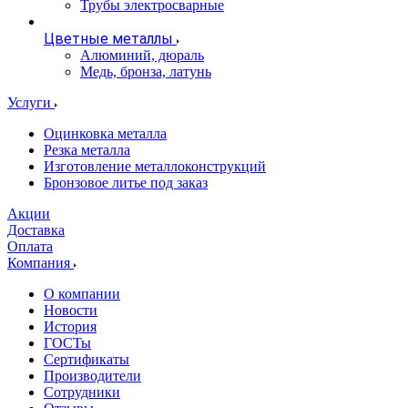
Трубы электросварные
Цветные металлы
Алюминий, дюраль
Медь, бронза, латунь
Услуги
Оцинковка металла
Резка металла
Изготовление металлоконструкций
Бронзовое литье под заказ
Акции
Доставка
Оплата
Компания
О компании
Новости
История
ГОСТы
Сертификаты
Производители
Сотрудники