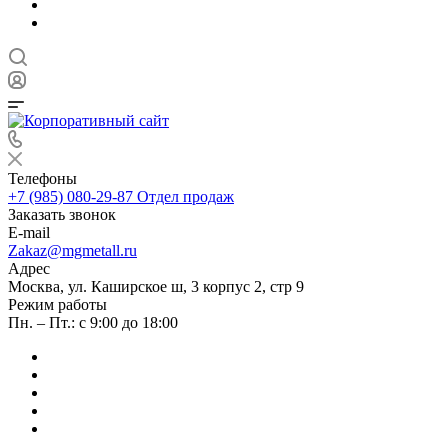
Телефоны
+7 (985) 080-29-87
Отдел продаж
Заказать звонок
E-mail
Zakaz@mgmetall.ru
Адрес
Москва, ул. Каширское ш, 3 корпус 2, стр 9
Режим работы
Пн. – Пт.: с 9:00 до 18:00