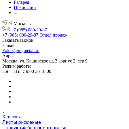
Галерея
Прайс лист
...
Москва
+7 (985) 080-29-87
+7 (985) 080-29-87
Отдел продаж
Заказать звонок
E-mail
Zakaz@mgmetall.ru
Адрес
Москва, ул. Каширское ш, 3 корпус 2, стр 9
Режим работы
Пн. – Пт.: с 9:00 до 18:00
Каталог
Листы рифленые
Продукция бронзового литья