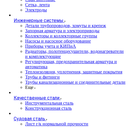
Сетка, лента
Электроды
Инженерные системы
Детали трубопроводов, хомуты и крепеж
Запорная арматура и электроприводы
Коллекторы и коллекторные группы
Насосы и насосное оборудование
Приборы учета и КИПиА
Радиаторы, полотенцесушители, водонагреватели
и комплектующие
Регулирующая, предохранительная арматура и
автоматика
Теплоизоляция, уплотнения, защитные покрытия
Трубы и фитинги
Трубы канализационные и соединительные детали
Еще
Качественные стали
Инструментальная сталь
Конструкционная сталь
Судовая сталь
Лист г/к нормальной прочности