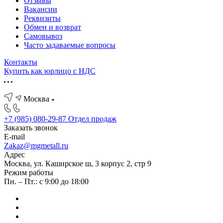
Отзывы
Вакансии
Реквизиты
Обмен и возврат
Самовывоз
Часто задаваемые вопросы
Контакты
Купить как юрлицо с НДС
Москва
+7 (985) 080-29-87
Отдел продаж
Заказать звонок
E-mail
Zakaz@mgmetall.ru
Адрес
Москва, ул. Каширское ш, 3 корпус 2, стр 9
Режим работы
Пн. – Пт.: с 9:00 до 18:00