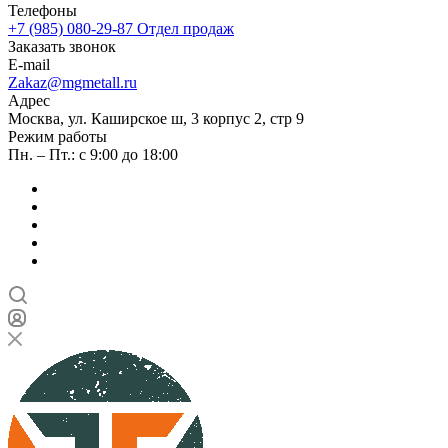
Телефоны
+7 (985) 080-29-87
Отдел продаж
Заказать звонок
E-mail
Zakaz@mgmetall.ru
Адрес
Москва, ул. Каширское ш, 3 корпус 2, стр 9
Режим работы
Пн. – Пт.: с 9:00 до 18:00