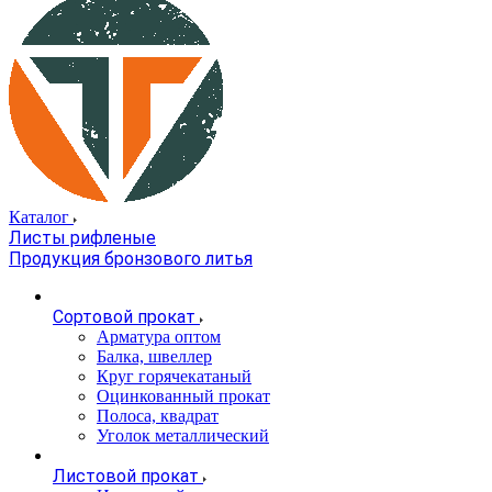
Каталог
Листы рифленые
Продукция бронзового литья
Сортовой прокат
Арматура оптом
Балка, швеллер
Круг горячекатаный
Оцинкованный прокат
Полоса, квадрат
Уголок металлический
Листовой прокат