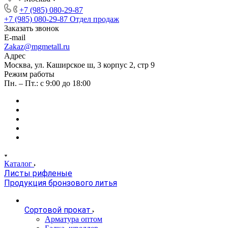
+7 (985) 080-29-87
+7 (985) 080-29-87
Отдел продаж
Заказать звонок
E-mail
Zakaz@mgmetall.ru
Адрес
Москва, ул. Каширское ш, 3 корпус 2, стр 9
Режим работы
Пн. – Пт.: с 9:00 до 18:00
Каталог
Листы рифленые
Продукция бронзового литья
Сортовой прокат
Арматура оптом