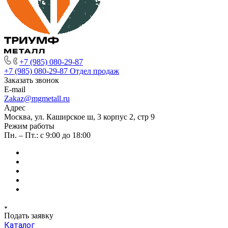
+7 (985) 080-29-87
+7 (985) 080-29-87
Отдел продаж
Заказать звонок
E-mail
Zakaz@mgmetall.ru
Адрес
Москва, ул. Каширское ш, 3 корпус 2, стр 9
Режим работы
Пн. – Пт.: с 9:00 до 18:00
Подать заявку
Каталог