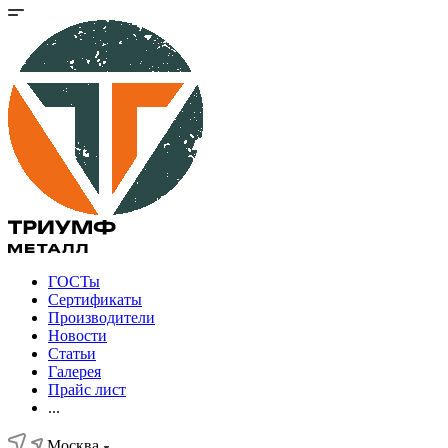
ГОСТы
Сертификаты
Производители
Новости
Статьи
Галерея
Прайс лист
...
Москва