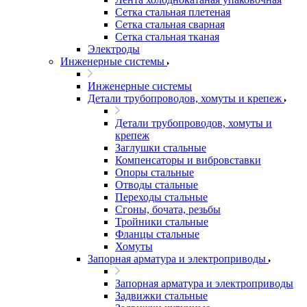
Сетка стальная плетеная
Сетка стальная сварная
Сетка стальная тканая
Электроды
Инженерные системы
Инженерные системы
Детали трубопроводов, хомуты и крепеж
Детали трубопроводов, хомуты и
крепеж
Заглушки стальные
Компенсаторы и вибровставки
Опоры стальные
Отводы стальные
Переходы стальные
Сгоны, бочата, резьбы
Тройники стальные
Фланцы стальные
Хомуты
Запорная арматура и электроприводы
Запорная арматура и электроприводы
Задвижки стальные