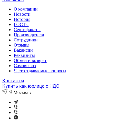
О компании
Новости
История
ГОСТы
Сертификаты
Производители
Сотрудники
Отзывы
Вакансии
Реквизиты
Обмен и возврат
Самовывоз
Часто задаваемые вопросы
Контакты
Купить как юрлицо с НДС
Москва