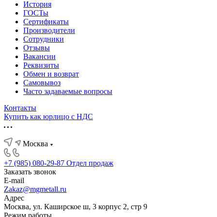
История
ГОСТы
Сертификаты
Производители
Сотрудники
Отзывы
Вакансии
Реквизиты
Обмен и возврат
Самовывоз
Часто задаваемые вопросы
Контакты
Купить как юрлицо с НДС
Москва
+7 (985) 080-29-87
Отдел продаж
Заказать звонок
E-mail
Zakaz@mgmetall.ru
Адрес
Москва, ул. Каширское ш, 3 корпус 2, стр 9
Режим работы