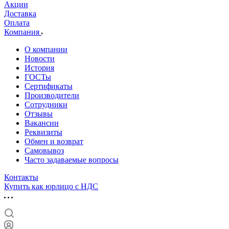
Акции
Доставка
Оплата
Компания
О компании
Новости
История
ГОСТы
Сертификаты
Производители
Сотрудники
Отзывы
Вакансии
Реквизиты
Обмен и возврат
Самовывоз
Часто задаваемые вопросы
Контакты
Купить как юрлицо с НДС