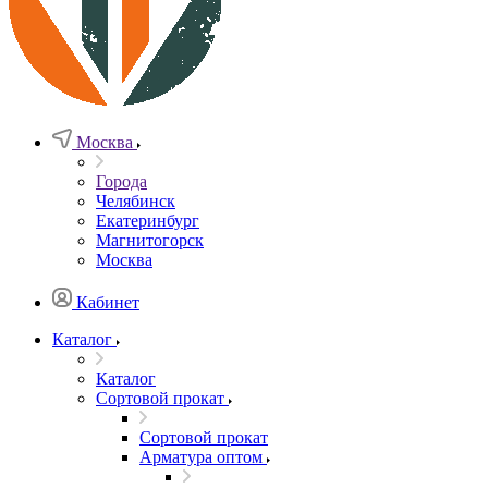
Москва
Города
Челябинск
Екатеринбург
Магнитогорск
Москва
Кабинет
Каталог
Каталог
Сортовой прокат
Сортовой прокат
Арматура оптом