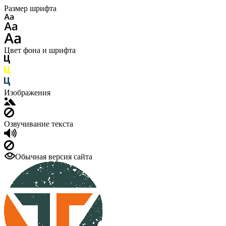
Размер шрифта
Цвет фона и шрифта
Изображения
Озвучивание текста
Обычная версия сайта