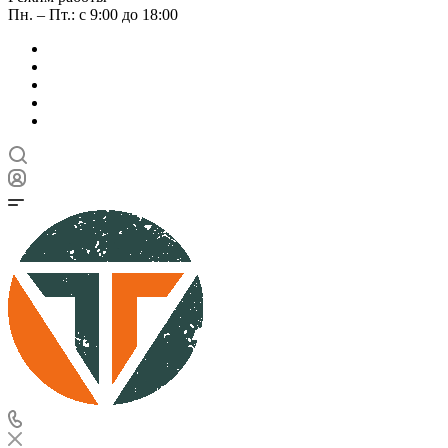
Пн. – Пт.: с 9:00 до 18:00