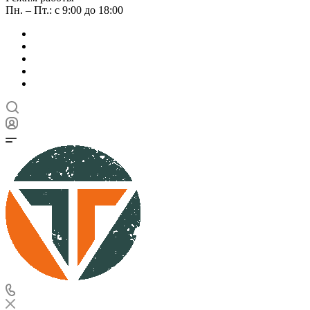
Пн. – Пт.: с 9:00 до 18:00