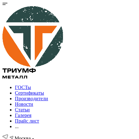
ГОСТы
Сертификаты
Производители
Новости
Статьи
Галерея
Прайс лист
...
Москва