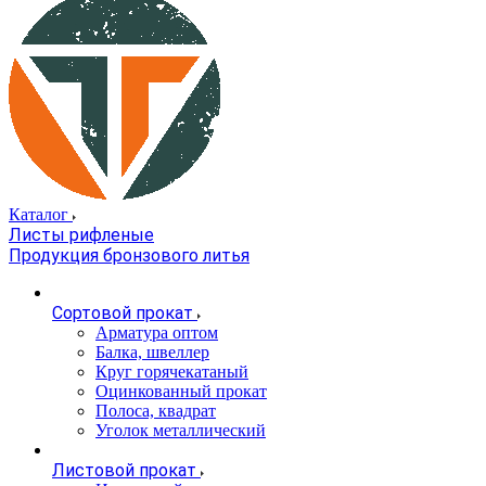
Каталог
Листы рифленые
Продукция бронзового литья
Сортовой прокат
Арматура оптом
Балка, швеллер
Круг горячекатаный
Оцинкованный прокат
Полоса, квадрат
Уголок металлический
Листовой прокат