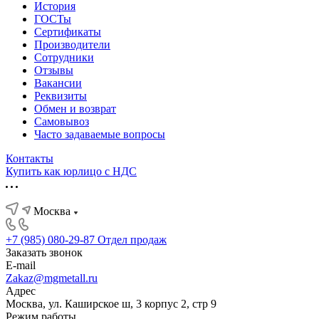
История
ГОСТы
Сертификаты
Производители
Сотрудники
Отзывы
Вакансии
Реквизиты
Обмен и возврат
Самовывоз
Часто задаваемые вопросы
Контакты
Купить как юрлицо с НДС
Москва
+7 (985) 080-29-87
Отдел продаж
Заказать звонок
E-mail
Zakaz@mgmetall.ru
Адрес
Москва, ул. Каширское ш, 3 корпус 2, стр 9
Режим работы