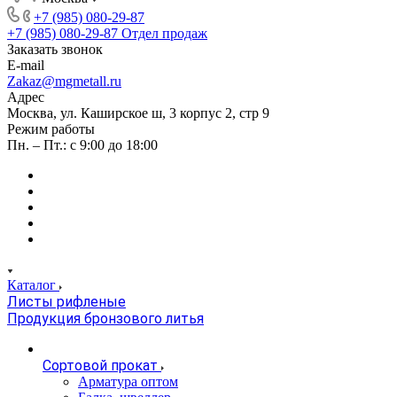
+7 (985) 080-29-87
+7 (985) 080-29-87
Отдел продаж
Заказать звонок
E-mail
Zakaz@mgmetall.ru
Адрес
Москва, ул. Каширское ш, 3 корпус 2, стр 9
Режим работы
Пн. – Пт.: с 9:00 до 18:00
Каталог
Листы рифленые
Продукция бронзового литья
Сортовой прокат
Арматура оптом