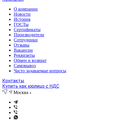
О компании
Новости
История
ГОСТы
Сертификаты
Производители
Сотрудники
Отзывы
Вакансии
Реквизиты
Обмен и возврат
Самовывоз
Часто задаваемые вопросы
Контакты
Купить как юрлицо с НДС
Москва