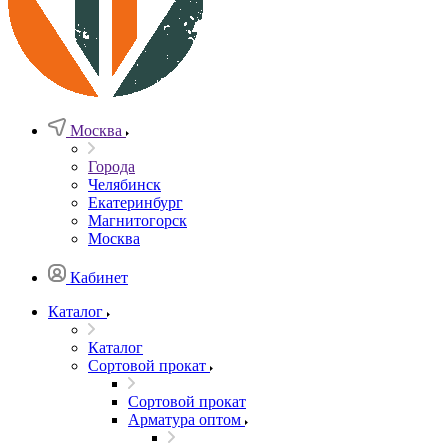
Москва
Города
Челябинск
Екатеринбург
Магнитогорск
Москва
Кабинет
Каталог
Каталог
Сортовой прокат
Сортовой прокат
Арматура оптом