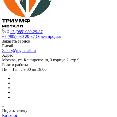
+7 (985) 080-29-87
+7 (985) 080-29-87
Отдел продаж
Заказать звонок
E-mail
Zakaz@mgmetall.ru
Адрес
Москва, ул. Каширское ш, 3 корпус 2, стр 9
Режим работы
Пн. – Пт.: с 9:00 до 18:00
Подать заявку
Каталог