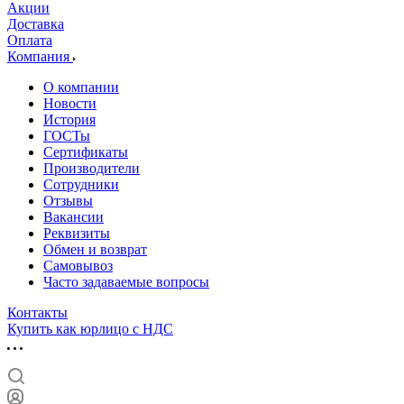
Акции
Доставка
Оплата
Компания
О компании
Новости
История
ГОСТы
Сертификаты
Производители
Сотрудники
Отзывы
Вакансии
Реквизиты
Обмен и возврат
Самовывоз
Часто задаваемые вопросы
Контакты
Купить как юрлицо с НДС