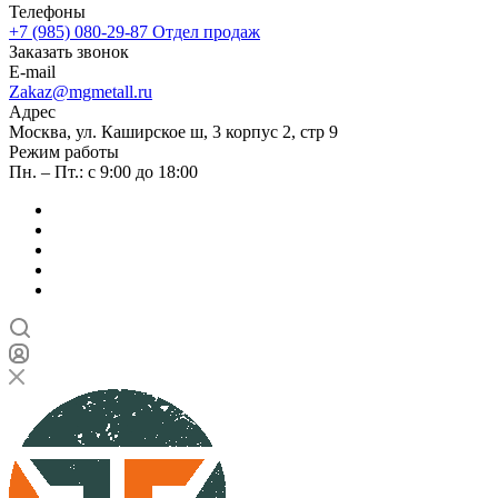
Телефоны
+7 (985) 080-29-87
Отдел продаж
Заказать звонок
E-mail
Zakaz@mgmetall.ru
Адрес
Москва, ул. Каширское ш, 3 корпус 2, стр 9
Режим работы
Пн. – Пт.: с 9:00 до 18:00