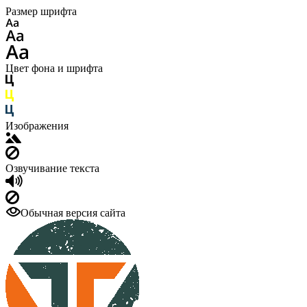
Размер шрифта
Цвет фона и шрифта
Изображения
Озвучивание текста
Обычная версия сайта