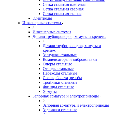
Сетка стальная плетеная
Сетка стальная сварная
Сетка стальная тканая
Электроды
Инженерные системы
Инженерные системы
Детали трубопроводов, хомуты и крепеж
Детали трубопроводов, хомуты и
крепеж
Заглушки стальные
Компенсаторы и вибровставки
Опоры стальные
Отводы стальные
Переходы стальные
Сгоны, бочата, резьбы
Тройники стальные
Фланцы стальные
Хомуты
Запорная арматура и электроприводы
Запорная арматура и электроприводы
Задвижки стальные