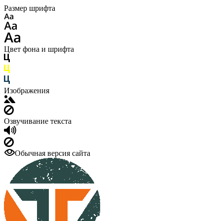
Размер шрифта
Цвет фона и шрифта
Изображения
Озвучивание текста
Обычная версия сайта