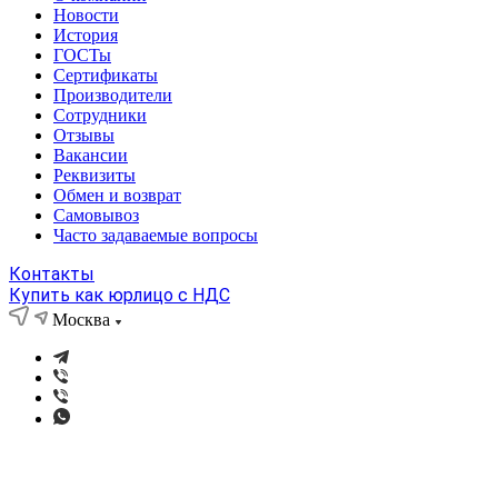
Новости
История
ГОСТы
Сертификаты
Производители
Сотрудники
Отзывы
Вакансии
Реквизиты
Обмен и возврат
Самовывоз
Часто задаваемые вопросы
Контакты
Купить как юрлицо с НДС
Москва