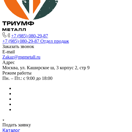
+7 (985) 080-29-87
+7 (985) 080-29-87
Отдел продаж
Заказать звонок
E-mail
Zakaz@mgmetall.ru
Адрес
Москва, ул. Каширское ш, 3 корпус 2, стр 9
Режим работы
Пн. – Пт.: с 9:00 до 18:00
Подать заявку
Каталог