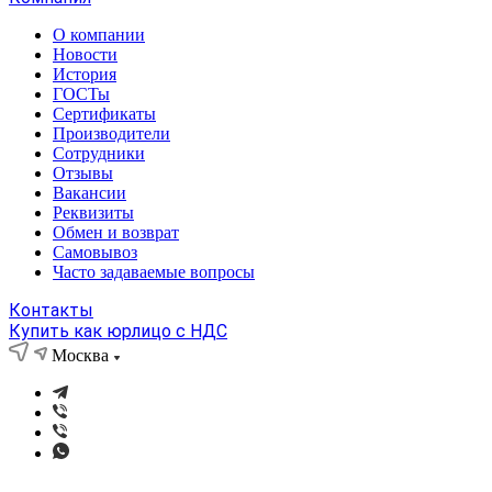
О компании
Новости
История
ГОСТы
Сертификаты
Производители
Сотрудники
Отзывы
Вакансии
Реквизиты
Обмен и возврат
Самовывоз
Часто задаваемые вопросы
Контакты
Купить как юрлицо с НДС
Москва