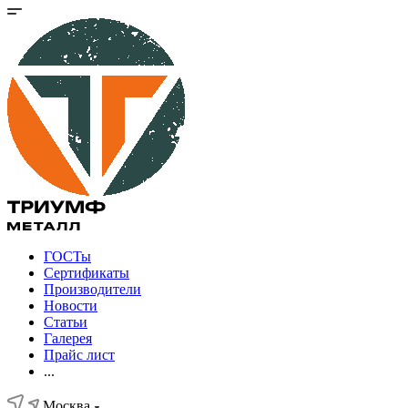
ГОСТы
Сертификаты
Производители
Новости
Статьи
Галерея
Прайс лист
...
Москва