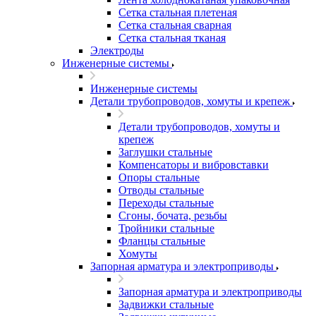
Сетка стальная плетеная
Сетка стальная сварная
Сетка стальная тканая
Электроды
Инженерные системы
Инженерные системы
Детали трубопроводов, хомуты и крепеж
Детали трубопроводов, хомуты и
крепеж
Заглушки стальные
Компенсаторы и вибровставки
Опоры стальные
Отводы стальные
Переходы стальные
Сгоны, бочата, резьбы
Тройники стальные
Фланцы стальные
Хомуты
Запорная арматура и электроприводы
Запорная арматура и электроприводы
Задвижки стальные