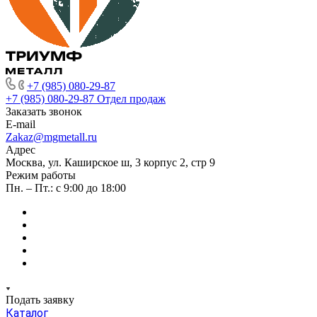
+7 (985) 080-29-87
+7 (985) 080-29-87
Отдел продаж
Заказать звонок
E-mail
Zakaz@mgmetall.ru
Адрес
Москва, ул. Каширское ш, 3 корпус 2, стр 9
Режим работы
Пн. – Пт.: с 9:00 до 18:00
Подать заявку
Каталог