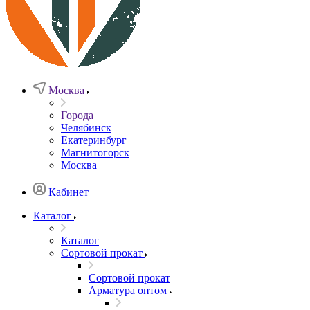
Москва
Города
Челябинск
Екатеринбург
Магнитогорск
Москва
Кабинет
Каталог
Каталог
Сортовой прокат
Сортовой прокат
Арматура оптом