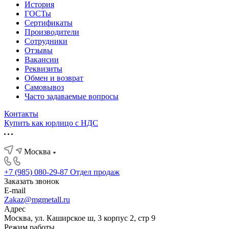
История
ГОСТы
Сертификаты
Производители
Сотрудники
Отзывы
Вакансии
Реквизиты
Обмен и возврат
Самовывоз
Часто задаваемые вопросы
Контакты
Купить как юрлицо с НДС
Москва
+7 (985) 080-29-87
Отдел продаж
Заказать звонок
E-mail
Zakaz@mgmetall.ru
Адрес
Москва, ул. Каширское ш, 3 корпус 2, стр 9
Режим работы