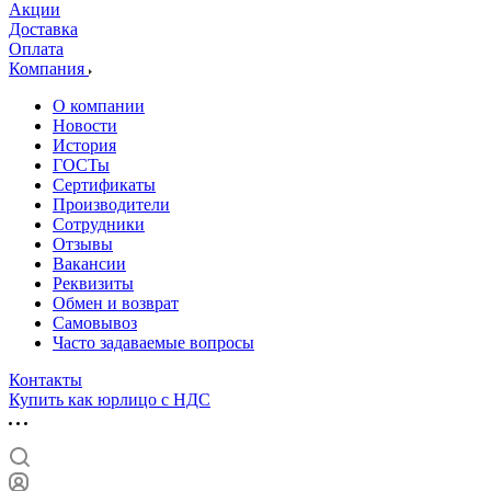
Акции
Доставка
Оплата
Компания
О компании
Новости
История
ГОСТы
Сертификаты
Производители
Сотрудники
Отзывы
Вакансии
Реквизиты
Обмен и возврат
Самовывоз
Часто задаваемые вопросы
Контакты
Купить как юрлицо с НДС