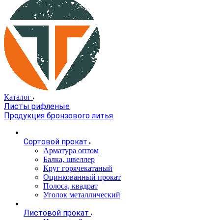
Каталог
Листы рифленые
Продукция бронзового литья
Сортовой прокат
Арматура оптом
Балка, швеллер
Круг горячекатаный
Оцинкованный прокат
Полоса, квадрат
Уголок металлический
Листовой прокат