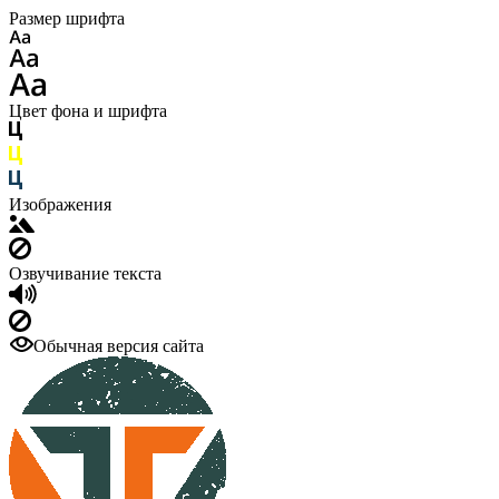
Размер шрифта
Цвет фона и шрифта
Изображения
Озвучивание текста
Обычная версия сайта