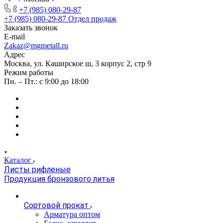
+7 (985) 080-29-87
+7 (985) 080-29-87
Отдел продаж
Заказать звонок
E-mail
Zakaz@mgmetall.ru
Адрес
Москва, ул. Каширское ш, 3 корпус 2, стр 9
Режим работы
Пн. – Пт.: с 9:00 до 18:00
Каталог
Листы рифленые
Продукция бронзового литья
Сортовой прокат
Арматура оптом