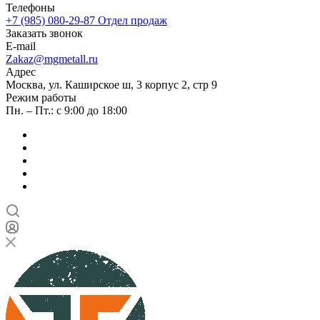
Телефоны
+7 (985) 080-29-87
Отдел продаж
Заказать звонок
E-mail
Zakaz@mgmetall.ru
Адрес
Москва, ул. Каширское ш, 3 корпус 2, стр 9
Режим работы
Пн. – Пт.: с 9:00 до 18:00