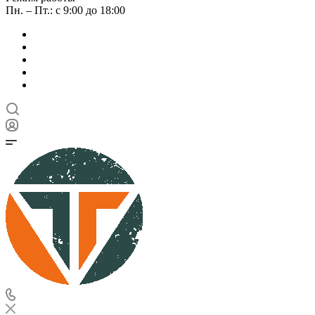
Пн. – Пт.: с 9:00 до 18:00