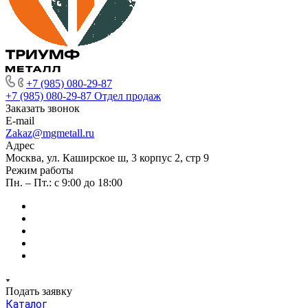
+7 (985) 080-29-87
+7 (985) 080-29-87
Отдел продаж
Заказать звонок
E-mail
Zakaz@mgmetall.ru
Адрес
Москва, ул. Каширское ш, 3 корпус 2, стр 9
Режим работы
Пн. – Пт.: с 9:00 до 18:00
Подать заявку
Каталог