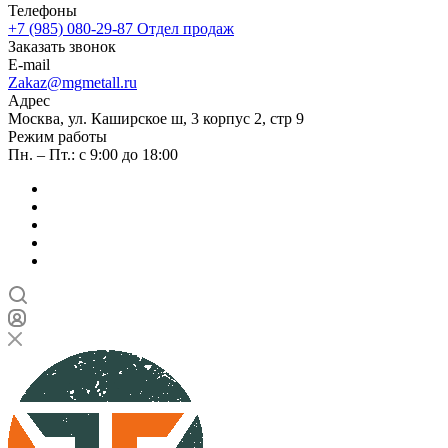
Телефоны
+7 (985) 080-29-87
Отдел продаж
Заказать звонок
E-mail
Zakaz@mgmetall.ru
Адрес
Москва, ул. Каширское ш, 3 корпус 2, стр 9
Режим работы
Пн. – Пт.: с 9:00 до 18:00