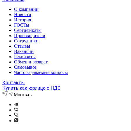
О компании
Новости
История
ГОСТы
Сертификаты
Производители
Сотрудники
Отзывы
Вакансии
Реквизиты
Обмен и возврат
Самовывоз
Часто задаваемые вопросы
Контакты
Купить как юрлицо с НДС
Москва