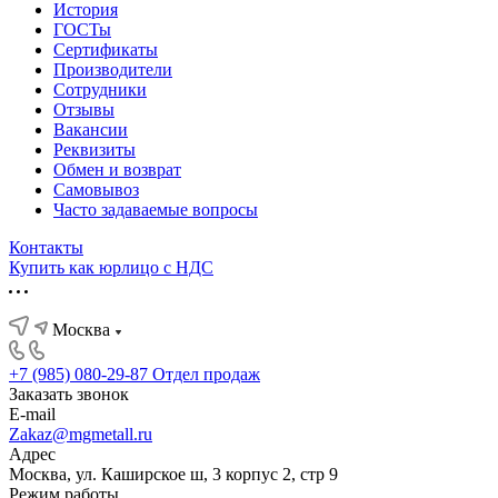
История
ГОСТы
Сертификаты
Производители
Сотрудники
Отзывы
Вакансии
Реквизиты
Обмен и возврат
Самовывоз
Часто задаваемые вопросы
Контакты
Купить как юрлицо с НДС
Москва
+7 (985) 080-29-87
Отдел продаж
Заказать звонок
E-mail
Zakaz@mgmetall.ru
Адрес
Москва, ул. Каширское ш, 3 корпус 2, стр 9
Режим работы