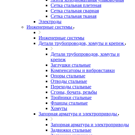
Сетка стальная плетеная
Сетка стальная сварная
Сетка стальная тканая
Электроды
Инженерные системы
Инженерные системы
Детали трубопроводов, хомуты и крепеж
Детали трубопроводов, хомуты и
крепеж
Заглушки стальные
Компенсаторы и вибровставки
Опоры стальные
Отводы стальные
Переходы стальные
Сгоны, бочата, резьбы
Тройники стальные
Фланцы стальные
Хомуты
Запорная арматура и электроприводы
Запорная арматура и электроприводы
Задвижки стальные