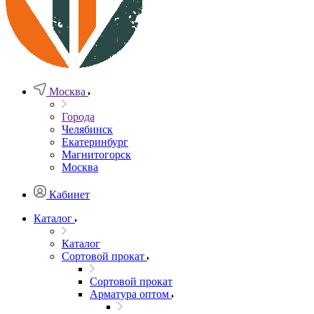
Москва
Города
Челябинск
Екатеринбург
Магнитогорск
Москва
Кабинет
Каталог
Каталог
Сортовой прокат
Сортовой прокат
Арматура оптом