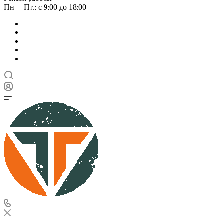
Пн. – Пт.: с 9:00 до 18:00