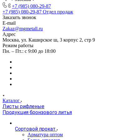
+7 (985) 080-29-87
+7 (985) 080-29-87
Отдел продаж
Заказать звонок
E-mail
Zakaz@mgmetall.ru
Адрес
Москва, ул. Каширское ш, 3 корпус 2, стр 9
Режим работы
Пн. – Пт.: с 9:00 до 18:00
Каталог
Листы рифленые
Продукция бронзового литья
Сортовой прокат
Арматура оптом