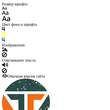
Размер шрифта
Цвет фона и шрифта
Изображения
Озвучивание текста
Обычная версия сайта