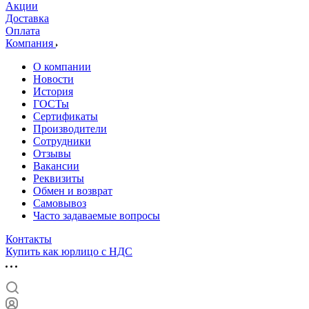
Акции
Доставка
Оплата
Компания
О компании
Новости
История
ГОСТы
Сертификаты
Производители
Сотрудники
Отзывы
Вакансии
Реквизиты
Обмен и возврат
Самовывоз
Часто задаваемые вопросы
Контакты
Купить как юрлицо с НДС