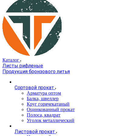
Каталог
Листы рифленые
Продукция бронзового литья
Сортовой прокат
Арматура оптом
Балка, швеллер
Круг горячекатаный
Оцинкованный прокат
Полоса, квадрат
Уголок металлический
Листовой прокат