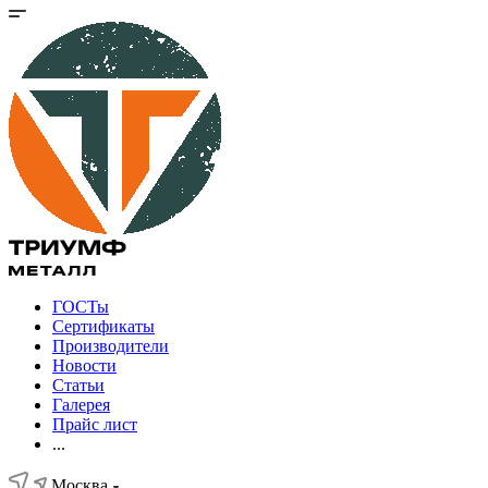
ГОСТы
Сертификаты
Производители
Новости
Статьи
Галерея
Прайс лист
...
Москва