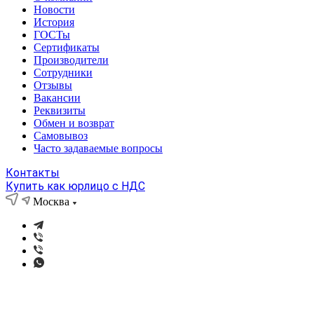
Новости
История
ГОСТы
Сертификаты
Производители
Сотрудники
Отзывы
Вакансии
Реквизиты
Обмен и возврат
Самовывоз
Часто задаваемые вопросы
Контакты
Купить как юрлицо с НДС
Москва