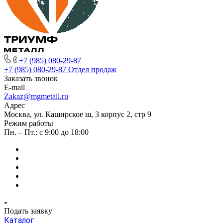
+7 (985) 080-29-87
+7 (985) 080-29-87
Отдел продаж
Заказать звонок
E-mail
Zakaz@mgmetall.ru
Адрес
Москва, ул. Каширское ш, 3 корпус 2, стр 9
Режим работы
Пн. – Пт.: с 9:00 до 18:00
Подать заявку
Каталог