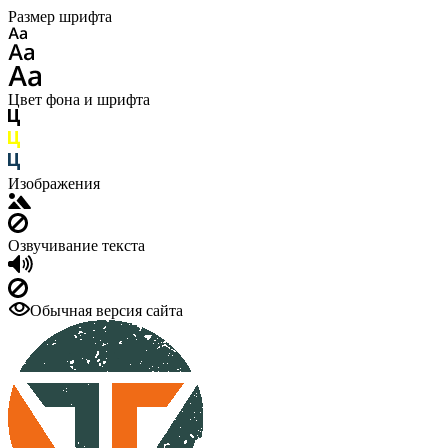
Размер шрифта
Цвет фона и шрифта
Изображения
Озвучивание текста
Обычная версия сайта